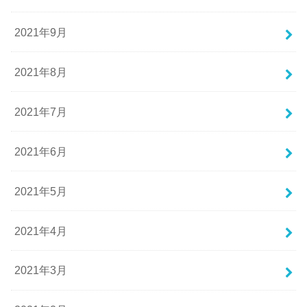
2021年9月
2021年8月
2021年7月
2021年6月
2021年5月
2021年4月
2021年3月