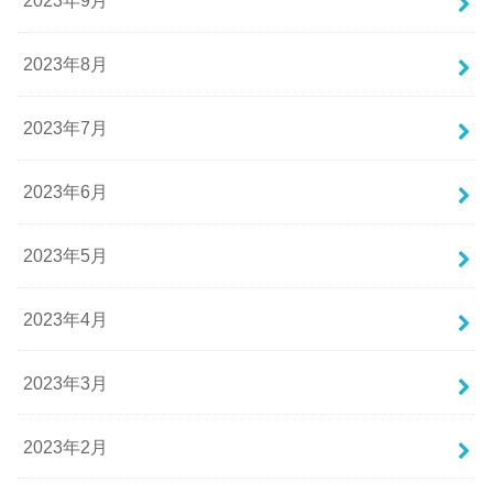
2023年9月
2023年8月
2023年7月
2023年6月
2023年5月
2023年4月
2023年3月
2023年2月