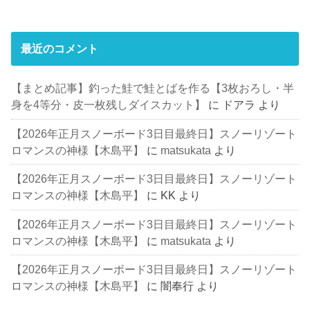
最近のコメント
【まとめ記事】釣った鮭で鮭とばを作る【3枚おろし・半
身を4等分・皮一枚残しダイスカット】
に
ドアラ
より
【2026年正月スノーボード3日目最終日】スノーリゾート
ロマンスの神様【木島平】
に
matsukata
より
【2026年正月スノーボード3日目最終日】スノーリゾート
ロマンスの神様【木島平】
に
KK
より
【2026年正月スノーボード3日目最終日】スノーリゾート
ロマンスの神様【木島平】
に
matsukata
より
【2026年正月スノーボード3日目最終日】スノーリゾート
ロマンスの神様【木島平】
に
闇奉行
より