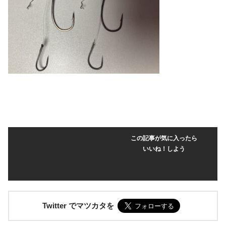
この記事が気に入ったら
いいね！しよう
Twitter でマツカタを