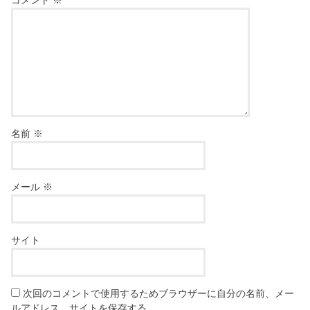
名前
※
メール
※
サイト
次回のコメントで使用するためブラウザーに自分の名前、メー
ルアドレス、サイトを保存する。