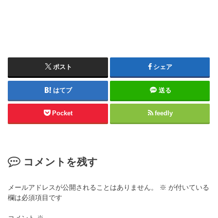
ポスト
シェア
はてブ
送る
Pocket
feedly
コメントを残す
メールアドレスが公開されることはありません。
※
が付いている
欄は必須項目です
コメント
※