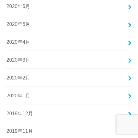
2020年6月
2020年5月
2020年4月
2020年3月
2020年2月
2020年1月
2019年12月
2019年11月