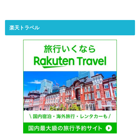
楽天トラベル