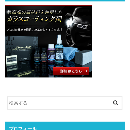
プロフィール