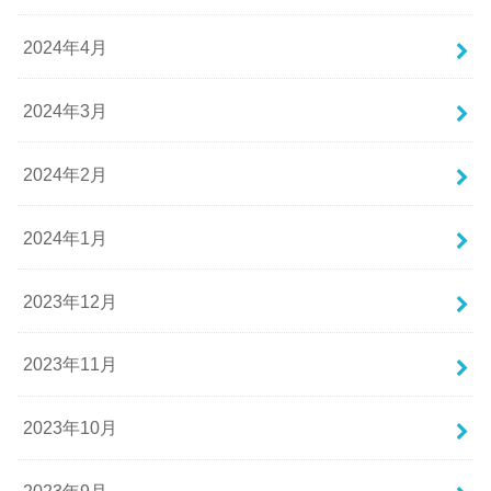
2024年4月
2024年3月
2024年2月
2024年1月
2023年12月
2023年11月
2023年10月