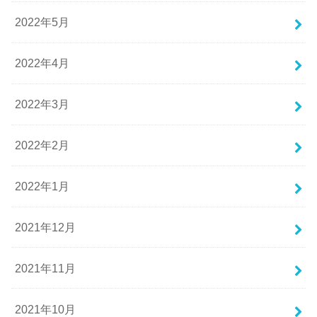
2022年5月
2022年4月
2022年3月
2022年2月
2022年1月
2021年12月
2021年11月
2021年10月