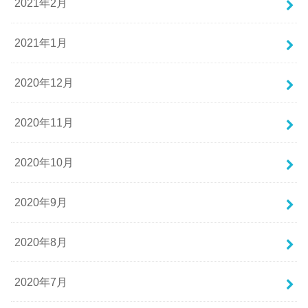
2021年2月
2021年1月
2020年12月
2020年11月
2020年10月
2020年9月
2020年8月
2020年7月