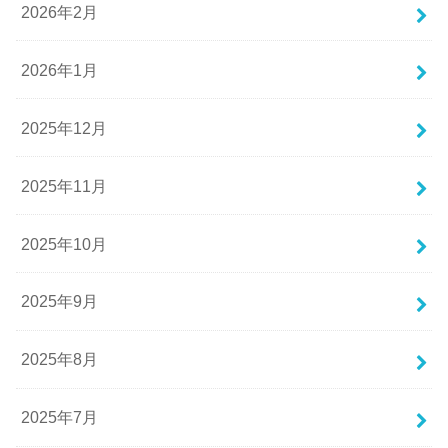
2026年2月
2026年1月
2025年12月
2025年11月
2025年10月
2025年9月
2025年8月
2025年7月