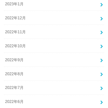
2023年1月
2022年12月
2022年11月
2022年10月
2022年9月
2022年8月
2022年7月
2022年6月