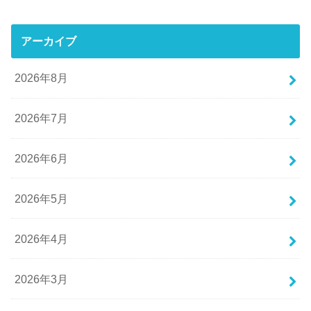
アーカイブ
2026年8月
2026年7月
2026年6月
2026年5月
2026年4月
2026年3月