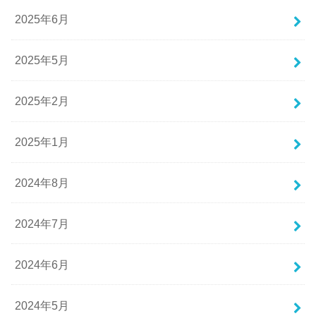
2025年6月
2025年5月
2025年2月
2025年1月
2024年8月
2024年7月
2024年6月
2024年5月