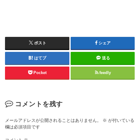
ポスト
シェア
はてブ
送る
Pocket
feedly
コメントを残す
メールアドレスが公開されることはありません。
※
が付いている
欄は必須項目です
コメント
※