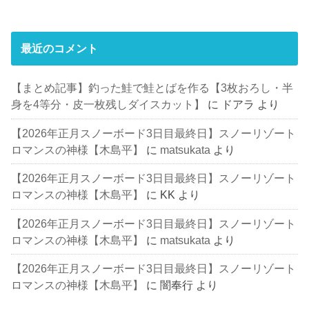
最近のコメント
【まとめ記事】釣った鮭で鮭とばを作る【3枚おろし・半
身を4等分・皮一枚残しダイスカット】
に
ドアラ
より
【2026年正月スノーボード3日目最終日】スノーリゾート
ロマンスの神様【木島平】
に
matsukata
より
【2026年正月スノーボード3日目最終日】スノーリゾート
ロマンスの神様【木島平】
に
KK
より
【2026年正月スノーボード3日目最終日】スノーリゾート
ロマンスの神様【木島平】
に
matsukata
より
【2026年正月スノーボード3日目最終日】スノーリゾート
ロマンスの神様【木島平】
に
闇奉行
より