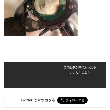
この記事が気に入ったら
いいね！しよう
Twitter でマツカタを