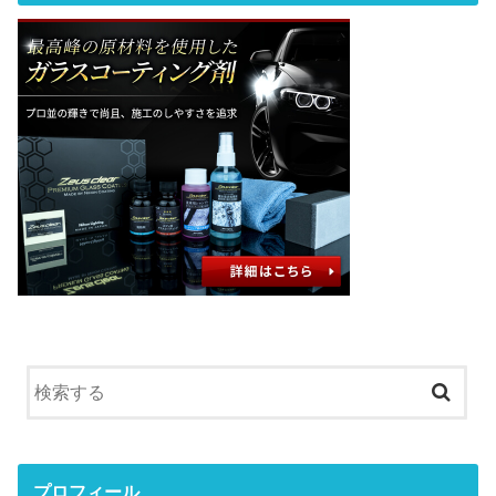
プロフィール