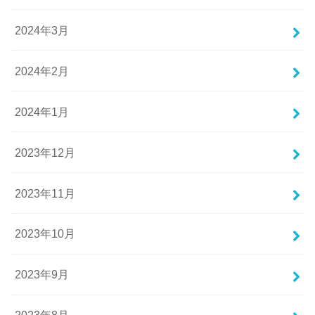
2024年3月
2024年2月
2024年1月
2023年12月
2023年11月
2023年10月
2023年9月