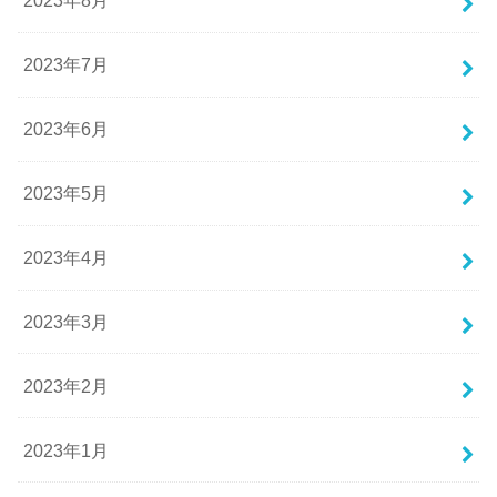
2023年8月
2023年7月
2023年6月
2023年5月
2023年4月
2023年3月
2023年2月
2023年1月