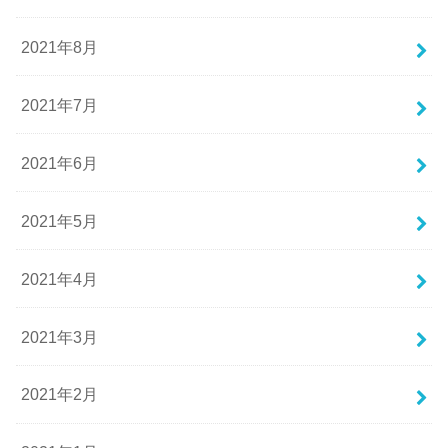
2021年8月
2021年7月
2021年6月
2021年5月
2021年4月
2021年3月
2021年2月