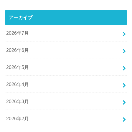
アーカイブ
2026年7月
2026年6月
2026年5月
2026年4月
2026年3月
2026年2月