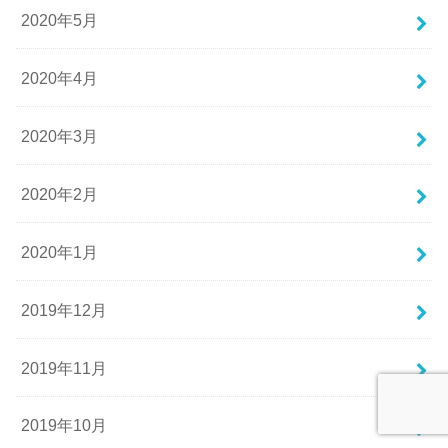
2020年5月
2020年4月
2020年3月
2020年2月
2020年1月
2019年12月
2019年11月
2019年10月