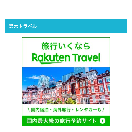
楽天トラベル