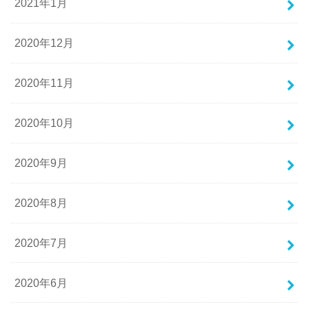
2021年1月
2020年12月
2020年11月
2020年10月
2020年9月
2020年8月
2020年7月
2020年6月