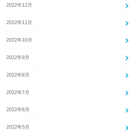
2022年12月
2022年11月
2022年10月
2022年9月
2022年8月
2022年7月
2022年6月
2022年5月