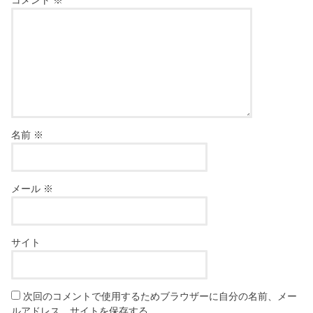
名前
※
メール
※
サイト
次回のコメントで使用するためブラウザーに自分の名前、メー
ルアドレス、サイトを保存する。