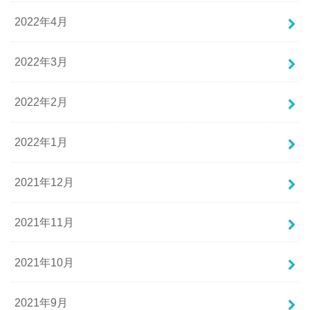
2022年4月
2022年3月
2022年2月
2022年1月
2021年12月
2021年11月
2021年10月
2021年9月