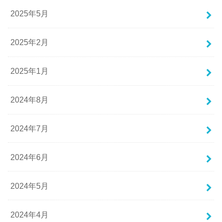
2025年5月
2025年2月
2025年1月
2024年8月
2024年7月
2024年6月
2024年5月
2024年4月