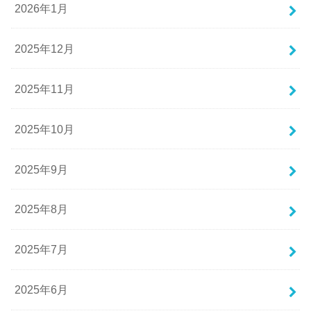
2026年1月
2025年12月
2025年11月
2025年10月
2025年9月
2025年8月
2025年7月
2025年6月