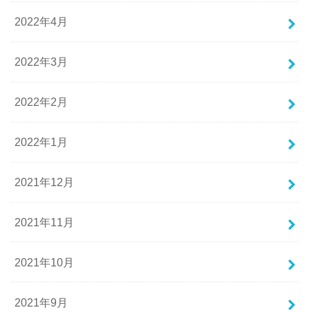
2022年4月
2022年3月
2022年2月
2022年1月
2021年12月
2021年11月
2021年10月
2021年9月