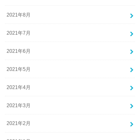
2021年8月
2021年7月
2021年6月
2021年5月
2021年4月
2021年3月
2021年2月