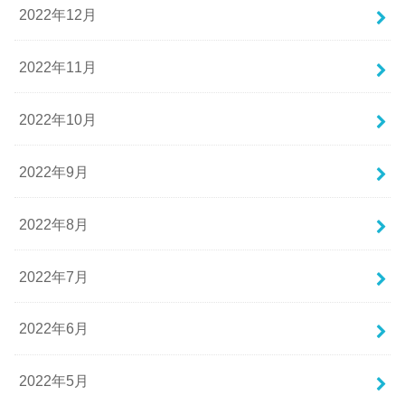
2022年12月
2022年11月
2022年10月
2022年9月
2022年8月
2022年7月
2022年6月
2022年5月