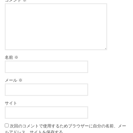
名前
※
メール
※
サイト
次回のコメントで使用するためブラウザーに自分の名前、メー
ルアドレス、サイトを保存する。