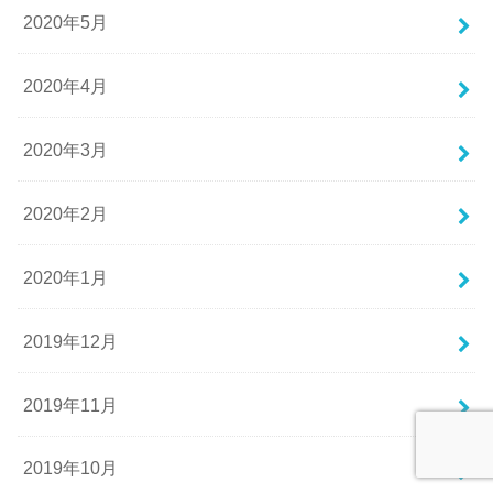
2020年5月
2020年4月
2020年3月
2020年2月
2020年1月
2019年12月
2019年11月
2019年10月