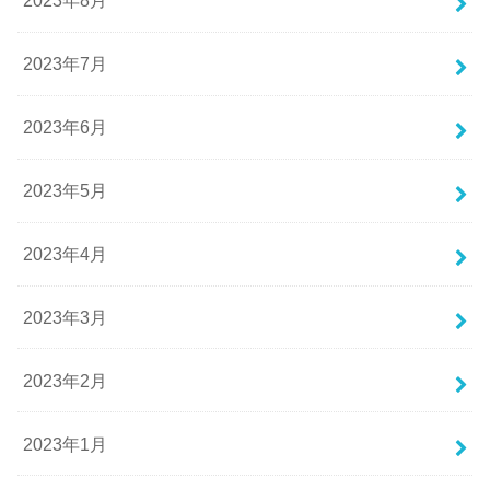
2023年8月
2023年7月
2023年6月
2023年5月
2023年4月
2023年3月
2023年2月
2023年1月