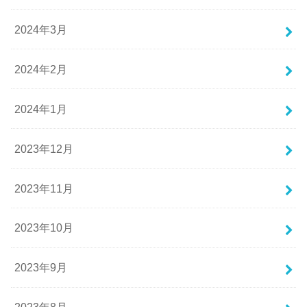
2024年3月
2024年2月
2024年1月
2023年12月
2023年11月
2023年10月
2023年9月