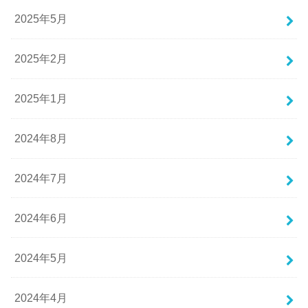
2025年5月
2025年2月
2025年1月
2024年8月
2024年7月
2024年6月
2024年5月
2024年4月