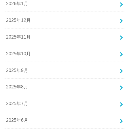
2026年1月
2025年12月
2025年11月
2025年10月
2025年9月
2025年8月
2025年7月
2025年6月