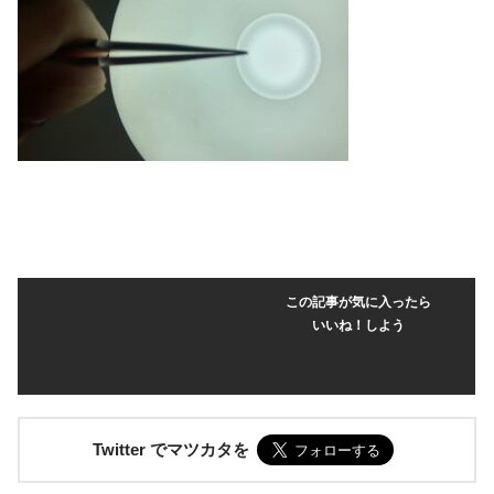
この記事が気に入ったら
いいね！しよう
Twitter でマツカタを