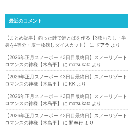
最近のコメント
【まとめ記事】釣った鮭で鮭とばを作る【3枚おろし・半
身を4等分・皮一枚残しダイスカット】
に
ドアラ
より
【2026年正月スノーボード3日目最終日】スノーリゾート
ロマンスの神様【木島平】
に
matsukata
より
【2026年正月スノーボード3日目最終日】スノーリゾート
ロマンスの神様【木島平】
に
KK
より
【2026年正月スノーボード3日目最終日】スノーリゾート
ロマンスの神様【木島平】
に
matsukata
より
【2026年正月スノーボード3日目最終日】スノーリゾート
ロマンスの神様【木島平】
に
闇奉行
より