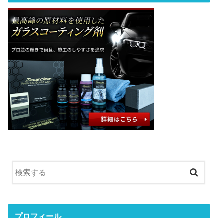
プロフィール