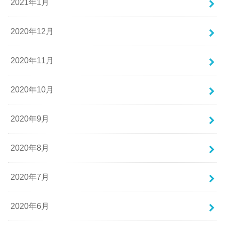
2021年1月
2020年12月
2020年11月
2020年10月
2020年9月
2020年8月
2020年7月
2020年6月