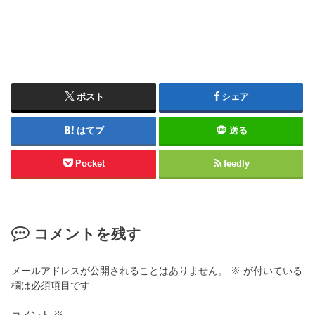
ポスト
シェア
はてブ
送る
Pocket
feedly
コメントを残す
メールアドレスが公開されることはありません。
※
が付いている
欄は必須項目です
コメント
※