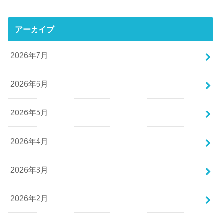
アーカイブ
2026年7月
2026年6月
2026年5月
2026年4月
2026年3月
2026年2月