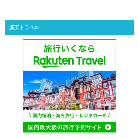
楽天トラベル