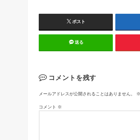
ポスト
送る
コメントを残す
メールアドレスが公開されることはありません。
コメント
※