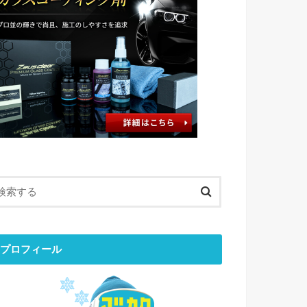
プロフィール