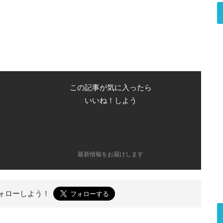
この記事が気に入ったら
いいね！しよう
最新情報をお届けします
ォローしよう！