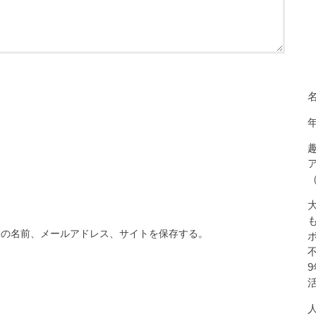
分の名前、メールアドレス、サイトを保存する。