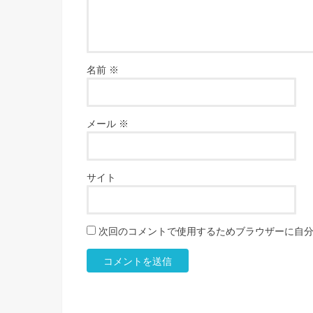
名前
※
メール
※
サイト
次回のコメントで使用するためブラウザーに自