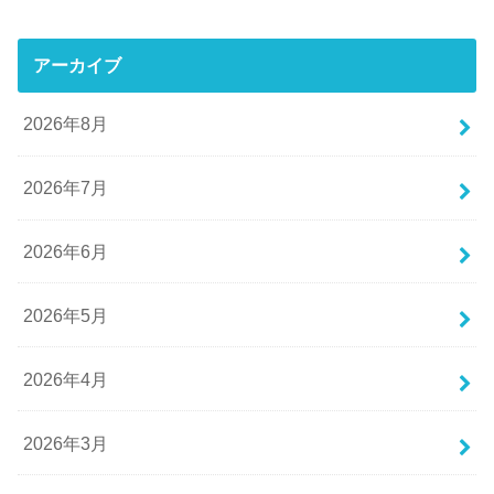
アーカイブ
2026年8月
2026年7月
2026年6月
2026年5月
2026年4月
2026年3月