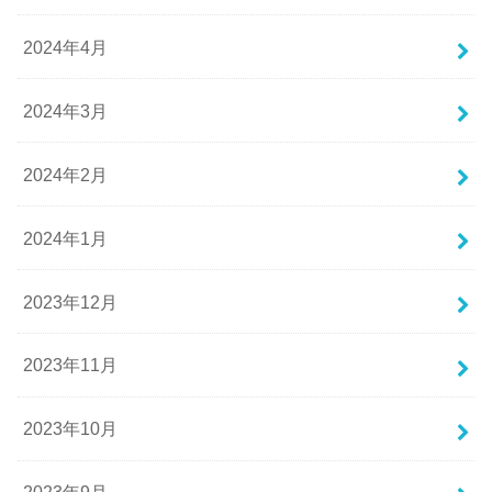
2024年4月
2024年3月
2024年2月
2024年1月
2023年12月
2023年11月
2023年10月