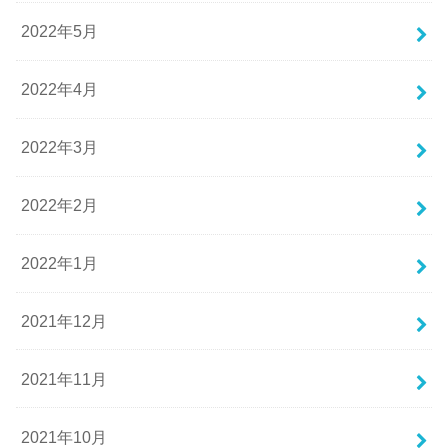
2022年5月
2022年4月
2022年3月
2022年2月
2022年1月
2021年12月
2021年11月
2021年10月