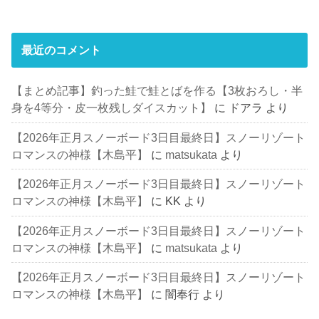
最近のコメント
【まとめ記事】釣った鮭で鮭とばを作る【3枚おろし・半
身を4等分・皮一枚残しダイスカット】
に
ドアラ
より
【2026年正月スノーボード3日目最終日】スノーリゾート
ロマンスの神様【木島平】
に
matsukata
より
【2026年正月スノーボード3日目最終日】スノーリゾート
ロマンスの神様【木島平】
に
KK
より
【2026年正月スノーボード3日目最終日】スノーリゾート
ロマンスの神様【木島平】
に
matsukata
より
【2026年正月スノーボード3日目最終日】スノーリゾート
ロマンスの神様【木島平】
に
闇奉行
より