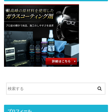
プロフィール