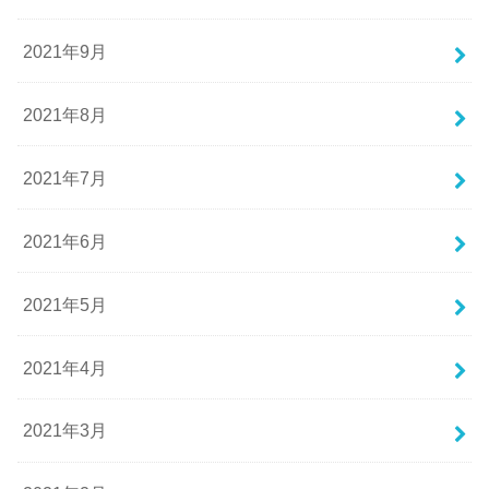
2021年9月
2021年8月
2021年7月
2021年6月
2021年5月
2021年4月
2021年3月