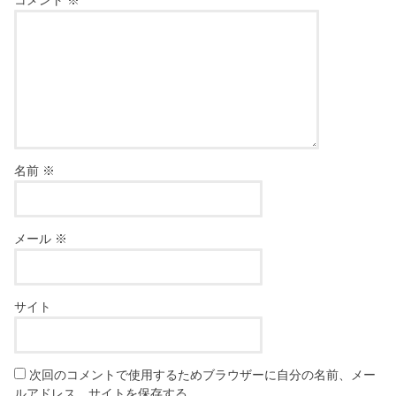
名前
※
メール
※
サイト
次回のコメントで使用するためブラウザーに自分の名前、メー
ルアドレス、サイトを保存する。