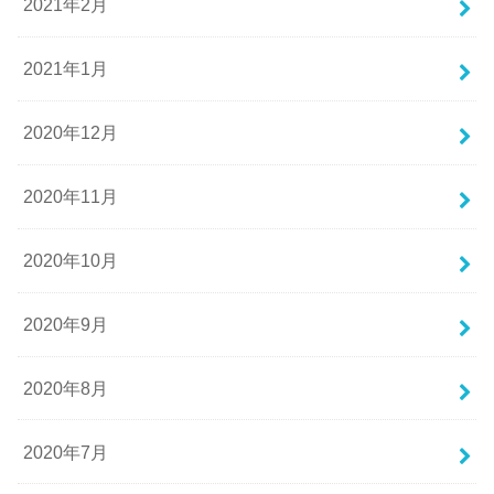
2021年2月
2021年1月
2020年12月
2020年11月
2020年10月
2020年9月
2020年8月
2020年7月