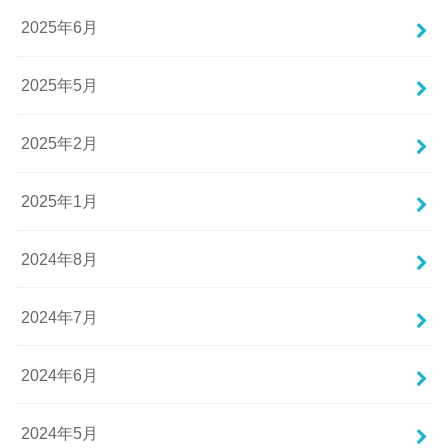
2025年6月
2025年5月
2025年2月
2025年1月
2024年8月
2024年7月
2024年6月
2024年5月