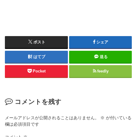
ポスト
シェア
はてブ
送る
Pocket
feedly
コメントを残す
メールアドレスが公開されることはありません。
※
が付いている
欄は必須項目です
コメント
※