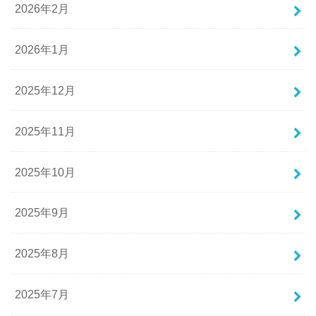
2026年2月
2026年1月
2025年12月
2025年11月
2025年10月
2025年9月
2025年8月
2025年7月