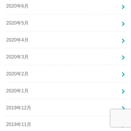
2020年6月
2020年5月
2020年4月
2020年3月
2020年2月
2020年1月
2019年12月
2019年11月