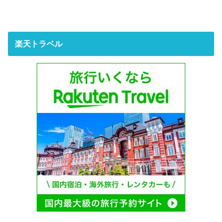
楽天トラベル