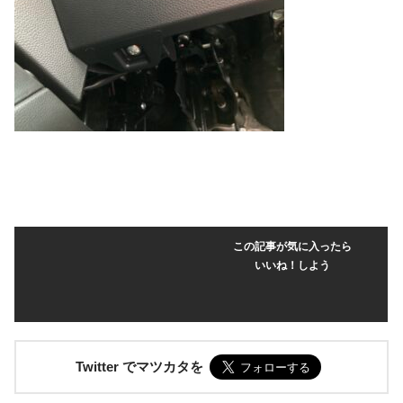
この記事が気に入ったら
いいね！しよう
Twitter でマツカタを