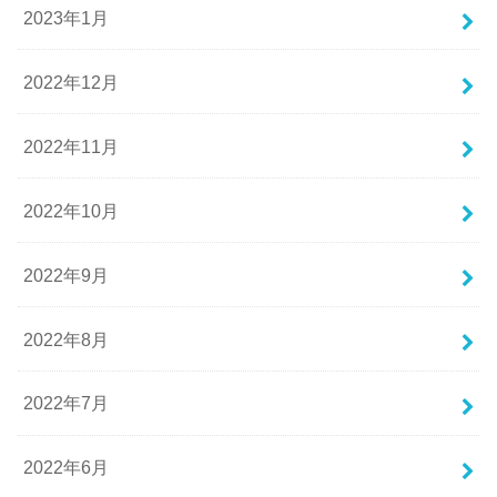
2023年1月
2022年12月
2022年11月
2022年10月
2022年9月
2022年8月
2022年7月
2022年6月