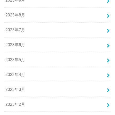
2023年9月
2023年8月
2023年7月
2023年6月
2023年5月
2023年4月
2023年3月
2023年2月