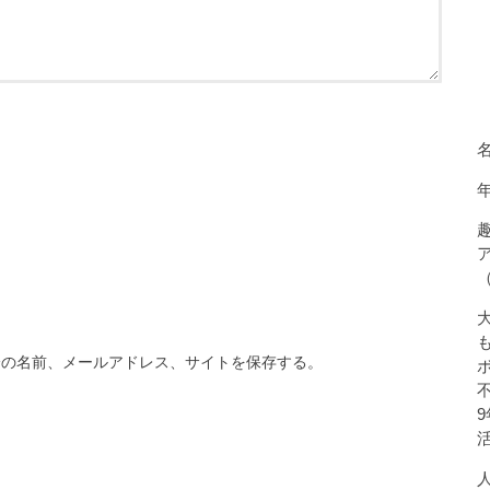
分の名前、メールアドレス、サイトを保存する。