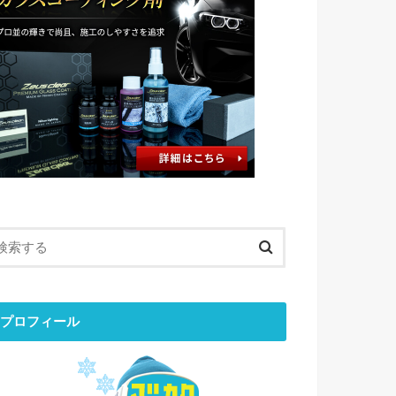
プロフィール