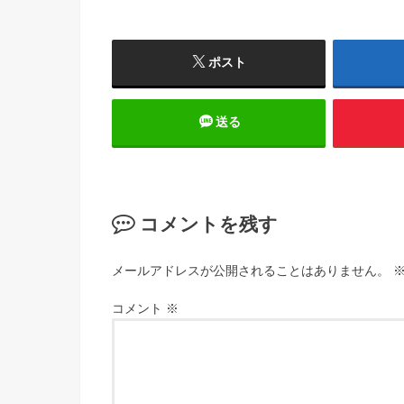
ポスト
送る
コメントを残す
メールアドレスが公開されることはありません。
コメント
※