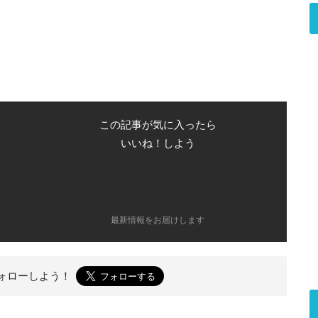
この記事が気に入ったら
いいね！しよう
最新情報をお届けします
ォローしよう！