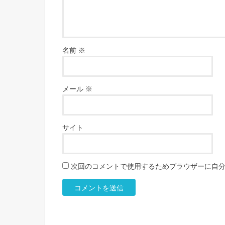
名前
※
メール
※
サイト
次回のコメントで使用するためブラウザーに自