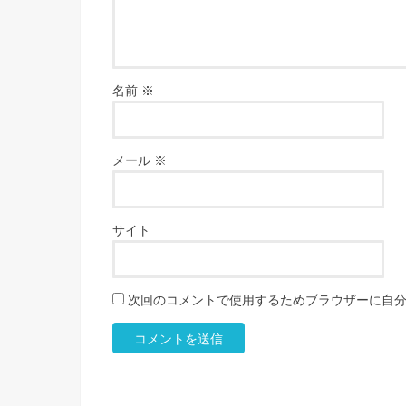
名前
※
メール
※
サイト
次回のコメントで使用するためブラウザーに自