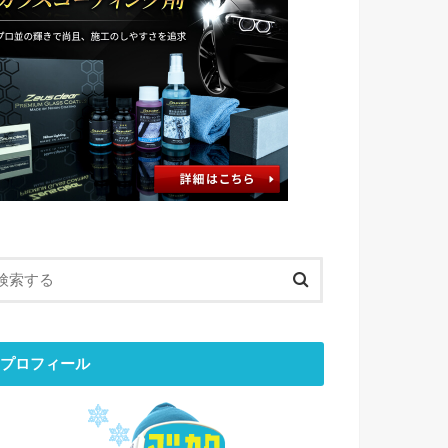
プロフィール