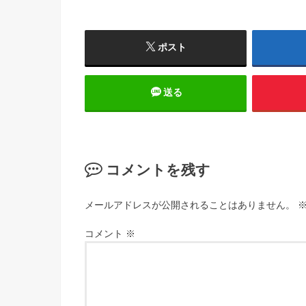
ポスト
送る
コメントを残す
メールアドレスが公開されることはありません。
コメント
※