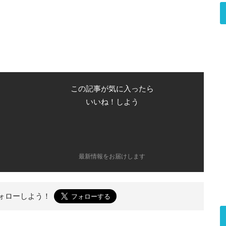
この記事が気に入ったら
いいね！しよう
最新情報をお届けします
ォローしよう！