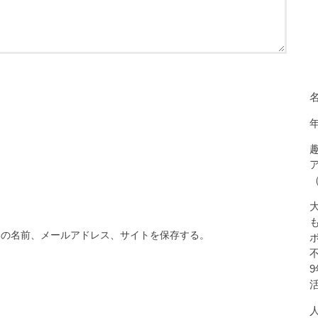
分の名前、メールアドレス、サイトを保存する。