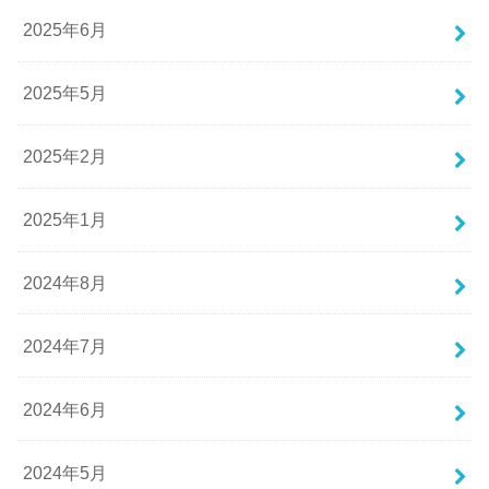
2025年6月
2025年5月
2025年2月
2025年1月
2024年8月
2024年7月
2024年6月
2024年5月