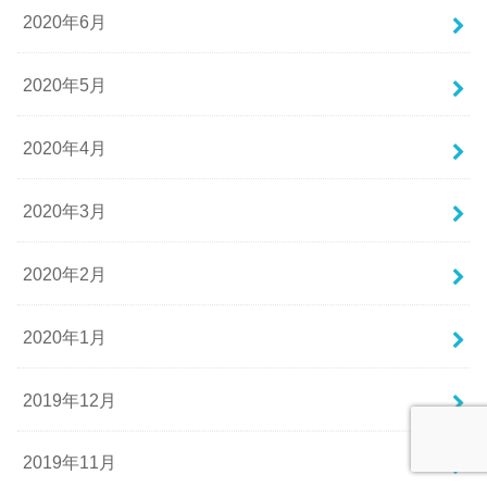
2020年6月
2020年5月
2020年4月
2020年3月
2020年2月
2020年1月
2019年12月
2019年11月