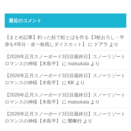
最近のコメント
【まとめ記事】釣った鮭で鮭とばを作る【3枚おろし・半
身を4等分・皮一枚残しダイスカット】
に
ドアラ
より
【2026年正月スノーボード3日目最終日】スノーリゾート
ロマンスの神様【木島平】
に
matsukata
より
【2026年正月スノーボード3日目最終日】スノーリゾート
ロマンスの神様【木島平】
に
KK
より
【2026年正月スノーボード3日目最終日】スノーリゾート
ロマンスの神様【木島平】
に
matsukata
より
【2026年正月スノーボード3日目最終日】スノーリゾート
ロマンスの神様【木島平】
に
闇奉行
より