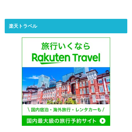
楽天トラベル