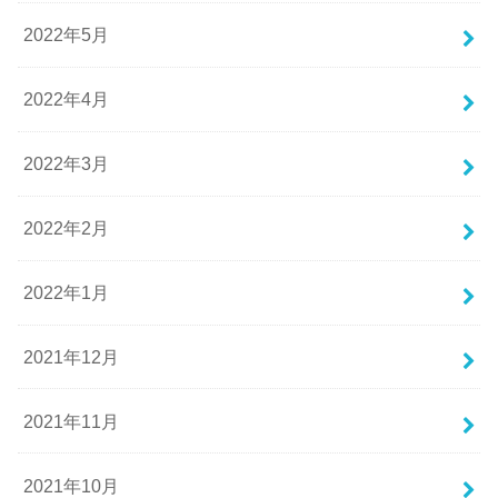
2022年5月
2022年4月
2022年3月
2022年2月
2022年1月
2021年12月
2021年11月
2021年10月