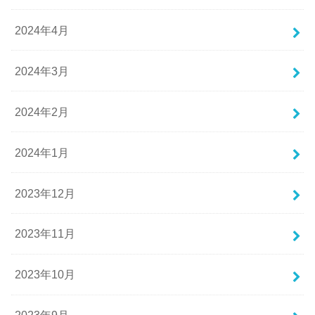
2024年4月
2024年3月
2024年2月
2024年1月
2023年12月
2023年11月
2023年10月