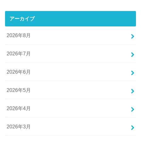
アーカイブ
2026年8月
2026年7月
2026年6月
2026年5月
2026年4月
2026年3月