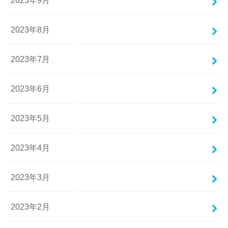
2023年9月
2023年8月
2023年7月
2023年6月
2023年5月
2023年4月
2023年3月
2023年2月