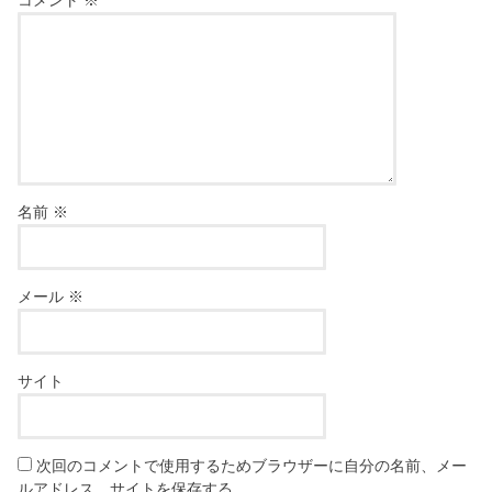
名前
※
メール
※
サイト
次回のコメントで使用するためブラウザーに自分の名前、メー
ルアドレス、サイトを保存する。