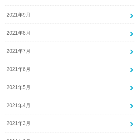
2021年9月
2021年8月
2021年7月
2021年6月
2021年5月
2021年4月
2021年3月