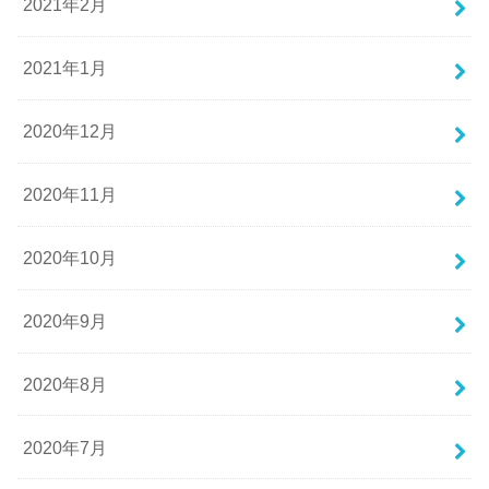
2021年2月
2021年1月
2020年12月
2020年11月
2020年10月
2020年9月
2020年8月
2020年7月