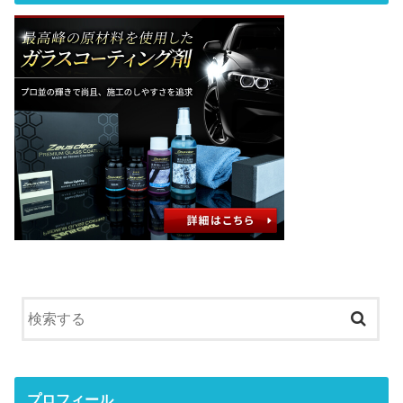
プロフィール