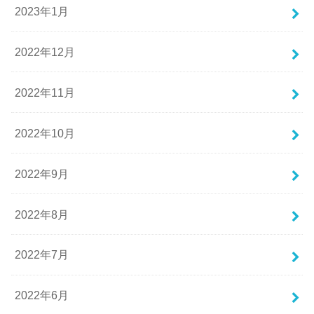
2023年1月
2022年12月
2022年11月
2022年10月
2022年9月
2022年8月
2022年7月
2022年6月