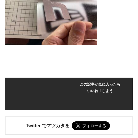
この記事が気に入ったら
いいね！しよう
Twitter でマツカタを