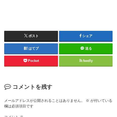
ポスト
シェア
はてブ
送る
Pocket
feedly
コメントを残す
メールアドレスが公開されることはありません。
※
が付いている
欄は必須項目です
コメント
※