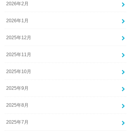
2026年2月
2026年1月
2025年12月
2025年11月
2025年10月
2025年9月
2025年8月
2025年7月