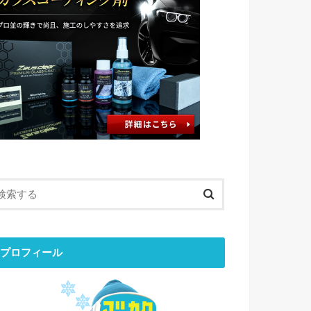
プロフィール