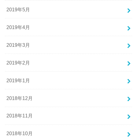
2019年5月
2019年4月
2019年3月
2019年2月
2019年1月
2018年12月
2018年11月
2018年10月