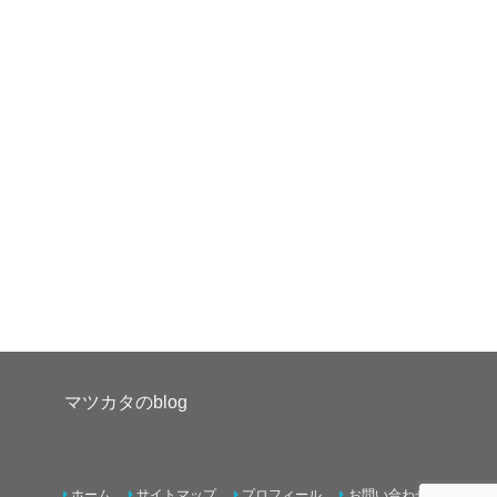
マツカタのblog
ホーム
サイトマップ
プロフィール
お問い合わせ