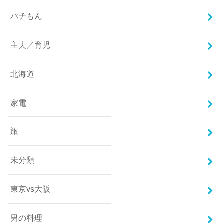
パチもん
主夫／育児
北海道
家電
旅
未分類
東京vs大阪
男の料理