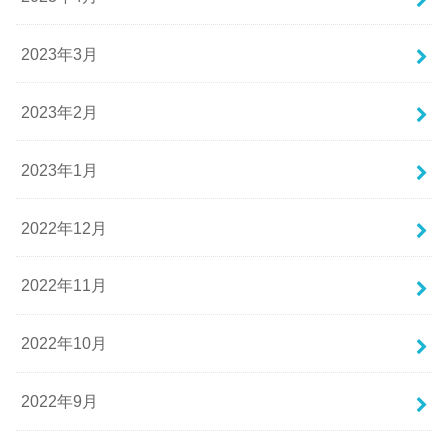
2023年3月
2023年2月
2023年1月
2022年12月
2022年11月
2022年10月
2022年9月