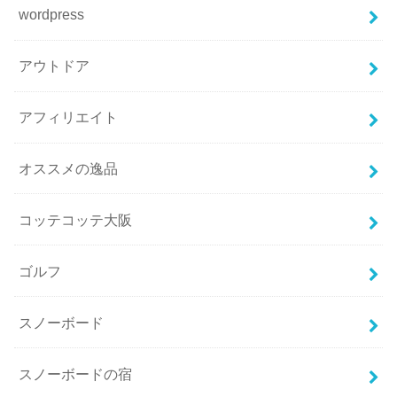
wordpress
アウトドア
アフィリエイト
オススメの逸品
コッテコッテ大阪
ゴルフ
スノーボード
スノーボードの宿