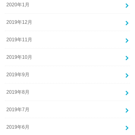
2020年1月
2019年12月
2019年11月
2019年10月
2019年9月
2019年8月
2019年7月
2019年6月