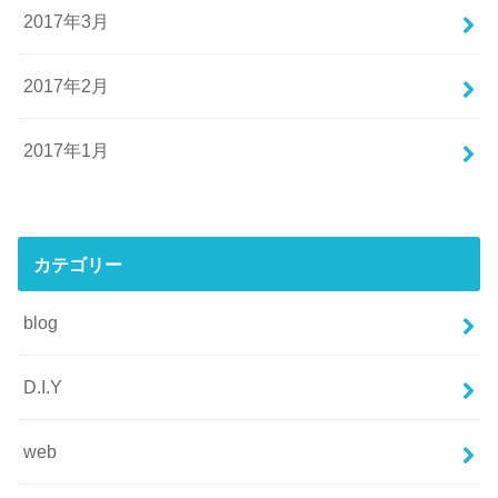
2017年3月
2017年2月
2017年1月
カテゴリー
blog
D.I.Y
web