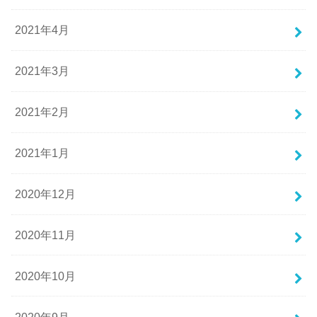
2021年4月
2021年3月
2021年2月
2021年1月
2020年12月
2020年11月
2020年10月
2020年9月