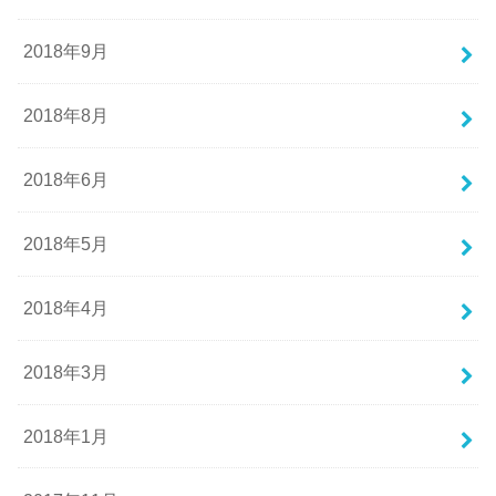
2018年9月
2018年8月
2018年6月
2018年5月
2018年4月
2018年3月
2018年1月