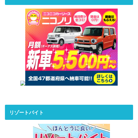
リゾートバイト