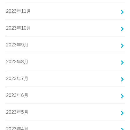
2023年11月
2023年10月
2023年9月
2023年8月
2023年7月
2023年6月
2023年5月
2023年4月