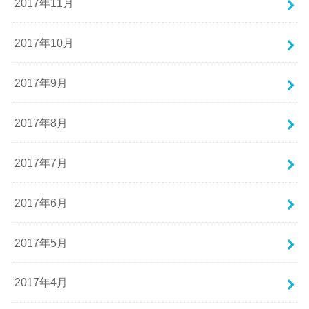
2017年11月
2017年10月
2017年9月
2017年8月
2017年7月
2017年6月
2017年5月
2017年4月