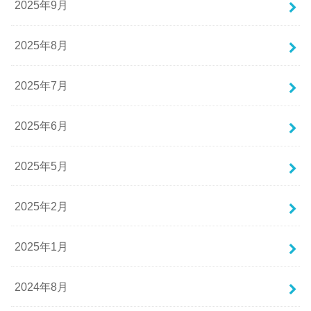
2025年9月
2025年8月
2025年7月
2025年6月
2025年5月
2025年2月
2025年1月
2024年8月