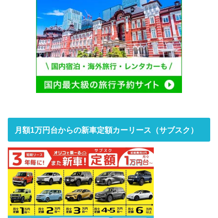
月額1万円台からの新車定額カーリース（サブスク）