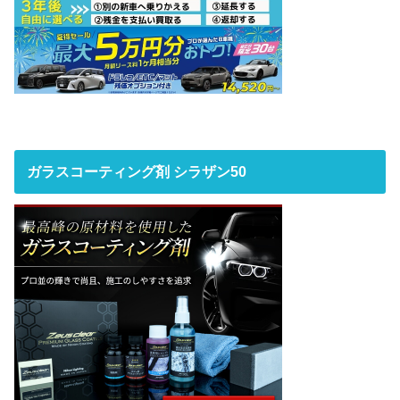
ガラスコーティング剤 シラザン50