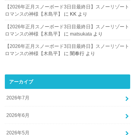
【2026年正月スノーボード3日目最終日】スノーリゾート
ロマンスの神様【木島平】
に
KK
より
【2026年正月スノーボード3日目最終日】スノーリゾート
ロマンスの神様【木島平】
に
matsukata
より
【2026年正月スノーボード3日目最終日】スノーリゾート
ロマンスの神様【木島平】
に
闇奉行
より
アーカイブ
2026年7月
2026年6月
2026年5月