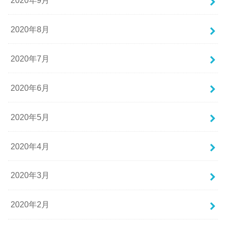
2020年8月
2020年7月
2020年6月
2020年5月
2020年4月
2020年3月
2020年2月