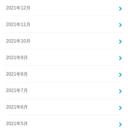
2021年12月
2021年11月
2021年10月
2021年9月
2021年8月
2021年7月
2021年6月
2021年5月