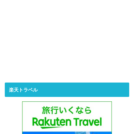
楽天トラベル