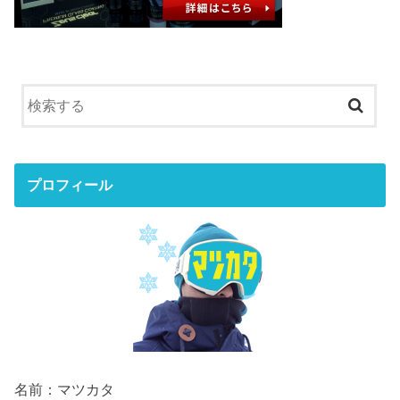
プロフィール
名前：マツカタ