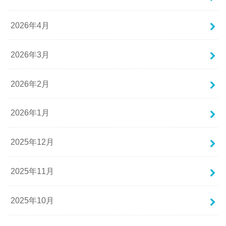
2026年4月
2026年3月
2026年2月
2026年1月
2025年12月
2025年11月
2025年10月