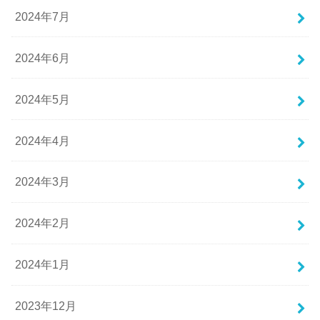
2024年7月
2024年6月
2024年5月
2024年4月
2024年3月
2024年2月
2024年1月
2023年12月