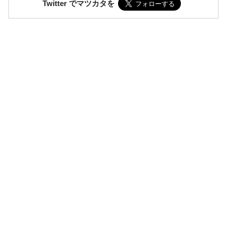
Twitter でマツカタを