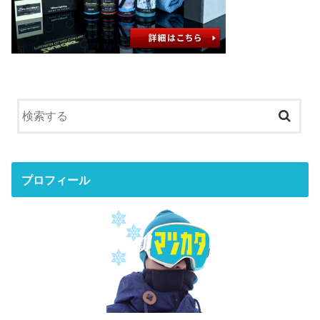
プロフィール