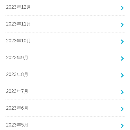
2023年12月
2023年11月
2023年10月
2023年9月
2023年8月
2023年7月
2023年6月
2023年5月