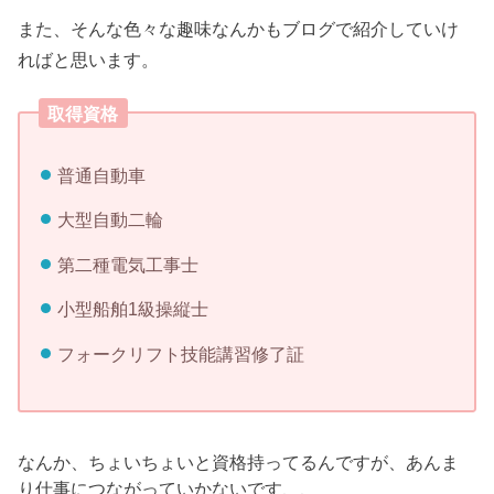
また、そんな色々な趣味なんかもブログで紹介していけ
ればと思います。
取得資格
普通自動車
大型自動二輪
第二種電気工事士
小型船舶1級操縦士
フォークリフト技能講習修了証
なんか、ちょいちょいと資格持ってるんですが、あんま
り仕事につながっていかないです、、