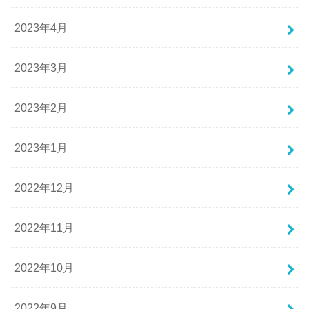
2023年4月
2023年3月
2023年2月
2023年1月
2022年12月
2022年11月
2022年10月
2022年9月