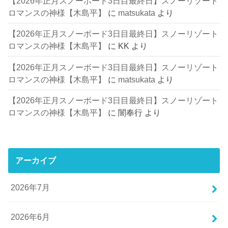
【2026年正月スノーボード3日目最終日】スノーリゾート
ロマンスの神様【木島平】
に
matsukata
より
【2026年正月スノーボード3日目最終日】スノーリゾート
ロマンスの神様【木島平】
に
KK
より
【2026年正月スノーボード3日目最終日】スノーリゾート
ロマンスの神様【木島平】
に
matsukata
より
【2026年正月スノーボード3日目最終日】スノーリゾート
ロマンスの神様【木島平】
に
闇奉行
より
アーカイブ
2026年7月
2026年6月