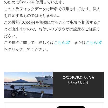
のためにCookieを使用しています。
このトラフィックデータは匿名で収集されており、個人
を特定するものではありません。
この機能はCookieを無効にすることで収集を拒否するこ
とが出来ますので、お使いのブラウザの設定をご確認く
ださい。
この規約に関して、詳しくは
こちら
、または
こちら
をクリックしてください。
この記事が気に入ったら
いいね！しよう