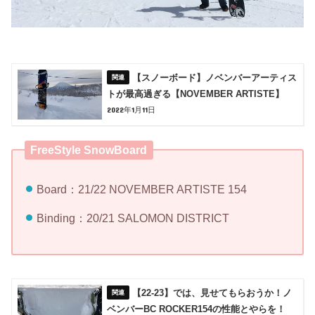
【スノーボード】ノベンバーアーティス
トが最高過ぎる【NOVEMBER ARTISTE】
2022年1月11日
FreeStyle SnowBoard
Board：21/22 NOVEMBER ARTISTE 154
Binding：20/21 SALOMON DISTRICT
【22-23】では、見せてもらおうか！ノ
ベンバーBC ROCKER154の性能とやらを！