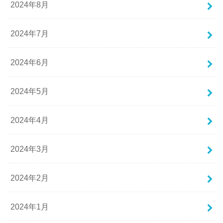
2024年8月
2024年7月
2024年6月
2024年5月
2024年4月
2024年3月
2024年2月
2024年1月