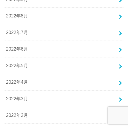
2022年8月
2022年7月
2022年6月
2022年5月
2022年4月
2022年3月
2022年2月