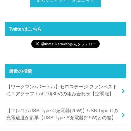
Twiiterはこちら
最近の投稿
【ワークマンxバートル】ゼロステージ ファンベスト
にエアクラフトAC10(30V)の組み合わせ【空調服】
【エレコムUSB Type-C充電器(20W)】USB Type-Cの
充電速度が劇早【USB Type-A充電器(2.5W)との差】