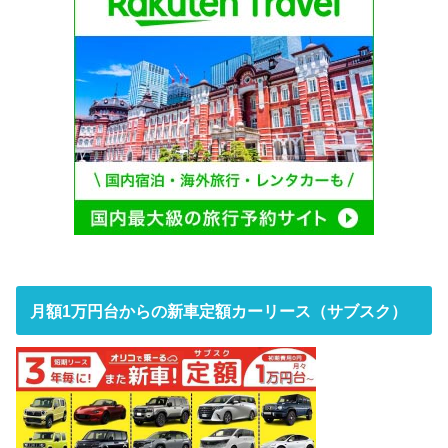
月額1万円台からの新車定額カーリース（サブスク）