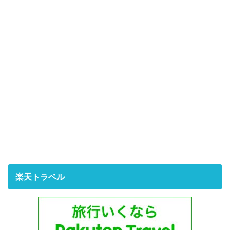
楽天トラベル