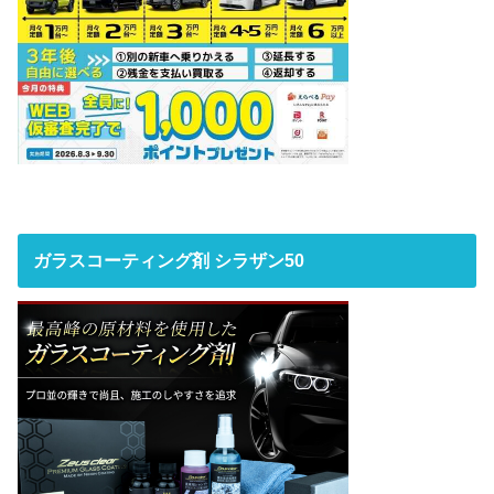
ガラスコーティング剤 シラザン50