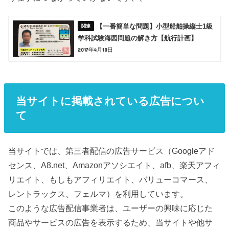
【一番簡単な問題】小型船舶操縦士1級
学科試験海図問題の解き方【航行計画】
2017年4月10日
当サイトに掲載されている広告につい
て
当サイトでは、第三者配信の広告サービス（Googleアド
センス、A8.net、Amazonアソシエイト、afb、楽天アフィ
リエイト、もしもアフィリエイト、バリューコマース、
レントラックス、フェルマ）を利用しています。
このような広告配信事業者は、ユーザーの興味に応じた
商品やサービスの広告を表示するため、当サイトや他サ