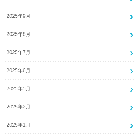
2025年9月
2025年8月
2025年7月
2025年6月
2025年5月
2025年2月
2025年1月