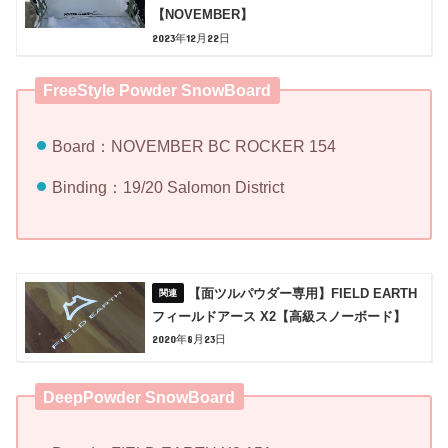
【NOVEMBER】
2023年12月22日
FreeStyle Powder SnowBoard
Board：NOVEMBER BC ROCKER 154
Binding：19/20 Salomon District
【面ツルパウダー専用】FIELD EARTH
フィールドアース X2【高級スノーボード】
2020年8月23日
DeepPowder SnowBoard