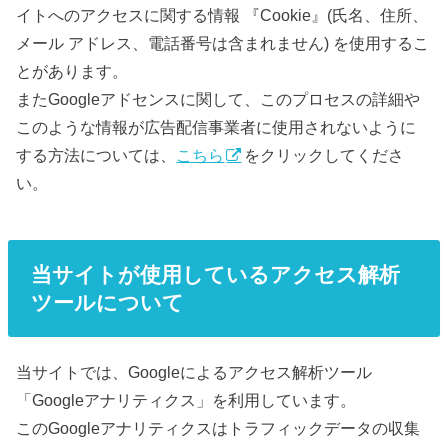
イトへのアクセスに関する情報 『Cookie』(氏名、住所、
メール アドレス、電話番号は含まれません) を使用するこ
とがあります。
またGoogleアドセンスに関して、このプロセスの詳細や
このような情報が広告配信事業者に使用されないように
する方法については、
こちら
をクリックしてくださ
い。
当サイトが使用しているアクセス解析
ツールについて
当サイトでは、Googleによるアクセス解析ツール
「Googleアナリティクス」を利用しています。
このGoogleアナリティクスはトラフィックデータの収集