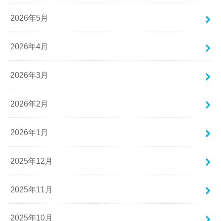
2026年5月
2026年4月
2026年3月
2026年2月
2026年1月
2025年12月
2025年11月
2025年10月