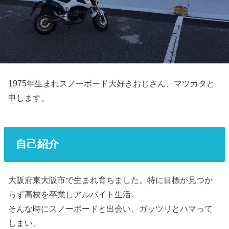
1975年生まれスノーボード大好きおじさん、マツカタと
申します。
自己紹介
大阪府東大阪市で生まれ育ちました。特に目標が見つか
らず高校を卒業しアルバイト生活。
そんな時にスノーボードと出会い、ガッツリとハマって
しまい、