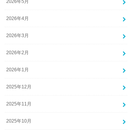
2026年5月
2026年4月
2026年3月
2026年2月
2026年1月
2025年12月
2025年11月
2025年10月