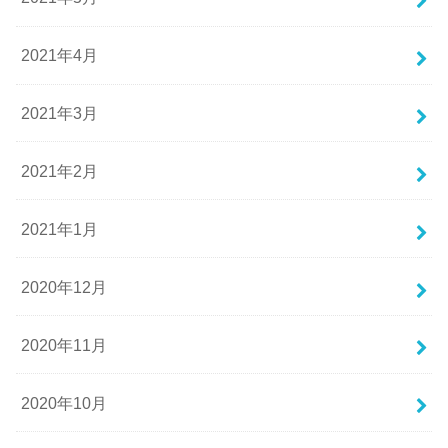
2021年4月
2021年3月
2021年2月
2021年1月
2020年12月
2020年11月
2020年10月