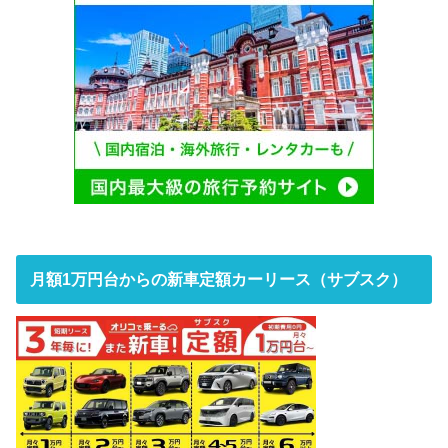
月額1万円台からの新車定額カーリース（サブスク）