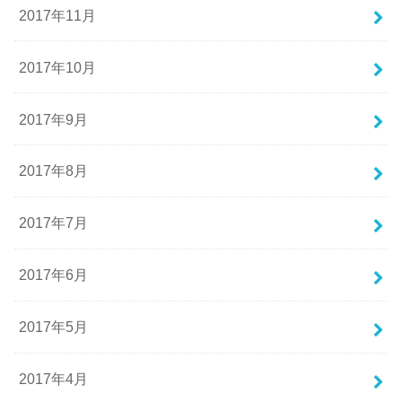
2017年11月
2017年10月
2017年9月
2017年8月
2017年7月
2017年6月
2017年5月
2017年4月