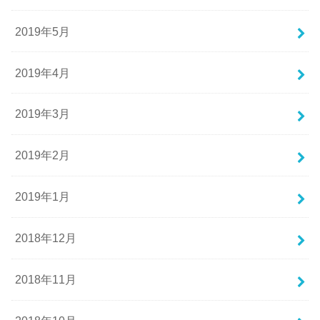
2019年5月
2019年4月
2019年3月
2019年2月
2019年1月
2018年12月
2018年11月