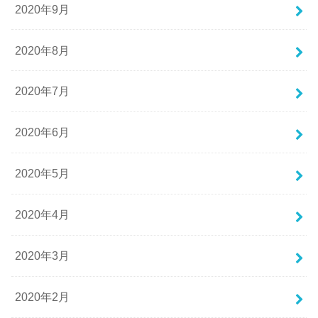
2020年9月
2020年8月
2020年7月
2020年6月
2020年5月
2020年4月
2020年3月
2020年2月