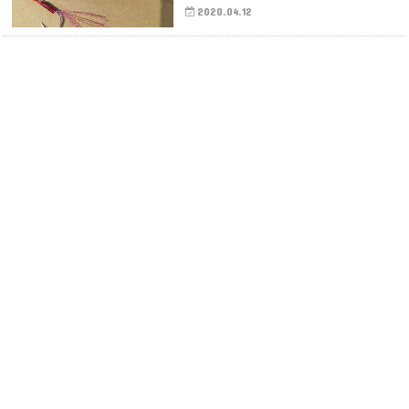
2020.04.12