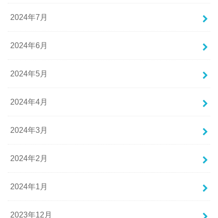
2024年7月
2024年6月
2024年5月
2024年4月
2024年3月
2024年2月
2024年1月
2023年12月