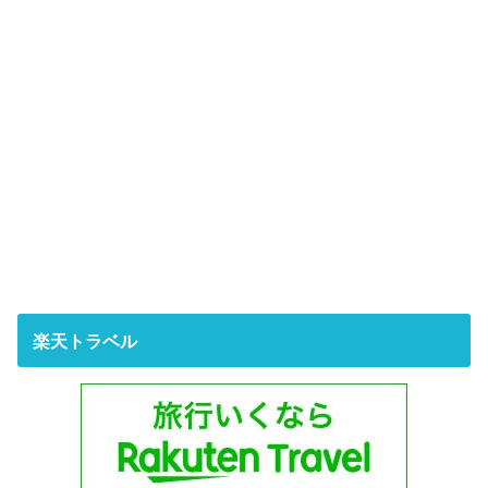
楽天トラベル