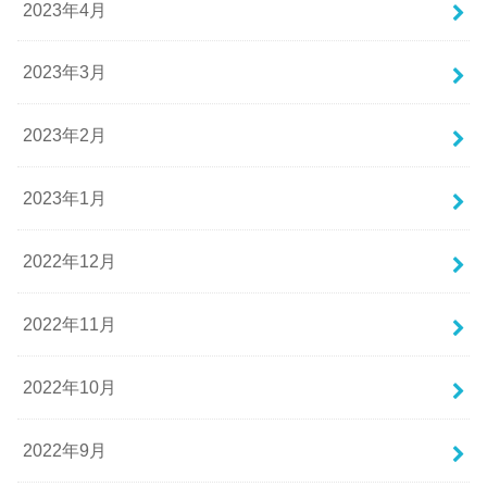
2023年4月
2023年3月
2023年2月
2023年1月
2022年12月
2022年11月
2022年10月
2022年9月