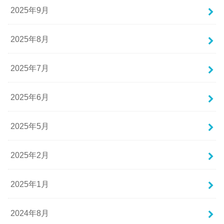
2025年9月
2025年8月
2025年7月
2025年6月
2025年5月
2025年2月
2025年1月
2024年8月