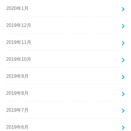
2020年1月
2019年12月
2019年11月
2019年10月
2019年9月
2019年8月
2019年7月
2019年6月