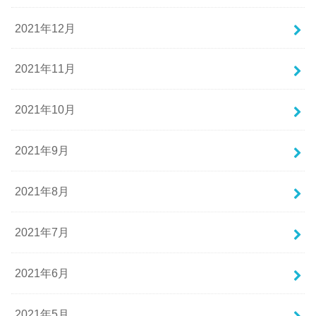
2021年12月
2021年11月
2021年10月
2021年9月
2021年8月
2021年7月
2021年6月
2021年5月