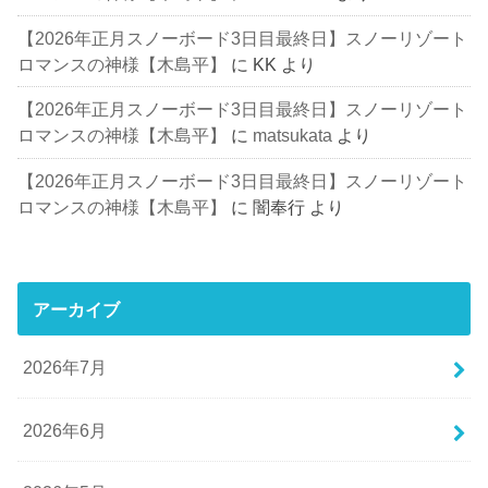
【2026年正月スノーボード3日目最終日】スノーリゾート
ロマンスの神様【木島平】
に
KK
より
【2026年正月スノーボード3日目最終日】スノーリゾート
ロマンスの神様【木島平】
に
matsukata
より
【2026年正月スノーボード3日目最終日】スノーリゾート
ロマンスの神様【木島平】
に
闇奉行
より
アーカイブ
2026年7月
2026年6月