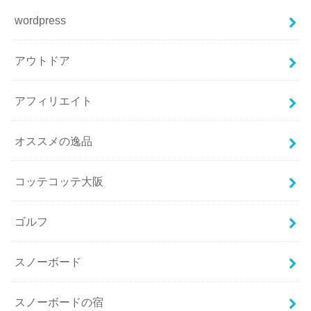
wordpress
アウトドア
アフィリエイト
オススメの逸品
コッテコッテ大阪
ゴルフ
スノーボード
スノーボードの宿