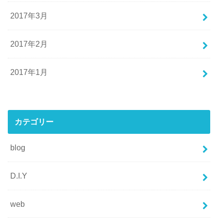
2017年3月
2017年2月
2017年1月
カテゴリー
blog
D.I.Y
web