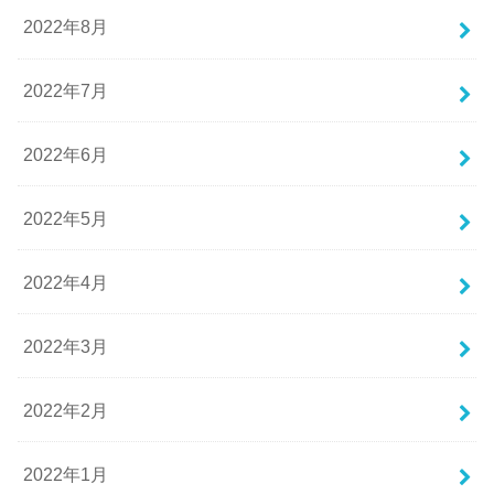
2022年8月
2022年7月
2022年6月
2022年5月
2022年4月
2022年3月
2022年2月
2022年1月