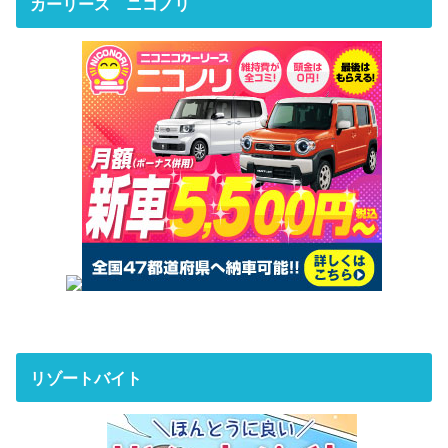
カーリース ニコノリ
リゾートバイト