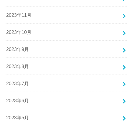
2023年11月
2023年10月
2023年9月
2023年8月
2023年7月
2023年6月
2023年5月