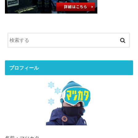
プロフィール