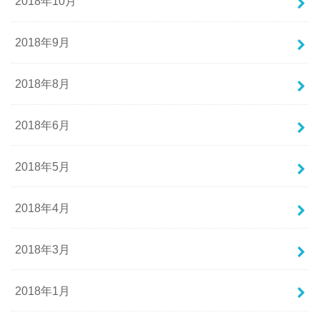
2018年10月
2018年9月
2018年8月
2018年6月
2018年5月
2018年4月
2018年3月
2018年1月