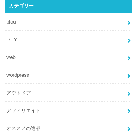
カテゴリー
blog
D.I.Y
web
wordpress
アウトドア
アフィリエイト
オススメの逸品