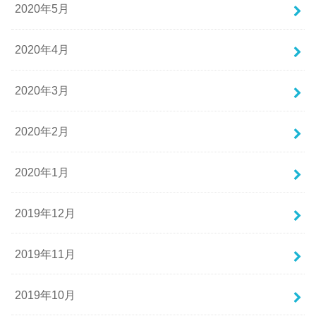
2020年5月
2020年4月
2020年3月
2020年2月
2020年1月
2019年12月
2019年11月
2019年10月