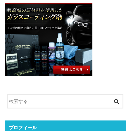
プロフィール