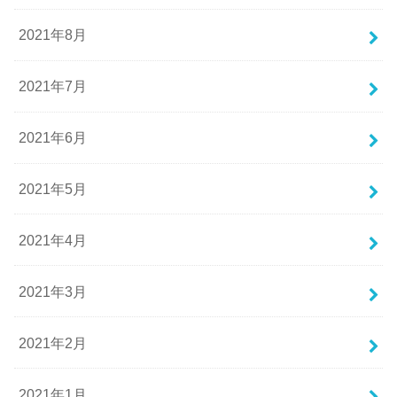
2021年8月
2021年7月
2021年6月
2021年5月
2021年4月
2021年3月
2021年2月
2021年1月