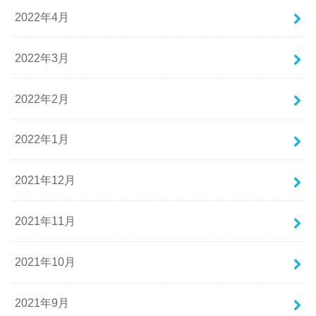
2022年4月
2022年3月
2022年2月
2022年1月
2021年12月
2021年11月
2021年10月
2021年9月