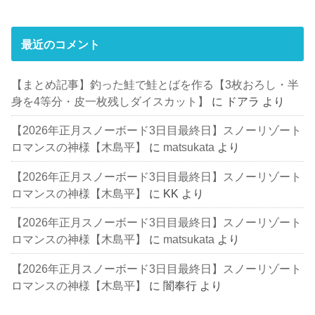
最近のコメント
【まとめ記事】釣った鮭で鮭とばを作る【3枚おろし・半
身を4等分・皮一枚残しダイスカット】
に
ドアラ
より
【2026年正月スノーボード3日目最終日】スノーリゾート
ロマンスの神様【木島平】
に
matsukata
より
【2026年正月スノーボード3日目最終日】スノーリゾート
ロマンスの神様【木島平】
に
KK
より
【2026年正月スノーボード3日目最終日】スノーリゾート
ロマンスの神様【木島平】
に
matsukata
より
【2026年正月スノーボード3日目最終日】スノーリゾート
ロマンスの神様【木島平】
に
闇奉行
より