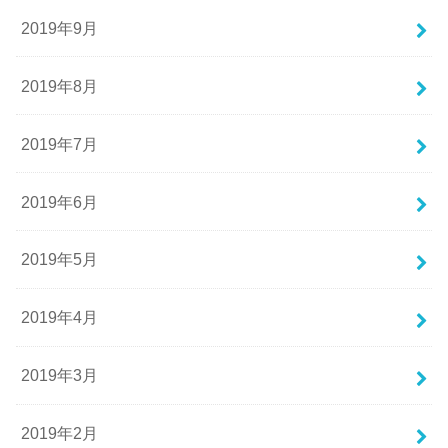
2019年9月
2019年8月
2019年7月
2019年6月
2019年5月
2019年4月
2019年3月
2019年2月