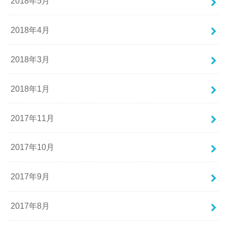
2018年5月
2018年4月
2018年3月
2018年1月
2017年11月
2017年10月
2017年9月
2017年8月