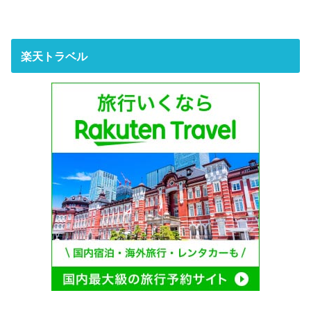
楽天トラベル