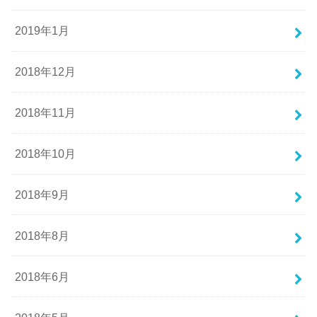
2019年1月
2018年12月
2018年11月
2018年10月
2018年9月
2018年8月
2018年6月