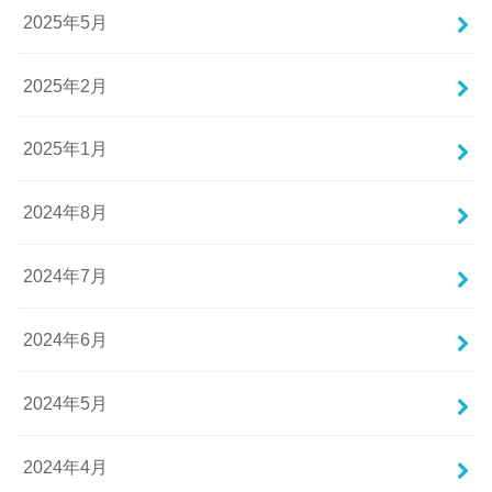
2025年5月
2025年2月
2025年1月
2024年8月
2024年7月
2024年6月
2024年5月
2024年4月