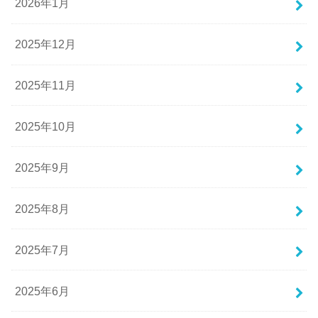
2026年1月
2025年12月
2025年11月
2025年10月
2025年9月
2025年8月
2025年7月
2025年6月