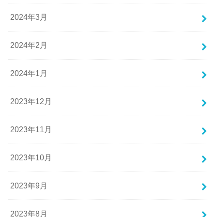
2024年3月
2024年2月
2024年1月
2023年12月
2023年11月
2023年10月
2023年9月
2023年8月