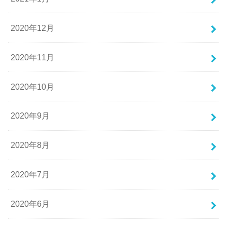
2020年12月
2020年11月
2020年10月
2020年9月
2020年8月
2020年7月
2020年6月