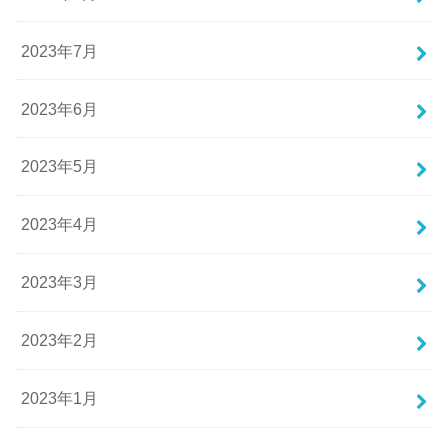
2023年7月
2023年6月
2023年5月
2023年4月
2023年3月
2023年2月
2023年1月