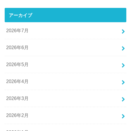
アーカイブ
2026年7月
2026年6月
2026年5月
2026年4月
2026年3月
2026年2月