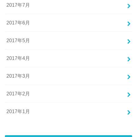
2017年7月
2017年6月
2017年5月
2017年4月
2017年3月
2017年2月
2017年1月