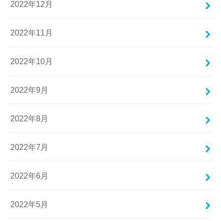
2022年12月
2022年11月
2022年10月
2022年9月
2022年8月
2022年7月
2022年6月
2022年5月