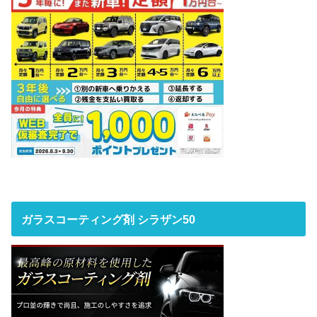
ガラスコーティング剤 シラザン50