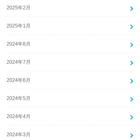
2025年2月
2025年1月
2024年8月
2024年7月
2024年6月
2024年5月
2024年4月
2024年3月