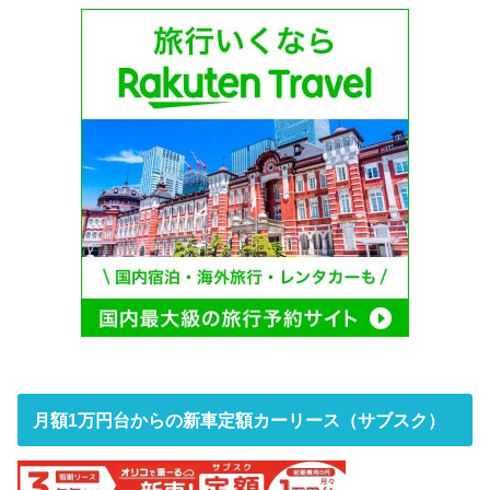
月額1万円台からの新車定額カーリース（サブスク）