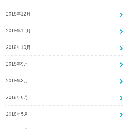
2018年12月
2018年11月
2018年10月
2018年9月
2018年8月
2018年6月
2018年5月