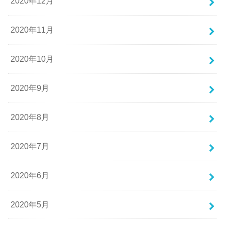
2020年12月
2020年11月
2020年10月
2020年9月
2020年8月
2020年7月
2020年6月
2020年5月