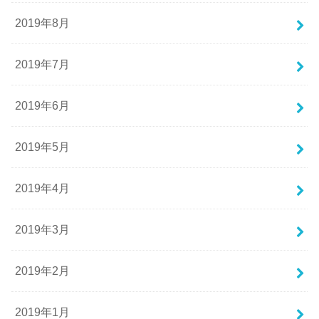
2019年8月
2019年7月
2019年6月
2019年5月
2019年4月
2019年3月
2019年2月
2019年1月