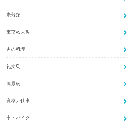
未分類
東京vs大阪
男の料理
礼文島
糖尿病
資格／仕事
車・バイク