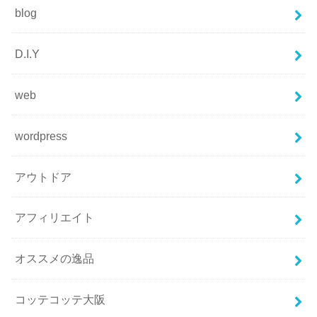
blog
D.I.Y
web
wordpress
アウトドア
アフィリエイト
オススメの逸品
コッテコッテ大阪