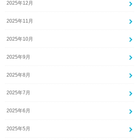
2025年12月
2025年11月
2025年10月
2025年9月
2025年8月
2025年7月
2025年6月
2025年5月