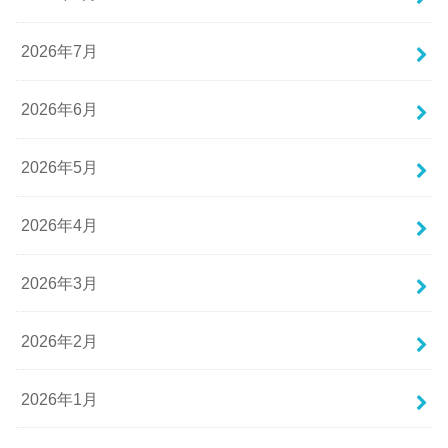
2026年7月
2026年6月
2026年5月
2026年4月
2026年3月
2026年2月
2026年1月