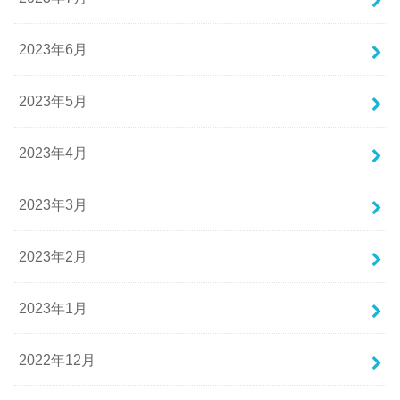
2023年6月
2023年5月
2023年4月
2023年3月
2023年2月
2023年1月
2022年12月