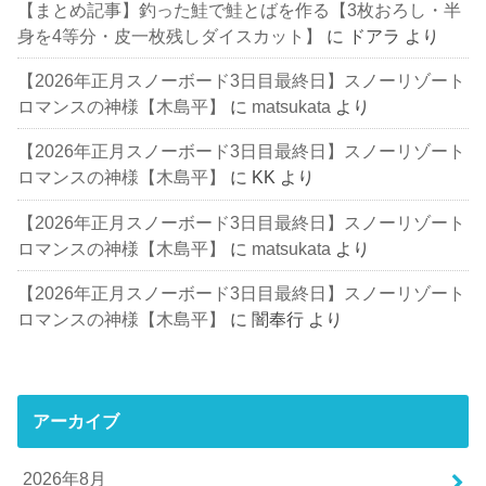
【まとめ記事】釣った鮭で鮭とばを作る【3枚おろし・半
身を4等分・皮一枚残しダイスカット】
に
ドアラ
より
【2026年正月スノーボード3日目最終日】スノーリゾート
ロマンスの神様【木島平】
に
matsukata
より
【2026年正月スノーボード3日目最終日】スノーリゾート
ロマンスの神様【木島平】
に
KK
より
【2026年正月スノーボード3日目最終日】スノーリゾート
ロマンスの神様【木島平】
に
matsukata
より
【2026年正月スノーボード3日目最終日】スノーリゾート
ロマンスの神様【木島平】
に
闇奉行
より
アーカイブ
2026年8月