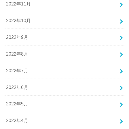
2022年11月
2022年10月
2022年9月
2022年8月
2022年7月
2022年6月
2022年5月
2022年4月