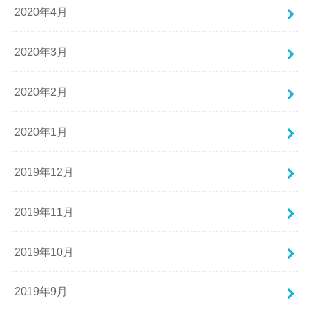
2020年4月
2020年3月
2020年2月
2020年1月
2019年12月
2019年11月
2019年10月
2019年9月