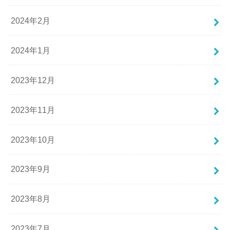
2024年2月
2024年1月
2023年12月
2023年11月
2023年10月
2023年9月
2023年8月
2023年7月