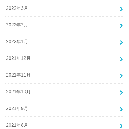
2022年3月
2022年2月
2022年1月
2021年12月
2021年11月
2021年10月
2021年9月
2021年8月