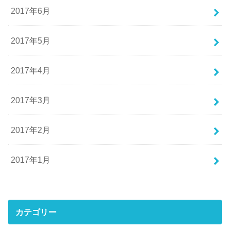
2017年6月
2017年5月
2017年4月
2017年3月
2017年2月
2017年1月
カテゴリー