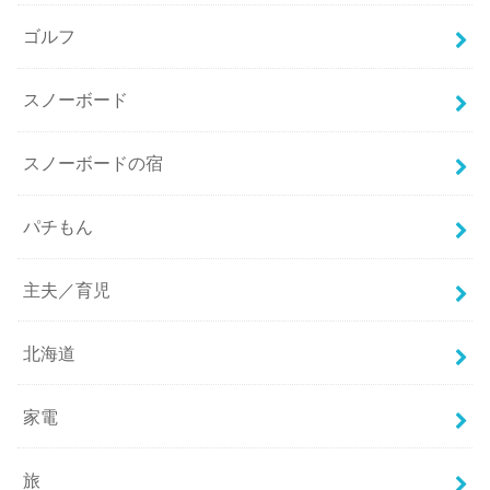
ゴルフ
スノーボード
スノーボードの宿
パチもん
主夫／育児
北海道
家電
旅