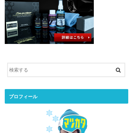
プロフィール