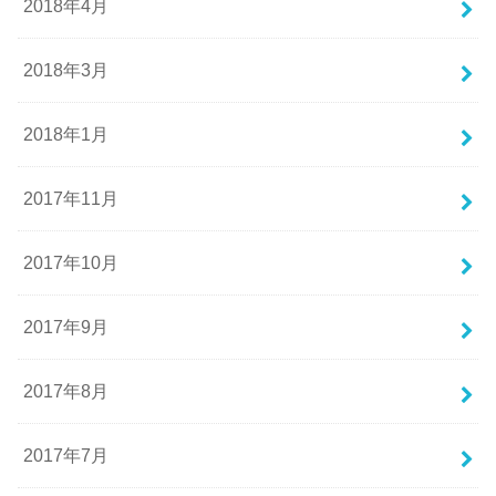
2018年4月
2018年3月
2018年1月
2017年11月
2017年10月
2017年9月
2017年8月
2017年7月