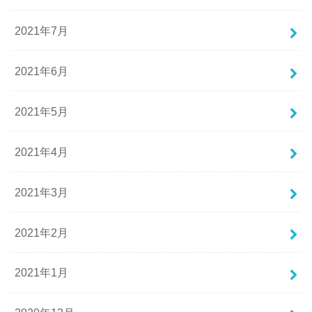
2021年7月
2021年6月
2021年5月
2021年4月
2021年3月
2021年2月
2021年1月