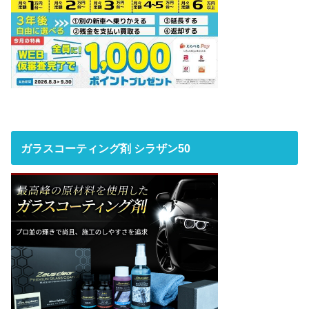
ガラスコーティング剤 シラザン50