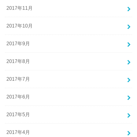
2017年11月
2017年10月
2017年9月
2017年8月
2017年7月
2017年6月
2017年5月
2017年4月