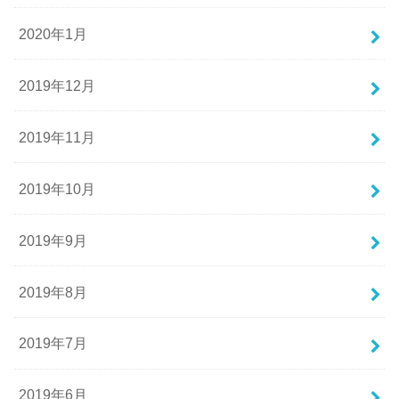
2020年1月
2019年12月
2019年11月
2019年10月
2019年9月
2019年8月
2019年7月
2019年6月