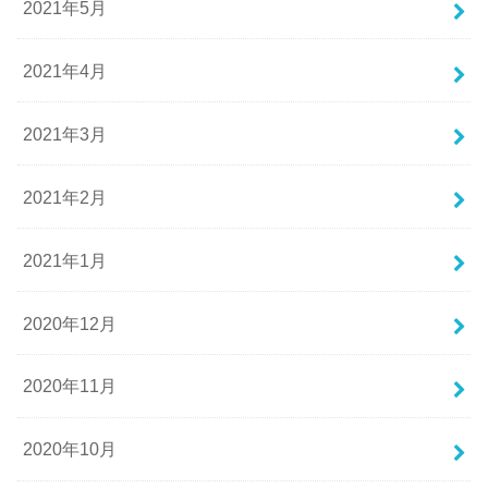
2021年5月
2021年4月
2021年3月
2021年2月
2021年1月
2020年12月
2020年11月
2020年10月