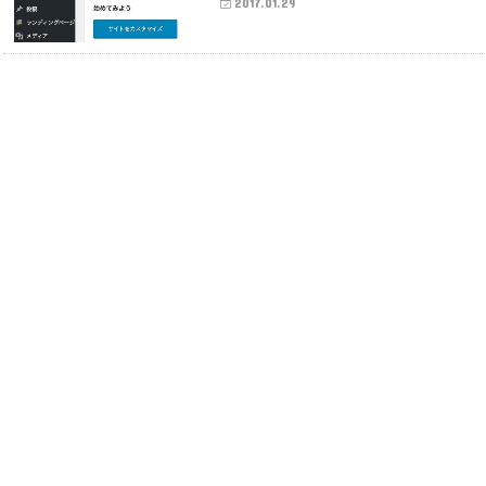
2017.01.29