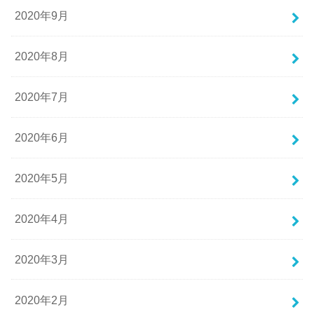
2020年9月
2020年8月
2020年7月
2020年6月
2020年5月
2020年4月
2020年3月
2020年2月