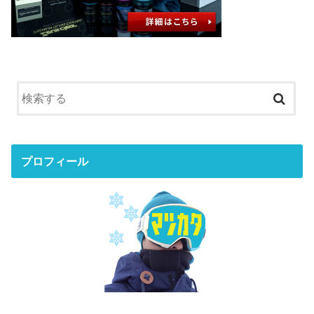
プロフィール