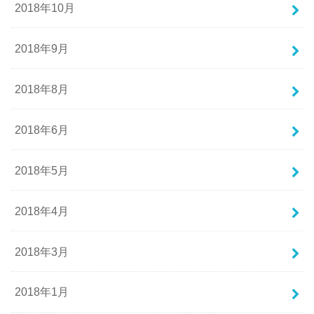
2018年10月
2018年9月
2018年8月
2018年6月
2018年5月
2018年4月
2018年3月
2018年1月