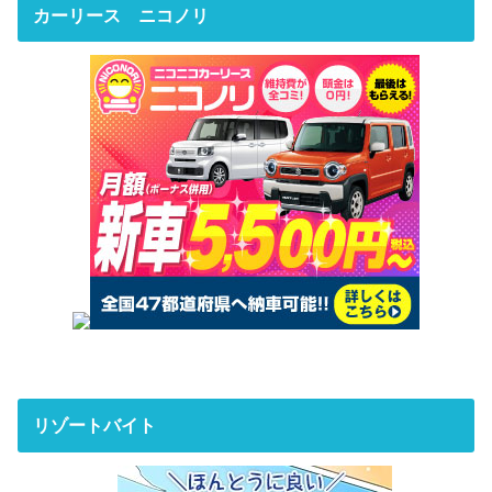
カーリース ニコノリ
リゾートバイト