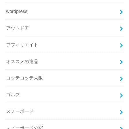
wordpress
アウトドア
アフィリエイト
オススメの逸品
コッテコッテ大阪
ゴルフ
スノーボード
スノーボードの宿