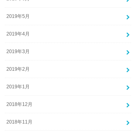
2019年5月
2019年4月
2019年3月
2019年2月
2019年1月
2018年12月
2018年11月