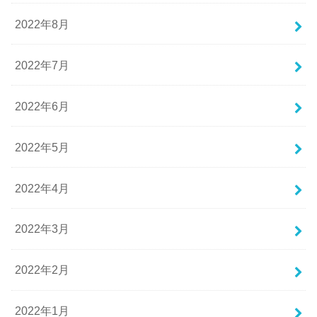
2022年8月
2022年7月
2022年6月
2022年5月
2022年4月
2022年3月
2022年2月
2022年1月