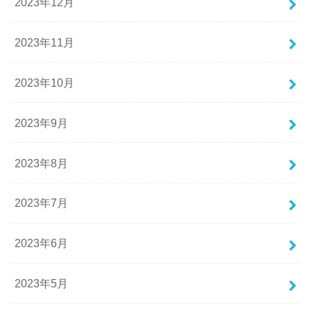
2023年12月
2023年11月
2023年10月
2023年9月
2023年8月
2023年7月
2023年6月
2023年5月