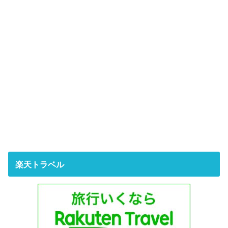
楽天トラベル