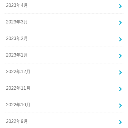
2023年4月
2023年3月
2023年2月
2023年1月
2022年12月
2022年11月
2022年10月
2022年9月