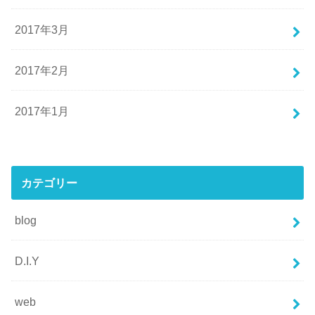
2017年3月
2017年2月
2017年1月
カテゴリー
blog
D.I.Y
web