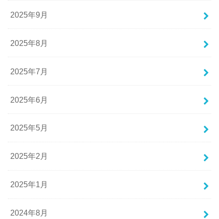
2025年9月
2025年8月
2025年7月
2025年6月
2025年5月
2025年2月
2025年1月
2024年8月