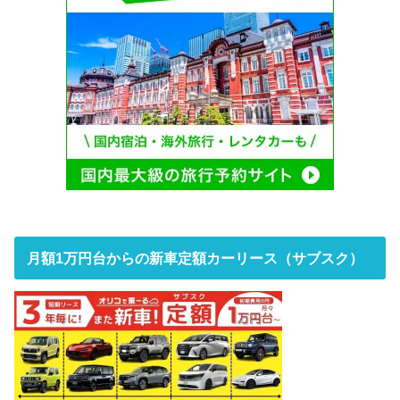
月額1万円台からの新車定額カーリース（サブスク）