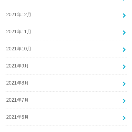
2021年12月
2021年11月
2021年10月
2021年9月
2021年8月
2021年7月
2021年6月