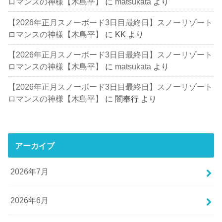
ロマンスの神様【木島平】
に
matsukata
より
【2026年正月スノーボード3日目最終日】スノーリゾート
ロマンスの神様【木島平】
に
KK
より
【2026年正月スノーボード3日目最終日】スノーリゾート
ロマンスの神様【木島平】
に
matsukata
より
【2026年正月スノーボード3日目最終日】スノーリゾート
ロマンスの神様【木島平】
に
闇奉行
より
アーカイブ
2026年7月
2026年6月