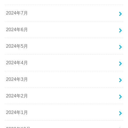
2024年7月
2024年6月
2024年5月
2024年4月
2024年3月
2024年2月
2024年1月