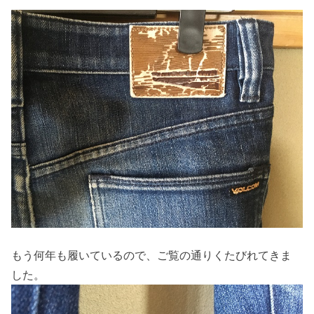
もう何年も履いているので、ご覧の通りくたびれてきま
した。