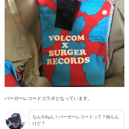
バーガーレコードコラボとなっています。
なんやねん！バーガーレコードって？知らん
けど？