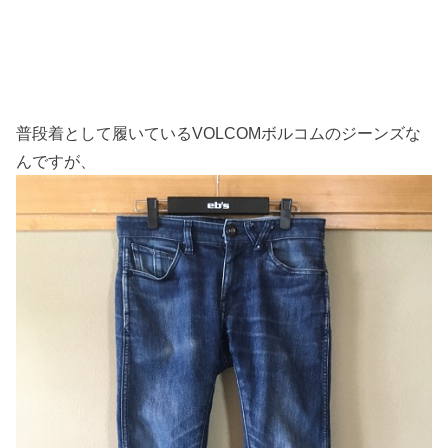
普段着として履いているVOLCOMボルコムのジーンズな
んですが、