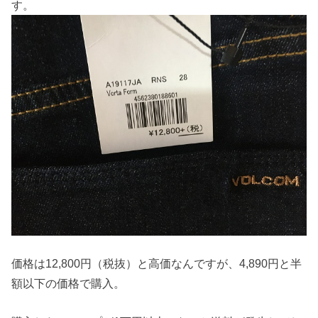
す。
価格は12,800円（税抜）と高価なんですが、4,890円と半
額以下の価格で購入。