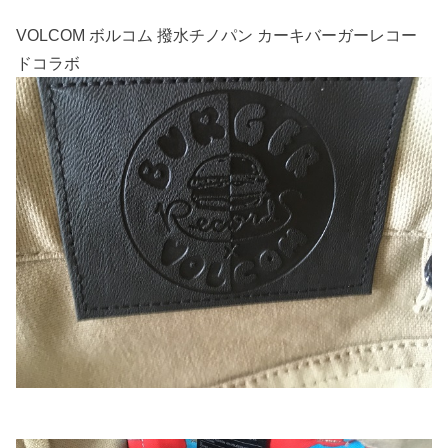
VOLCOM ボルコム 撥水チノパン カーキバーガーレコー
ドコラボ