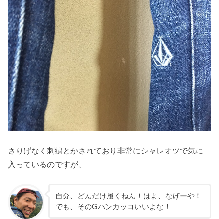
さりげなく刺繍とかされており非常にシャレオツで気に
入っているのですが、
自分、どんだけ履くねん！はよ、なげーや！
でも、そのGパンカッコいいよな！