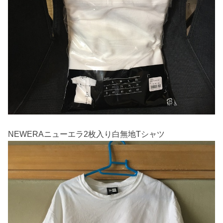
NEWERAニューエラ2枚入り白無地Tシャツ