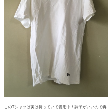
このTシャツは実は持っていて愛用中！調子がいいので再