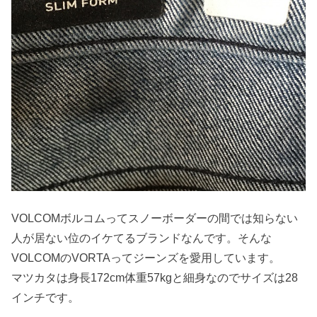
VOLCOMボルコムってスノーボーダーの間では知らない
人が居ない位のイケてるブランドなんです。そんな
VOLCOMのVORTAってジーンズを愛用しています。
マツカタは身長172cm体重57kgと細身なのでサイズは28
インチです。