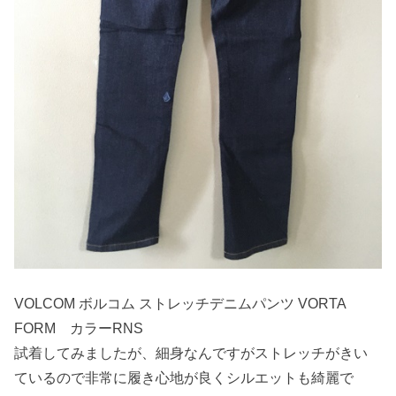
VOLCOM ボルコム ストレッチデニムパンツ VORTA
FORM カラーRNS
試着してみましたが、細身なんですがストレッチがきい
ているので非常に履き心地が良くシルエットも綺麗で