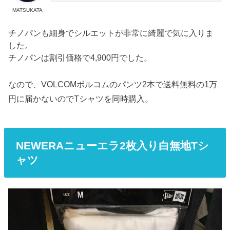
MATSUKATA
チノパンも細身でシルエットが非常に綺麗で気に入りま
した。
チノパンは割引価格で4,900円でした。
なので、VOLCOMボルコムのパンツ2本で送料無料の1万
円に届かないのでTシャツを同時購入。
NEWERAニューエラ2枚入り白無地Tシ
ャツ