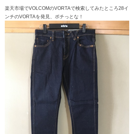
楽天市場でVOLCOMのVORTAで検索してみたところ28イ
ンチのVORTAを発見、ポチっとな！