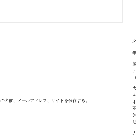
分の名前、メールアドレス、サイトを保存する。