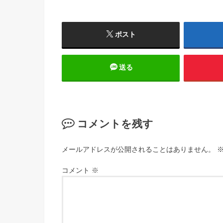
ポスト
送る
コメントを残す
メールアドレスが公開されることはありません。
コメント
※