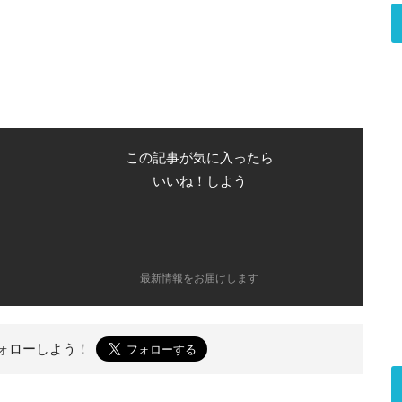
この記事が気に入ったら
いいね！しよう
最新情報をお届けします
ォローしよう！