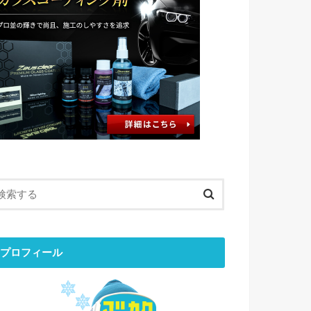
プロフィール