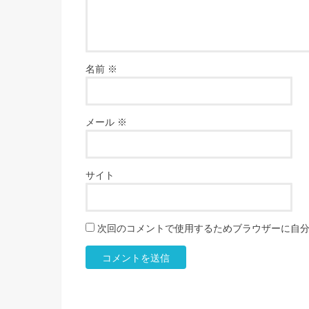
名前
※
メール
※
サイト
次回のコメントで使用するためブラウザーに自