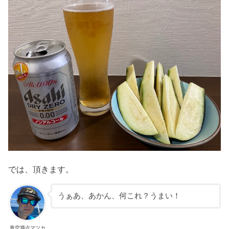
では、頂きます。
うぁあ、あかん、何これ？うまい！
青空満点マツカ