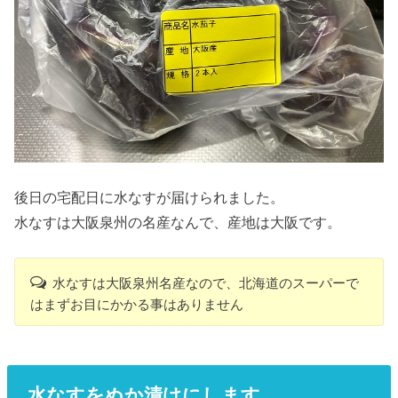
後日の宅配日に水なすが届けられました。
水なすは大阪泉州の名産なんで、産地は大阪です。
水なすは大阪泉州名産なので、北海道のスーパーで
はまずお目にかかる事はありません
水なすをぬか漬けにします