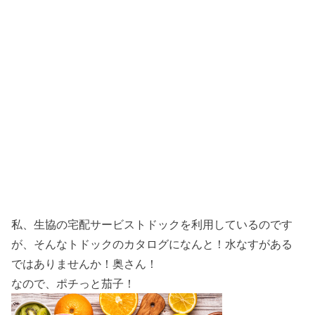
私、生協の宅配サービストドックを利用しているのです
が、そんなトドックのカタログになんと！水なすがある
ではありませんか！奥さん！
なので、ポチっと茄子！