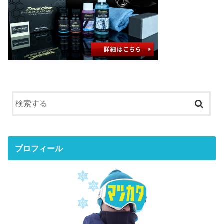
プロフィール