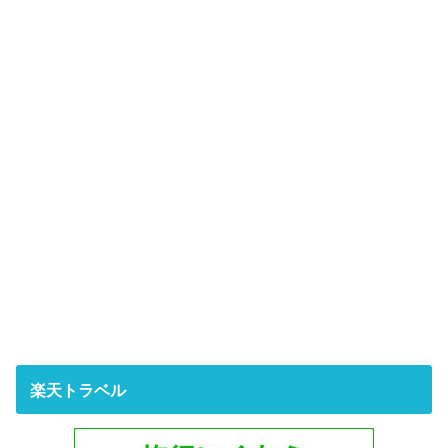
楽天トラベル