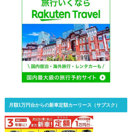
月額1万円台からの新車定額カーリース（サブスク）