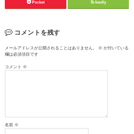
Pocket
feedly
コメントを残す
メールアドレスが公開されることはありません。
※
が付いている
欄は必須項目です
コメント
※
名前
※