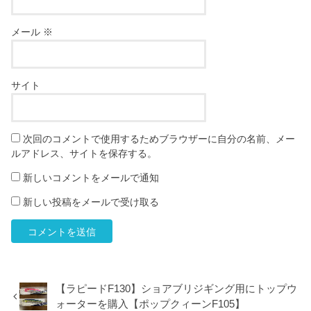
メール
※
サイト
次回のコメントで使用するためブラウザーに自分の名前、メー
ルアドレス、サイトを保存する。
新しいコメントをメールで通知
新しい投稿をメールで受け取る
【ラピードF130】ショアブリジギング用にトップウ
ォーターを購入【ポップクィーンF105】