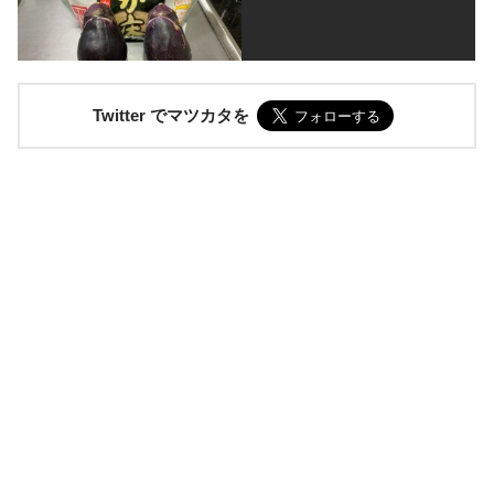
Twitter でマツカタを