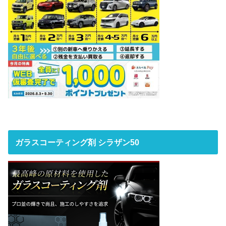
ガラスコーティング剤 シラザン50