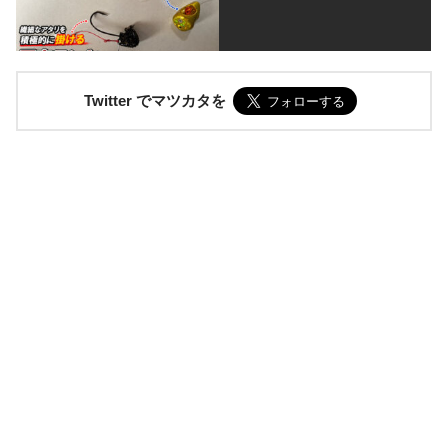
Twitter でマツカタを