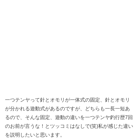
一つテンヤって針とオモリが一体式の固定、針とオモリ
が分かれる遊動式があるのですが、どちらも一長一短あ
るので、そんな固定、遊動の違いを一つテンヤ釣行歴7回
のお前が言うな！とツッコミはなしで(笑)私が感じた違い
を説明したいと思います。