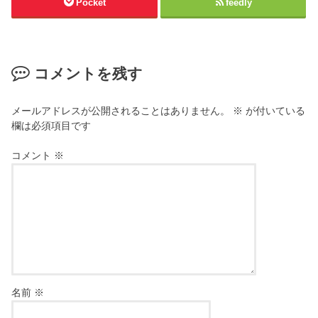
Pocket
feedly
コメントを残す
メールアドレスが公開されることはありません。
※
が付いている
欄は必須項目です
コメント
※
名前
※