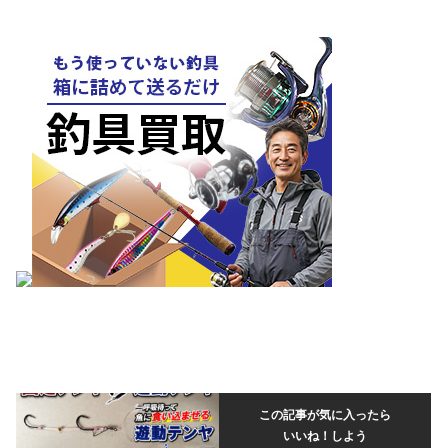
この記事が気に入ったら
いいね！しよう