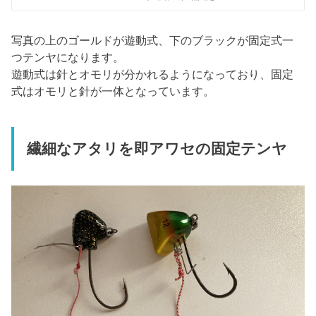
写真の上のゴールドが遊動式、下のブラックが固定式一
つテンヤになります。
遊動式は針とオモリが分かれるようになっており、固定
式はオモリと針が一体となっています。
繊細なアタリを即アワセの固定テンヤ