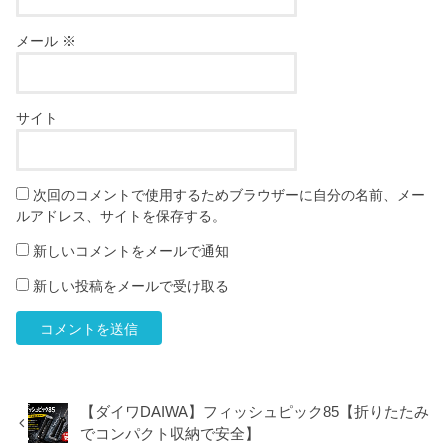
メール
※
サイト
次回のコメントで使用するためブラウザーに自分の名前、メー
ルアドレス、サイトを保存する。
新しいコメントをメールで通知
新しい投稿をメールで受け取る
【ダイワDAIWA】フィッシュピック85【折りたたみ
でコンパクト収納で安全】