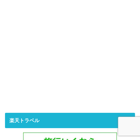
楽天トラベル