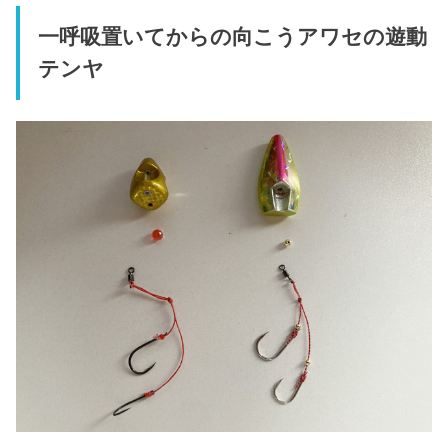
一呼吸置いてからの向こうアワセの遊動
テンヤ