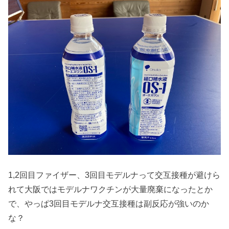
1,2回目ファイザー、3回目モデルナって交互接種が避けら
れて大阪ではモデルナワクチンが大量廃棄になったとか
で、やっぱ3回目モデルナ交互接種は副反応が強いのか
な？