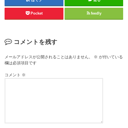
Pocket
feedly
コメントを残す
メールアドレスが公開されることはありません。
※
が付いている
欄は必須項目です
コメント
※