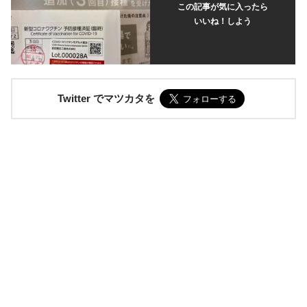
この記事が気に入ったら
いいね！しよう
Twitter でマツカタを