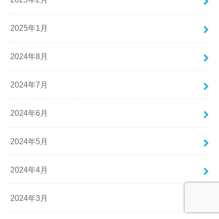
2025年1月
2024年8月
2024年7月
2024年6月
2024年5月
2024年4月
2024年3月