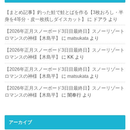
【まとめ記事】釣った鮭で鮭とばを作る【3枚おろし・半
身を4等分・皮一枚残しダイスカット】
に
ドアラ
より
【2026年正月スノーボード3日目最終日】スノーリゾート
ロマンスの神様【木島平】
に
matsukata
より
【2026年正月スノーボード3日目最終日】スノーリゾート
ロマンスの神様【木島平】
に
KK
より
【2026年正月スノーボード3日目最終日】スノーリゾート
ロマンスの神様【木島平】
に
matsukata
より
【2026年正月スノーボード3日目最終日】スノーリゾート
ロマンスの神様【木島平】
に
闇奉行
より
アーカイブ