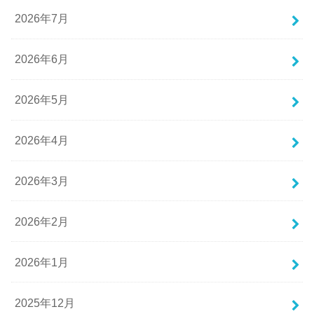
2026年7月
2026年6月
2026年5月
2026年4月
2026年3月
2026年2月
2026年1月
2025年12月