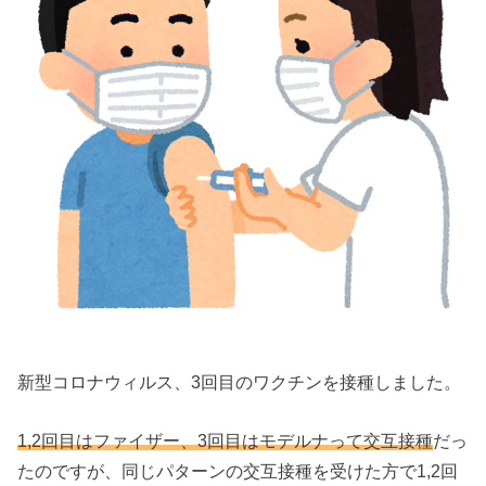
新型コロナウィルス、3回目のワクチンを接種しました。
1,2回目はファイザー、3回目はモデルナって交互接種
だっ
たのですが、同じパターンの交互接種を受けた方で1,2回