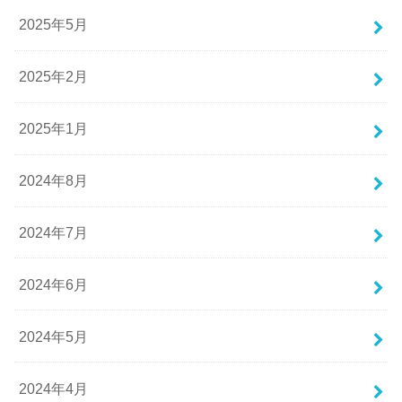
2025年5月
2025年2月
2025年1月
2024年8月
2024年7月
2024年6月
2024年5月
2024年4月