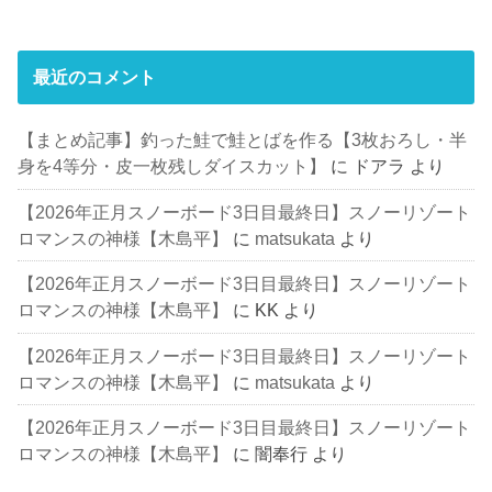
最近のコメント
【まとめ記事】釣った鮭で鮭とばを作る【3枚おろし・半
身を4等分・皮一枚残しダイスカット】
に
ドアラ
より
【2026年正月スノーボード3日目最終日】スノーリゾート
ロマンスの神様【木島平】
に
matsukata
より
【2026年正月スノーボード3日目最終日】スノーリゾート
ロマンスの神様【木島平】
に
KK
より
【2026年正月スノーボード3日目最終日】スノーリゾート
ロマンスの神様【木島平】
に
matsukata
より
【2026年正月スノーボード3日目最終日】スノーリゾート
ロマンスの神様【木島平】
に
闇奉行
より