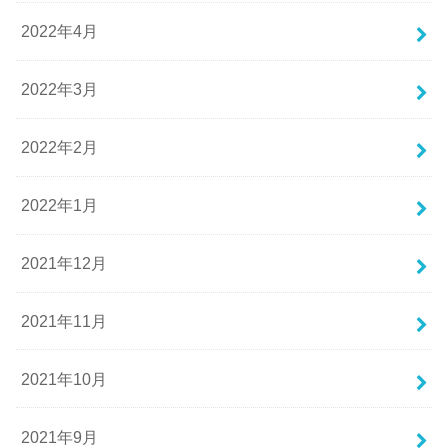
2022年4月
2022年3月
2022年2月
2022年1月
2021年12月
2021年11月
2021年10月
2021年9月