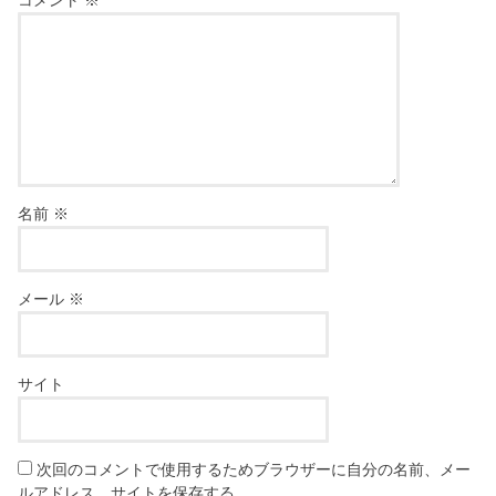
名前
※
メール
※
サイト
次回のコメントで使用するためブラウザーに自分の名前、メー
ルアドレス、サイトを保存する。