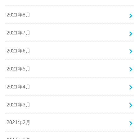
2021年8月
2021年7月
2021年6月
2021年5月
2021年4月
2021年3月
2021年2月