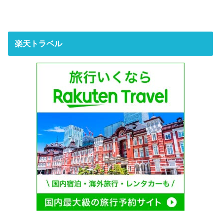
楽天トラベル