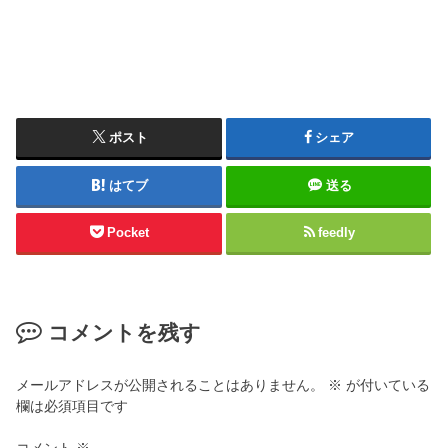
ポスト
シェア
はてブ
送る
Pocket
feedly
コメントを残す
メールアドレスが公開されることはありません。
※
が付いている
欄は必須項目です
コメント
※