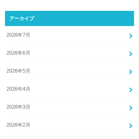
アーカイブ
2026年7月
2026年6月
2026年5月
2026年4月
2026年3月
2026年2月