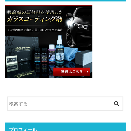
プロフィール