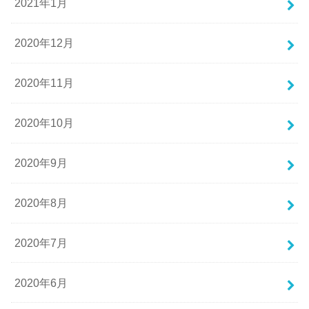
2021年1月
2020年12月
2020年11月
2020年10月
2020年9月
2020年8月
2020年7月
2020年6月