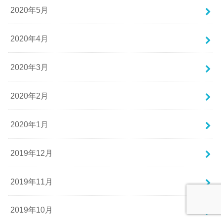
2020年5月
2020年4月
2020年3月
2020年2月
2020年1月
2019年12月
2019年11月
2019年10月