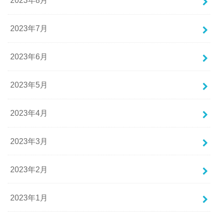
2023年8月
2023年7月
2023年6月
2023年5月
2023年4月
2023年3月
2023年2月
2023年1月