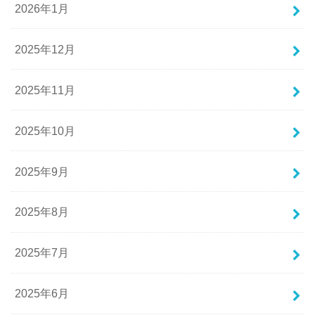
2026年1月
2025年12月
2025年11月
2025年10月
2025年9月
2025年8月
2025年7月
2025年6月