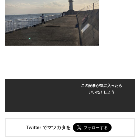
この記事が気に入ったら
いいね！しよう
Twitter でマツカタを