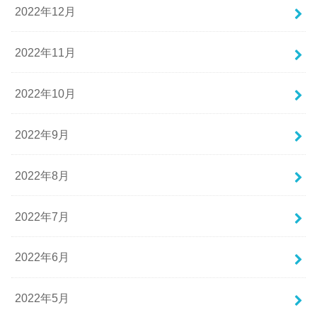
2022年12月
2022年11月
2022年10月
2022年9月
2022年8月
2022年7月
2022年6月
2022年5月