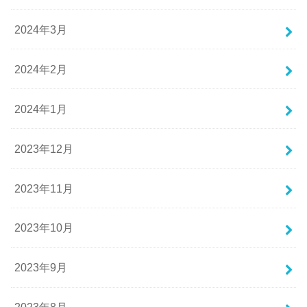
2024年3月
2024年2月
2024年1月
2023年12月
2023年11月
2023年10月
2023年9月