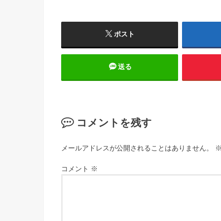
ポスト
送る
コメントを残す
メールアドレスが公開されることはありません。
コメント
※