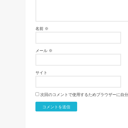
名前
※
メール
※
サイト
次回のコメントで使用するためブラウザーに自