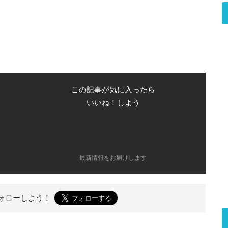
この記事が気に入ったら
いいね！しよう
最新情報をお届けします
ォローしよう！