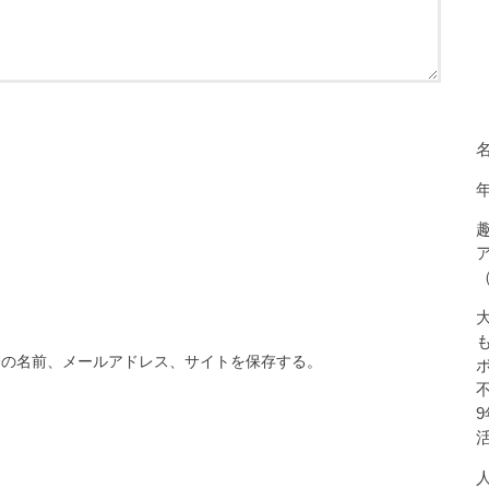
分の名前、メールアドレス、サイトを保存する。