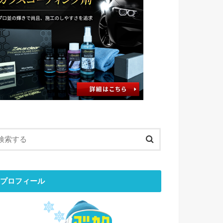
プロフィール