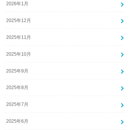
2026年1月
2025年12月
2025年11月
2025年10月
2025年9月
2025年8月
2025年7月
2025年6月