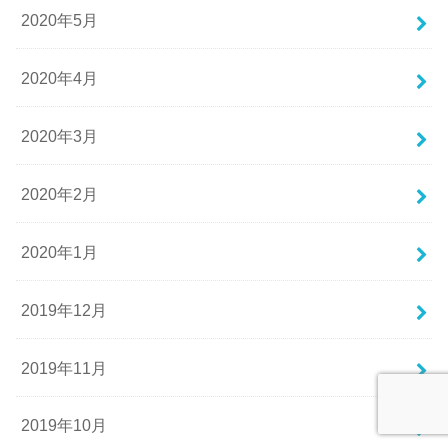
2020年5月
2020年4月
2020年3月
2020年2月
2020年1月
2019年12月
2019年11月
2019年10月