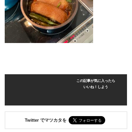
この記事が気に入ったら
いいね！しよう
Twitter でマツカタを