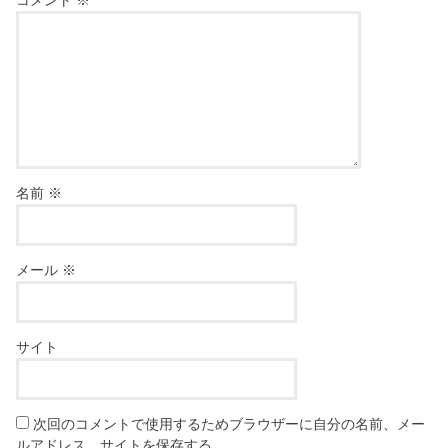
名前
※
メール
※
サイト
次回のコメントで使用するためブラウザーに自分の名前、メー
ルアドレス、サイトを保存する。