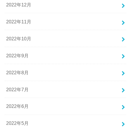
2022年12月
2022年11月
2022年10月
2022年9月
2022年8月
2022年7月
2022年6月
2022年5月