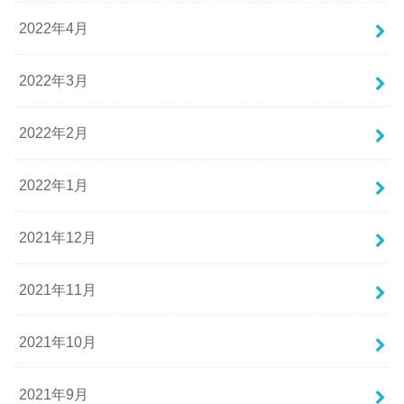
2022年4月
2022年3月
2022年2月
2022年1月
2021年12月
2021年11月
2021年10月
2021年9月