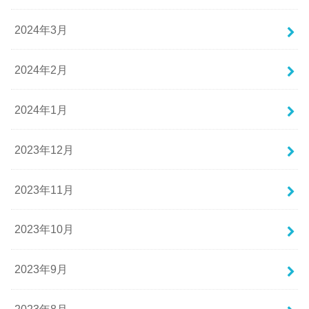
2024年3月
2024年2月
2024年1月
2023年12月
2023年11月
2023年10月
2023年9月