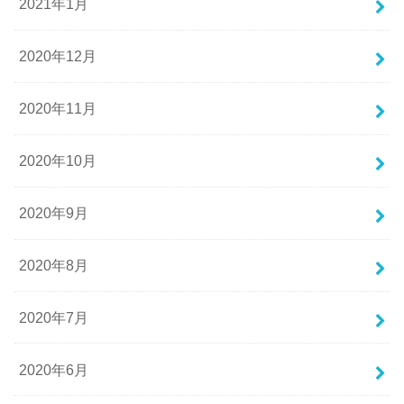
2021年1月
2020年12月
2020年11月
2020年10月
2020年9月
2020年8月
2020年7月
2020年6月