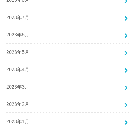
2023年8月
2023年7月
2023年6月
2023年5月
2023年4月
2023年3月
2023年2月
2023年1月