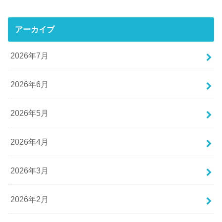
アーカイブ
2026年7月
2026年6月
2026年5月
2026年4月
2026年3月
2026年2月