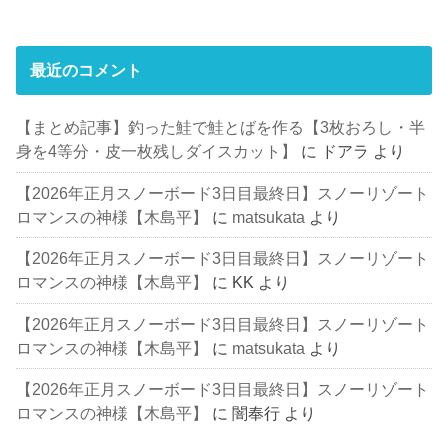
最近のコメント
【まとめ記事】釣った鮭で鮭とばを作る【3枚おろし・半
身を4等分・皮一枚残しダイスカット】
に
ドアラ
より
【2026年正月スノーボード3日目最終日】スノーリゾート
ロマンスの神様【木島平】
に
matsukata
より
【2026年正月スノーボード3日目最終日】スノーリゾート
ロマンスの神様【木島平】
に
KK
より
【2026年正月スノーボード3日目最終日】スノーリゾート
ロマンスの神様【木島平】
に
matsukata
より
【2026年正月スノーボード3日目最終日】スノーリゾート
ロマンスの神様【木島平】
に
闇奉行
より