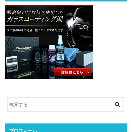
プロフィール