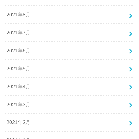
2021年8月
2021年7月
2021年6月
2021年5月
2021年4月
2021年3月
2021年2月