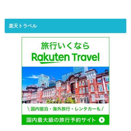
楽天トラベル