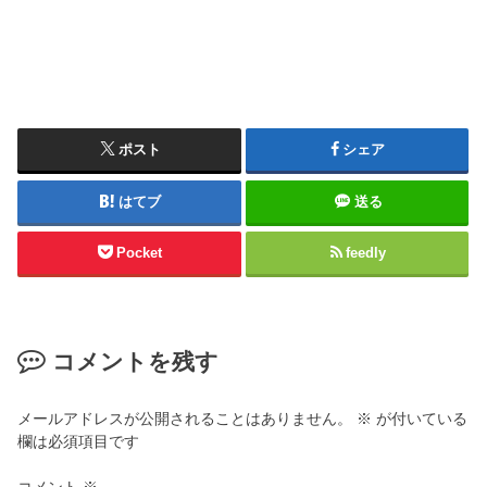
ポスト
シェア
はてブ
送る
Pocket
feedly
コメントを残す
メールアドレスが公開されることはありません。
※
が付いている
欄は必須項目です
コメント
※