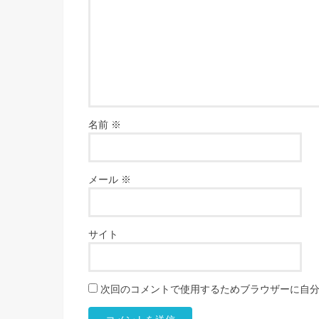
名前
※
メール
※
サイト
次回のコメントで使用するためブラウザーに自