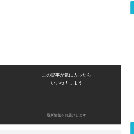
この記事が気に入ったら
いいね！しよう
最新情報をお届けします