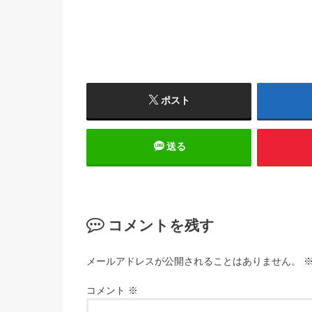
ポスト
送る
コメントを残す
メールアドレスが公開されることはありません。
コメント
※