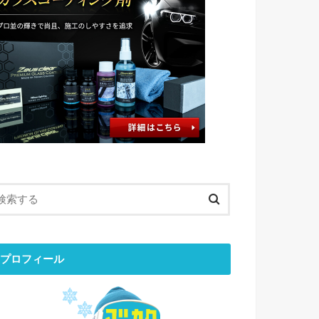
プロフィール