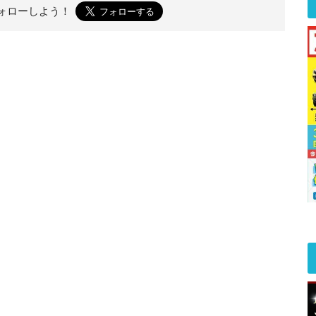
ォローしよう！