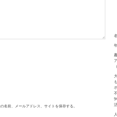
分の名前、メールアドレス、サイトを保存する。