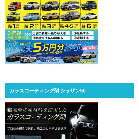
ガラスコーティング剤 シラザン50