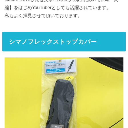
編】をはじめYouTuberとしても活躍されています。
私もよく拝見させて頂いております。
シマノフレックストップカバー