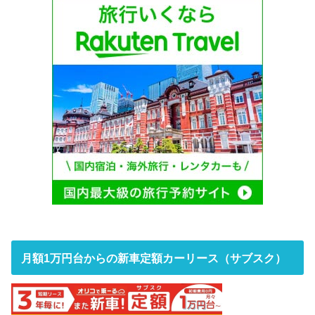
月額1万円台からの新車定額カーリース（サブスク）