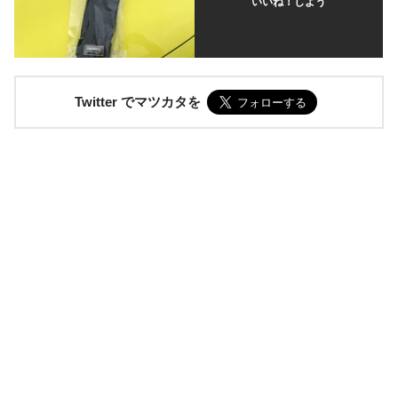
いいね！しよう
Twitter でマツカタを