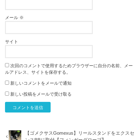
メール
※
サイト
次回のコメントで使用するためブラウザーに自分の名前、メー
ルアドレス、サイトを保存する。
新しいコメントをメールで通知
新しい投稿をメールで受け取る
【ゴメクサスGomexus】リールスタンドをエクスセ