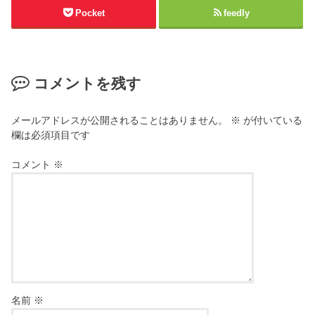
Pocket
feedly
コメントを残す
メールアドレスが公開されることはありません。
※
が付いている
欄は必須項目です
コメント
※
名前
※