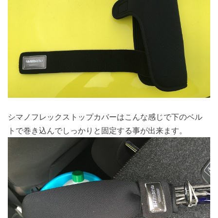
シマノフレックストップカバーはこんな感じで下のベル
トで巻き込んでしっかりと固定する事が出来ます。