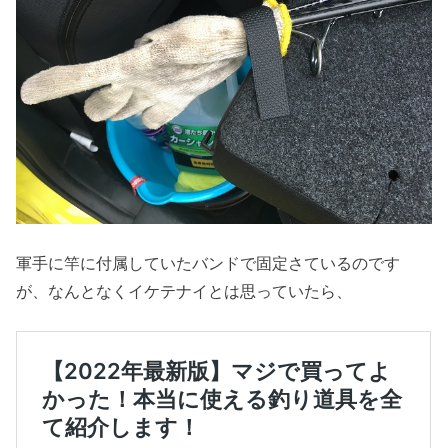
軍手に竿に付属していたバンドで固定さているのです
が、なんとなくイケテナイとは思っていたら、