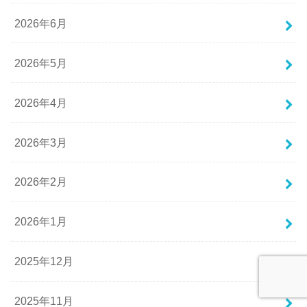
2026年6月
2026年5月
2026年4月
2026年3月
2026年2月
2026年1月
2025年12月
2025年11月