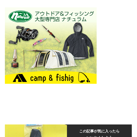
この記事が気に入ったら