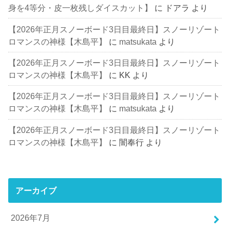
身を4等分・皮一枚残しダイスカット】
に
ドアラ
より
【2026年正月スノーボード3日目最終日】スノーリゾート
ロマンスの神様【木島平】
に
matsukata
より
【2026年正月スノーボード3日目最終日】スノーリゾート
ロマンスの神様【木島平】
に
KK
より
【2026年正月スノーボード3日目最終日】スノーリゾート
ロマンスの神様【木島平】
に
matsukata
より
【2026年正月スノーボード3日目最終日】スノーリゾート
ロマンスの神様【木島平】
に
闇奉行
より
アーカイブ
2026年7月