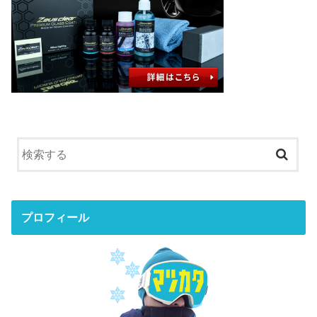
プロフィール