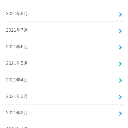
2021年8月
2021年7月
2021年6月
2021年5月
2021年4月
2021年3月
2021年2月