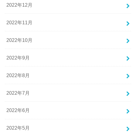
2022年12月
2022年11月
2022年10月
2022年9月
2022年8月
2022年7月
2022年6月
2022年5月