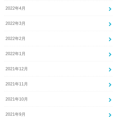
2022年4月
2022年3月
2022年2月
2022年1月
2021年12月
2021年11月
2021年10月
2021年9月