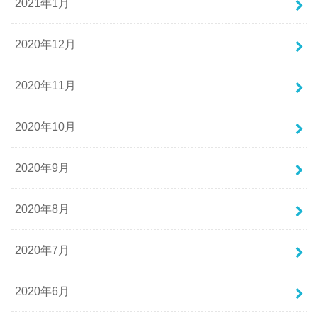
2021年1月
2020年12月
2020年11月
2020年10月
2020年9月
2020年8月
2020年7月
2020年6月