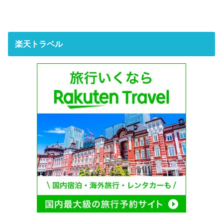
楽天トラベル