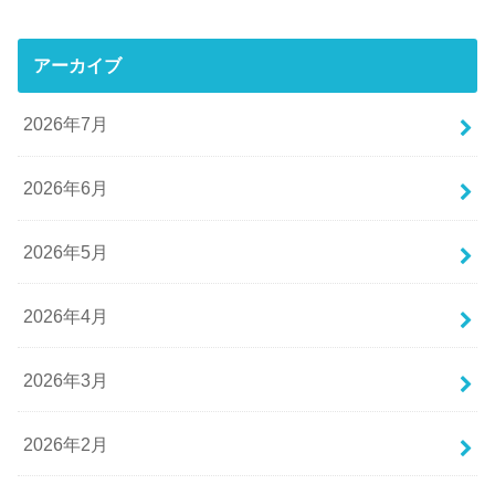
アーカイブ
2026年7月
2026年6月
2026年5月
2026年4月
2026年3月
2026年2月