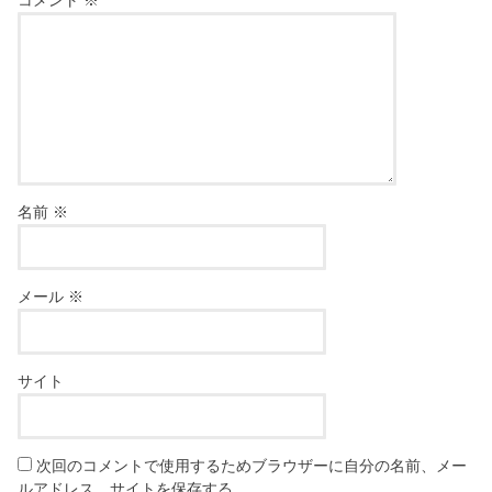
名前
※
メール
※
サイト
次回のコメントで使用するためブラウザーに自分の名前、メー
ルアドレス、サイトを保存する。