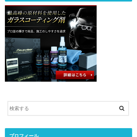
プロフィール