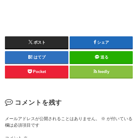
ポスト
シェア
はてブ
送る
Pocket
feedly
コメントを残す
メールアドレスが公開されることはありません。
※
が付いている
欄は必須項目です
コメント
※