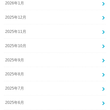
2026年1月
2025年12月
2025年11月
2025年10月
2025年9月
2025年8月
2025年7月
2025年6月