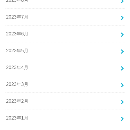
2023年8月
2023年7月
2023年6月
2023年5月
2023年4月
2023年3月
2023年2月
2023年1月