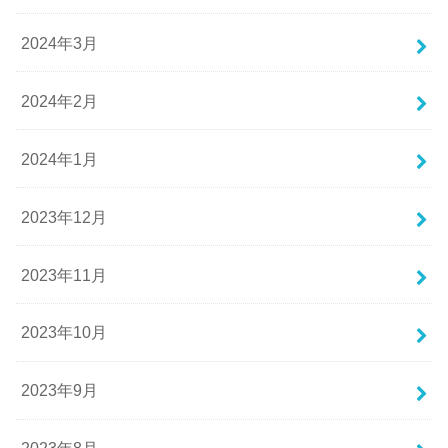
2024年3月
2024年2月
2024年1月
2023年12月
2023年11月
2023年10月
2023年9月