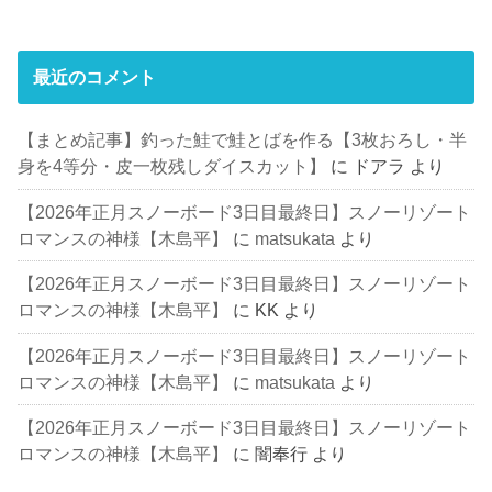
最近のコメント
【まとめ記事】釣った鮭で鮭とばを作る【3枚おろし・半
身を4等分・皮一枚残しダイスカット】
に
ドアラ
より
【2026年正月スノーボード3日目最終日】スノーリゾート
ロマンスの神様【木島平】
に
matsukata
より
【2026年正月スノーボード3日目最終日】スノーリゾート
ロマンスの神様【木島平】
に
KK
より
【2026年正月スノーボード3日目最終日】スノーリゾート
ロマンスの神様【木島平】
に
matsukata
より
【2026年正月スノーボード3日目最終日】スノーリゾート
ロマンスの神様【木島平】
に
闇奉行
より