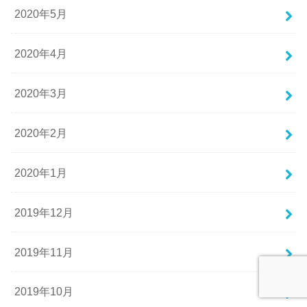
2020年5月
2020年4月
2020年3月
2020年2月
2020年1月
2019年12月
2019年11月
2019年10月