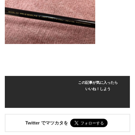
この記事が気に入ったら
いいね！しよう
Twitter でマツカタを