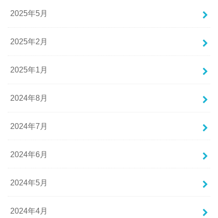
2025年5月
2025年2月
2025年1月
2024年8月
2024年7月
2024年6月
2024年5月
2024年4月