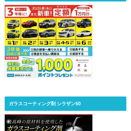
ガラスコーティング剤 シラザン50