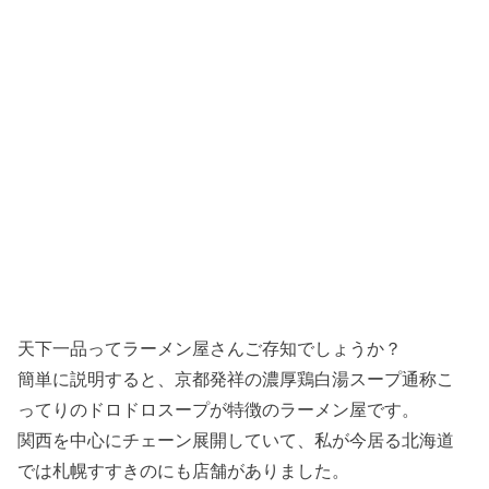
天下一品ってラーメン屋さんご存知でしょうか？
簡単に説明すると、京都発祥の濃厚鶏白湯スープ通称こ
ってりのドロドロスープが特徴のラーメン屋です。
関西を中心にチェーン展開していて、私が今居る北海道
では札幌すすきのにも店舗がありました。