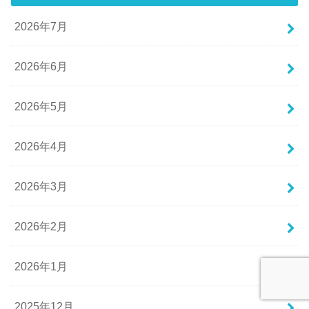
2026年7月
2026年6月
2026年5月
2026年4月
2026年3月
2026年2月
2026年1月
2025年12月