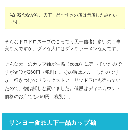
残念ながら、天下一品すすきの店は閉店したみたい
です。
そんなドロドロスープのこってり天一信者は多いのも事
実なんですが、ダメな人にはダメなラーメンなんです。
そんな天一のカップ麺が生協（coop）に売っていたので
すが値段が260円（税別）。その時はスルーしたのです
が、行きつけのドラックストアーサツドラにも売ってい
たので、物は試しと買いました。値段はディスカウント
価格のお店でも260円（税別）。
サンヨー食品天下一品カップ麺