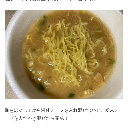
麺をほぐしてから液体スープを入れ混ぜ合わせ、粉末ス
ープを入れかき混ぜたら完成！