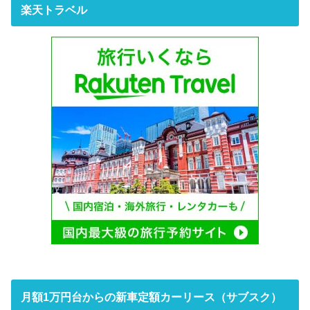
楽天トラベル
月額1万円台からの新車定額カーリース（サブスク）