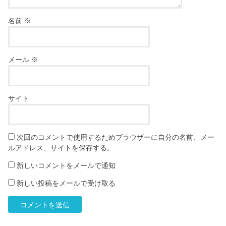
名前
※
メール
※
サイト
次回のコメントで使用するためブラウザーに自分の名前、メー
ルアドレス、サイトを保存する。
新しいコメントをメールで通知
新しい投稿をメールで受け取る