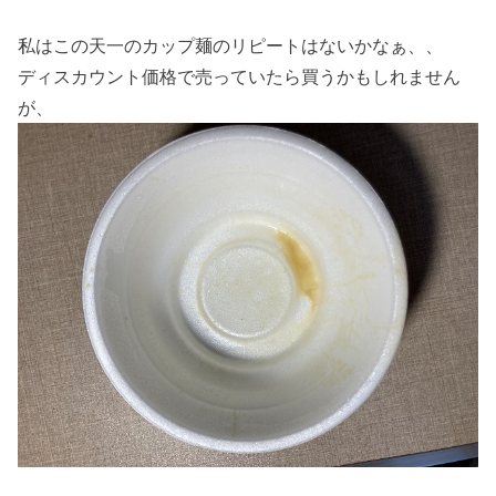
私はこの天一のカップ麺のリピートはないかなぁ、、
ディスカウント価格で売っていたら買うかもしれません
が、