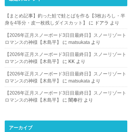
【まとめ記事】釣った鮭で鮭とばを作る【3枚おろし・半
身を4等分・皮一枚残しダイスカット】
に
ドアラ
より
【2026年正月スノーボード3日目最終日】スノーリゾート
ロマンスの神様【木島平】
に
matsukata
より
【2026年正月スノーボード3日目最終日】スノーリゾート
ロマンスの神様【木島平】
に
KK
より
【2026年正月スノーボード3日目最終日】スノーリゾート
ロマンスの神様【木島平】
に
matsukata
より
【2026年正月スノーボード3日目最終日】スノーリゾート
ロマンスの神様【木島平】
に
闇奉行
より
アーカイブ