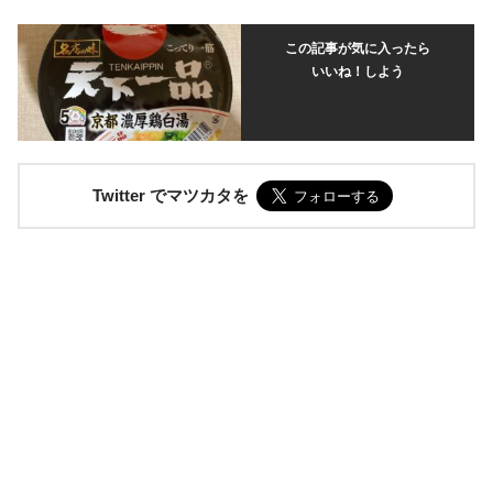
この記事が気に入ったら
いいね！しよう
Twitter でマツカタを