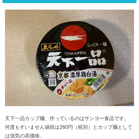
天下一品カップ麺、作っているのはサンヨー食品です。
何度もすいません値段は260円（税別）とカップ麺として
は強気の高価格。