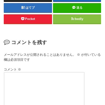
はてブ
送る
Pocket
feedly
コメントを残す
メールアドレスが公開されることはありません。
※
が付いている
欄は必須項目です
コメント
※