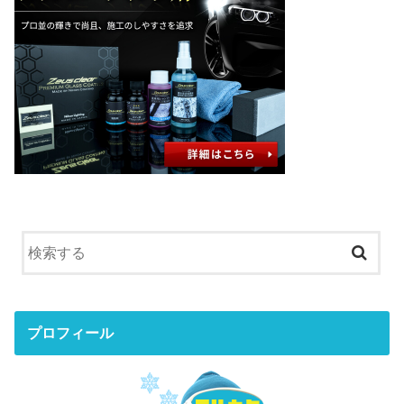
プロフィール