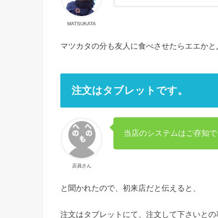
MATSUKATA
マツカタの分も友人に食べさせたらエエかと
注文はタブレットです。
当店のシステムはご存知で
店員さん
と聞かれたので、初来店だと伝えると、
注文はタブレットにて、注文して下さいとの