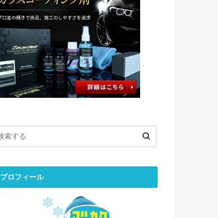
プロフィール