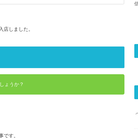
入店しました。
しょうか？
事です。