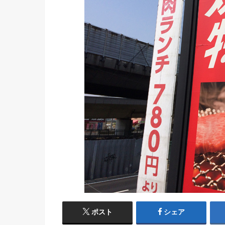
ポスト
シェア