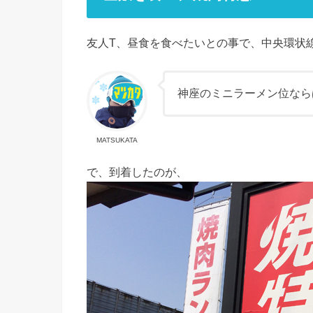
友人T、昼食を食べたいとの事で、中央環状
神座のミニラーメン位なら
MATSUKATA
で、到着したのが、