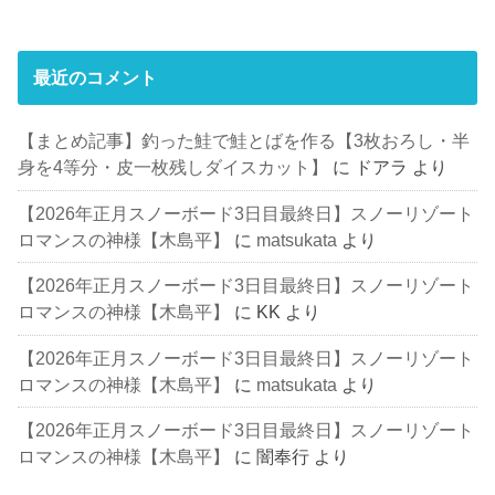
最近のコメント
【まとめ記事】釣った鮭で鮭とばを作る【3枚おろし・半
身を4等分・皮一枚残しダイスカット】
に
ドアラ
より
【2026年正月スノーボード3日目最終日】スノーリゾート
ロマンスの神様【木島平】
に
matsukata
より
【2026年正月スノーボード3日目最終日】スノーリゾート
ロマンスの神様【木島平】
に
KK
より
【2026年正月スノーボード3日目最終日】スノーリゾート
ロマンスの神様【木島平】
に
matsukata
より
【2026年正月スノーボード3日目最終日】スノーリゾート
ロマンスの神様【木島平】
に
闇奉行
より