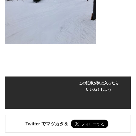
この記事が気に入ったら
いいね！しよう
Twitter でマツカタを