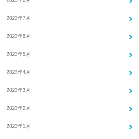
2023年8月
2023年7月
2023年6月
2023年5月
2023年4月
2023年3月
2023年2月
2023年1月