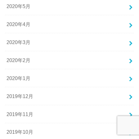
2020年5月
2020年4月
2020年3月
2020年2月
2020年1月
2019年12月
2019年11月
2019年10月