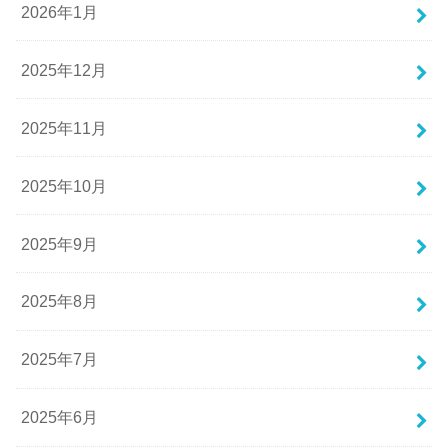
2026年1月
2025年12月
2025年11月
2025年10月
2025年9月
2025年8月
2025年7月
2025年6月