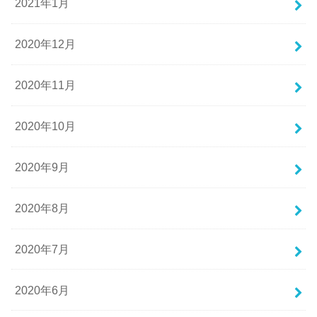
2021年1月
2020年12月
2020年11月
2020年10月
2020年9月
2020年8月
2020年7月
2020年6月