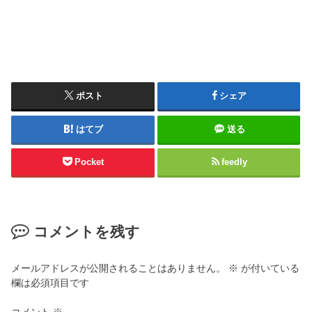
ポスト
シェア
はてブ
送る
Pocket
feedly
コメントを残す
メールアドレスが公開されることはありません。
※
が付いている
欄は必須項目です
コメント
※