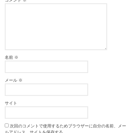
名前
※
メール
※
サイト
次回のコメントで使用するためブラウザーに自分の名前、メー
ルアドレス、サイトを保存する。