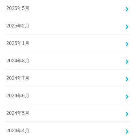
2025年5月
2025年2月
2025年1月
2024年8月
2024年7月
2024年6月
2024年5月
2024年4月