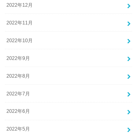
2022年12月
2022年11月
2022年10月
2022年9月
2022年8月
2022年7月
2022年6月
2022年5月