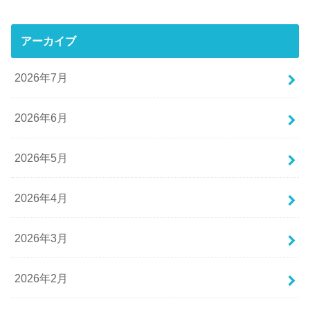
アーカイブ
2026年7月
2026年6月
2026年5月
2026年4月
2026年3月
2026年2月