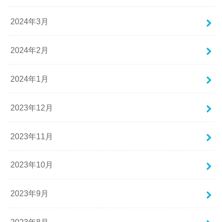
2024年3月
2024年2月
2024年1月
2023年12月
2023年11月
2023年10月
2023年9月