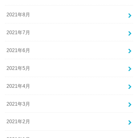
2021年8月
2021年7月
2021年6月
2021年5月
2021年4月
2021年3月
2021年2月