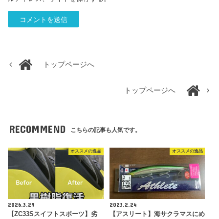
トップページへ
トップページへ
RECOMMEND
こちらの記事も人気です。
オススメの逸品
オススメの逸品
2026.3.29
2023.2.24
【ZC33Sスイフトスポーツ】劣
【アスリート】海サクラマスにめ