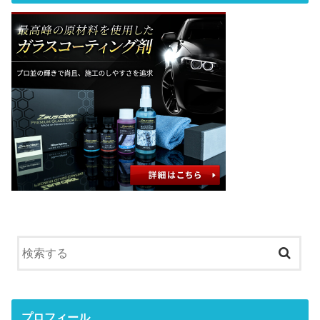
プロフィール