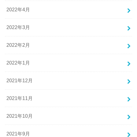
2022年4月
2022年3月
2022年2月
2022年1月
2021年12月
2021年11月
2021年10月
2021年9月