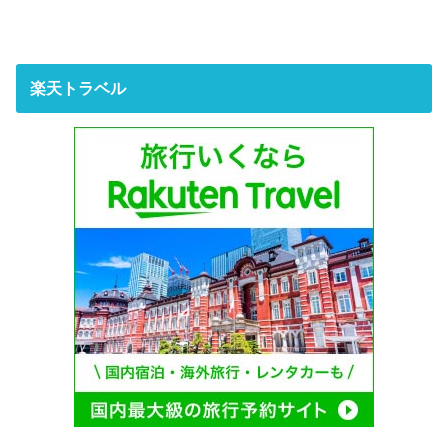
楽天トラベル