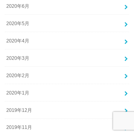
2020年6月
2020年5月
2020年4月
2020年3月
2020年2月
2020年1月
2019年12月
2019年11月