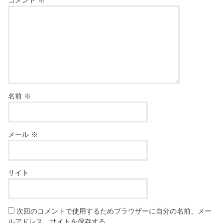
名前
※
メール
※
サイト
次回のコメントで使用するためブラウザーに自分の名前、メー
ルアドレス、サイトを保存する。