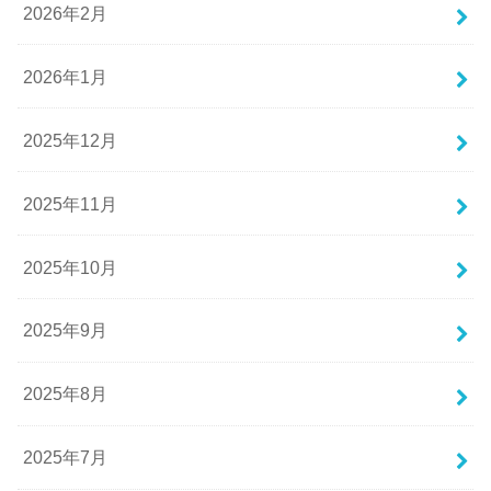
2026年2月
2026年1月
2025年12月
2025年11月
2025年10月
2025年9月
2025年8月
2025年7月