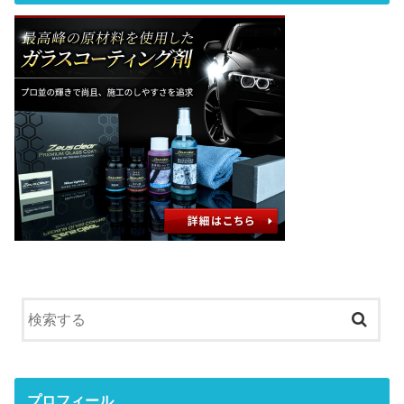
プロフィール