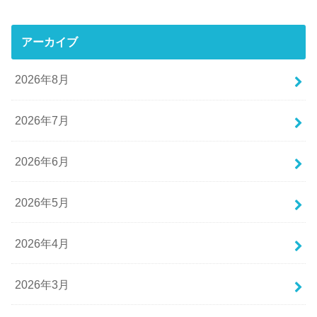
アーカイブ
2026年8月
2026年7月
2026年6月
2026年5月
2026年4月
2026年3月