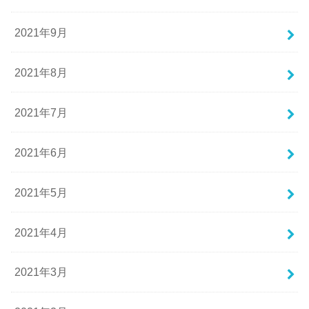
2021年9月
2021年8月
2021年7月
2021年6月
2021年5月
2021年4月
2021年3月