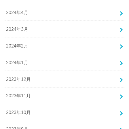
2024年4月
2024年3月
2024年2月
2024年1月
2023年12月
2023年11月
2023年10月