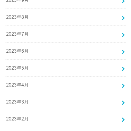
2023年9月
2023年8月
2023年7月
2023年6月
2023年5月
2023年4月
2023年3月
2023年2月