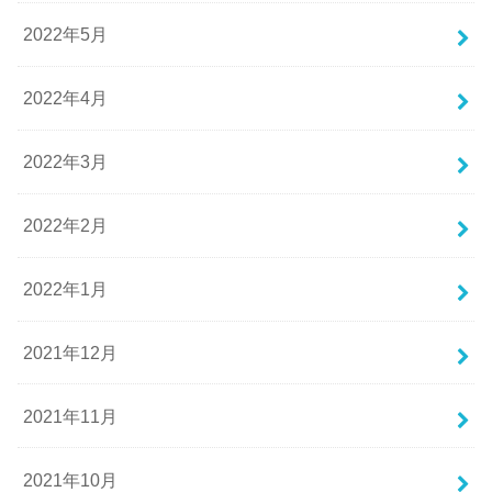
2022年5月
2022年4月
2022年3月
2022年2月
2022年1月
2021年12月
2021年11月
2021年10月