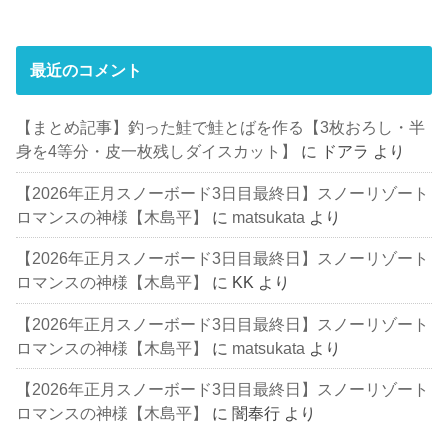
最近のコメント
【まとめ記事】釣った鮭で鮭とばを作る【3枚おろし・半
身を4等分・皮一枚残しダイスカット】
に
ドアラ
より
【2026年正月スノーボード3日目最終日】スノーリゾート
ロマンスの神様【木島平】
に
matsukata
より
【2026年正月スノーボード3日目最終日】スノーリゾート
ロマンスの神様【木島平】
に
KK
より
【2026年正月スノーボード3日目最終日】スノーリゾート
ロマンスの神様【木島平】
に
matsukata
より
【2026年正月スノーボード3日目最終日】スノーリゾート
ロマンスの神様【木島平】
に
闇奉行
より