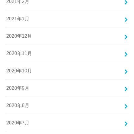
2021年2月
2021年1月
2020年12月
2020年11月
2020年10月
2020年9月
2020年8月
2020年7月