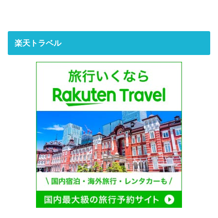
楽天トラベル