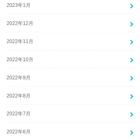
2023年1月
2022年12月
2022年11月
2022年10月
2022年9月
2022年8月
2022年7月
2022年6月