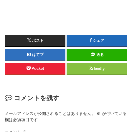
ポスト
シェア
はてブ
送る
Pocket
feedly
コメントを残す
メールアドレスが公開されることはありません。
※
が付いている
欄は必須項目です
コメント
※