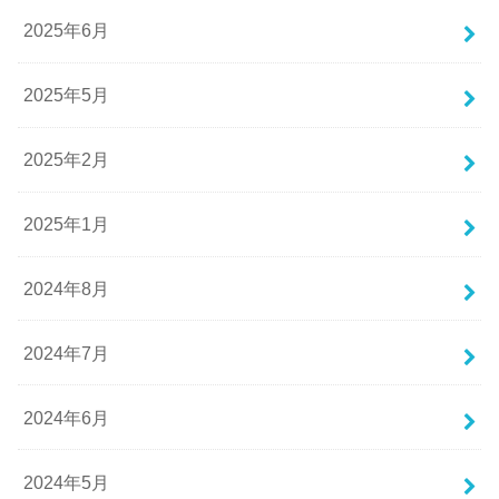
2025年6月
2025年5月
2025年2月
2025年1月
2024年8月
2024年7月
2024年6月
2024年5月