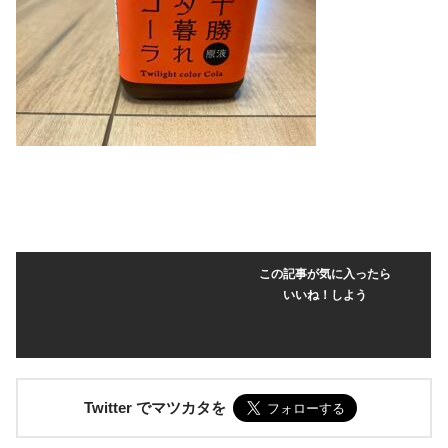
この記事が気に入ったら
いいね！しよう
Twitter でマツカタを