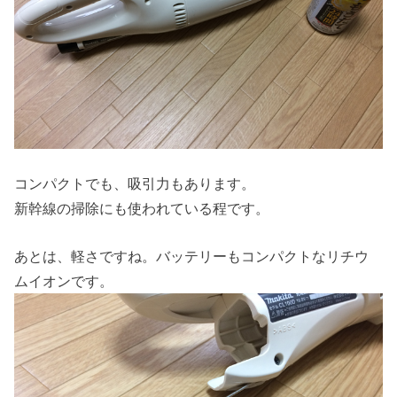
コンパクトでも、吸引力もあります。
新幹線の掃除にも使われている程です。
あとは、軽さですね。バッテリーもコンパクトなリチウ
ムイオンです。