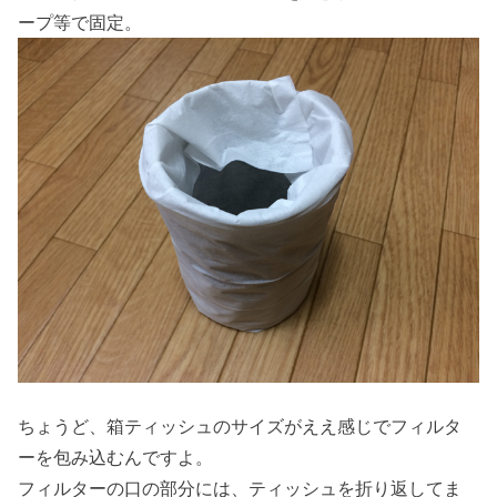
ープ等で固定。
ちょうど、箱ティッシュのサイズがええ感じでフィルタ
ーを包み込むんですよ。
フィルターの口の部分には、ティッシュを折り返してま