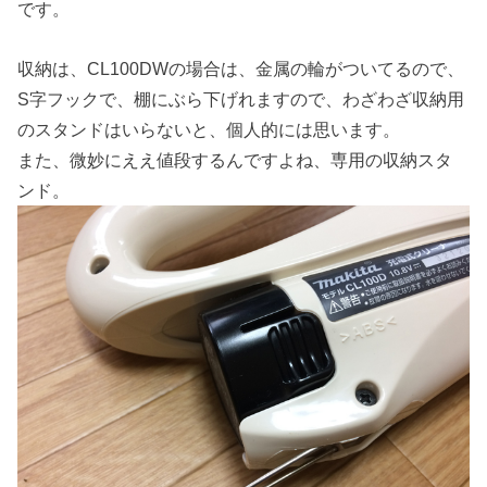
です。
収納は、CL100DWの場合は、金属の輪がついてるので、
S字フックで、棚にぶら下げれますので、わざわざ収納用
のスタンドはいらないと、個人的には思います。
また、微妙にええ値段するんですよね、専用の収納スタ
ンド。