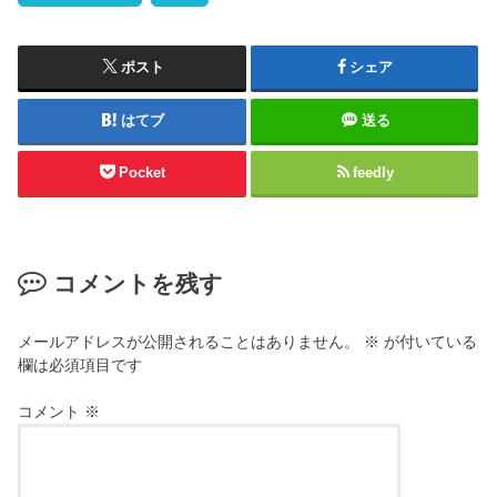
ポスト
シェア
はてブ
送る
Pocket
feedly
コメントを残す
メールアドレスが公開されることはありません。
※
が付いている
欄は必須項目です
コメント
※