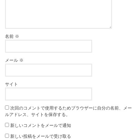
名前
※
メール
※
サイト
次回のコメントで使用するためブラウザーに自分の名前、メー
ルアドレス、サイトを保存する。
新しいコメントをメールで通知
新しい投稿をメールで受け取る