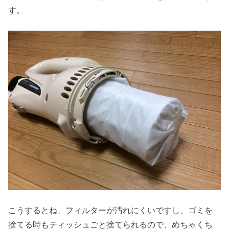
す。
こうするとね、フィルターが汚れにくいですし、ゴミを
捨てる時もティッシュごと捨てられるので、めちゃくち