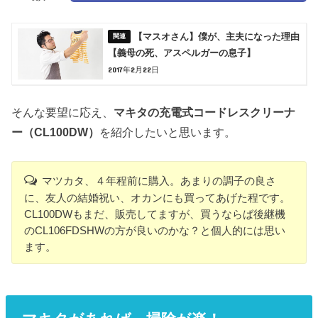
【マスオさん】僕が、主夫になった理由
【義母の死、アスペルガーの息子】
2017年2月22日
そんな要望に応え、
マキタの充電式コードレスクリーナ
ー（CL100DW）
を紹介したいと思います。
マツカタ、４年程前に購入。あまりの調子の良さ
に、友人の結婚祝い、オカンにも買ってあげた程です。
CL100DWもまだ、販売してますが、買うならば後継機
のCL106FDSHWの方が良いのかな？と個人的には思い
ます。