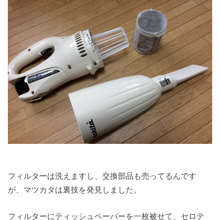
フィルターは洗えますし、交換部品も売ってるんです
が、マツカタは裏技を発見しました。
フィルターにティッシュペーパーを一枚被せて、セロテ