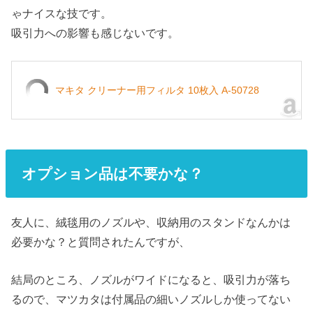
ゃナイスな技です。
吸引力への影響も感じないです。
マキタ クリーナー用フィルタ 10枚入 A-50728
オプション品は不要かな？
友人に、絨毯用のノズルや、収納用のスタンドなんかは
必要かな？と質問されたんですが、
結局のところ、ノズルがワイドになると、吸引力が落ち
るので、マツカタは付属品の細いノズルしか使ってない