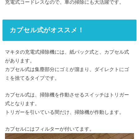
充電式コードレスなので、車の掃除にも大活躍です。
カプセル式がオススメ！
マキタの充電式掃除機には、紙パック式と、カプセル式
があります。
カプセル式は集塵部分にゴミが溜まり、ダイレクトにゴ
ミを捨てるタイプです。
カプセル式は、掃除機を作動させるスイッチはトリガー
式となります。
トリガーを引いている間だけ、掃除機が作動します。
カプセルにはフィルターが付いてます。