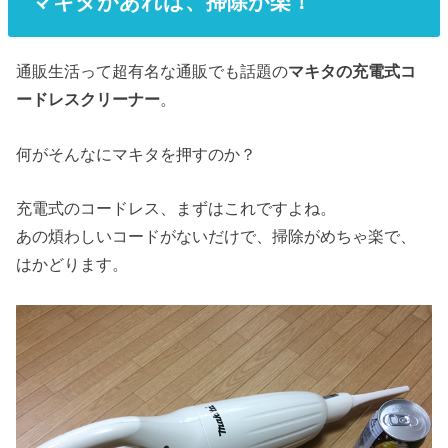
マキタがあれば、掃除が楽！
通販生活って超有名な通販でも話題の
マキタの充電式コ
ードレスクリーナー
。
何がそんなにマキタを押すのか？
充電式のコードレス、まずはこれですよね。
あの煩わしいコードがないだけで、掃除がめちゃ楽で、
はかどります。