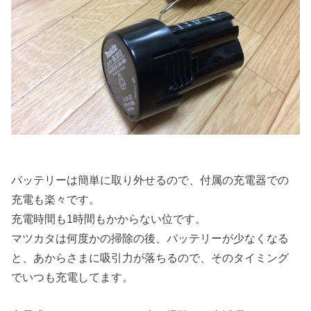
バッテリーは簡単に取り外せるので、付属の充電器での
充電も楽々です。
充電時間も1時間もかからない位です。
マツカタは何度かの掃除の後、バッテリーが少なくなる
と、あからさまに吸引力が落ちるので、そのタイミング
でいつも充電してます。