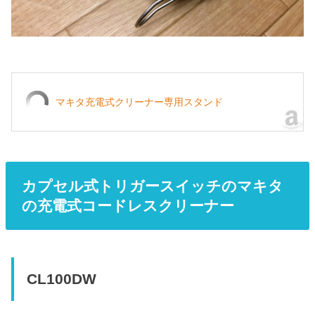
マキタ充電式クリーナー専用スタンド
カプセル式トリガースイッチのマキタ
の充電式コードレスクリーナー
CL100DW