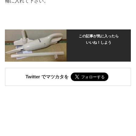
補に入れて下さい。
この記事が気に入ったら
いいね！しよう
Twitter でマツカタを