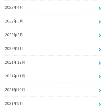
2022年4月
2022年3月
2022年2月
2022年1月
2021年12月
2021年11月
2021年10月
2021年9月