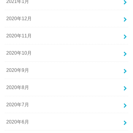
2021年1月
2020年12月
2020年11月
2020年10月
2020年9月
2020年8月
2020年7月
2020年6月