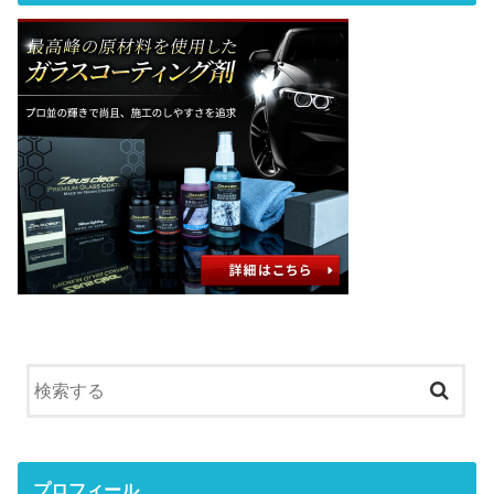
プロフィール