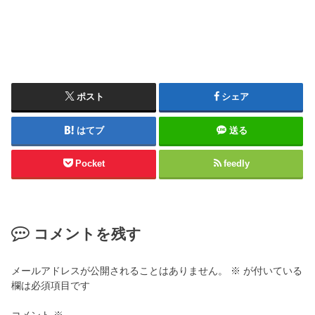
ポスト
シェア
はてブ
送る
Pocket
feedly
コメントを残す
メールアドレスが公開されることはありません。
※
が付いている
欄は必須項目です
コメント
※