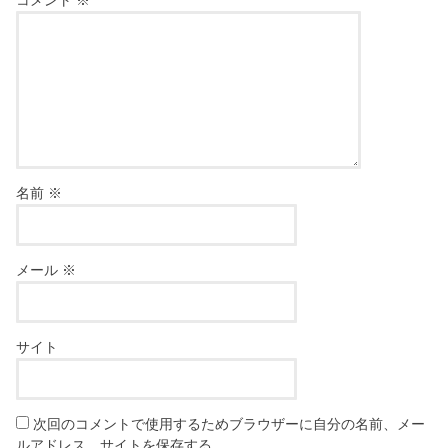
名前
※
メール
※
サイト
次回のコメントで使用するためブラウザーに自分の名前、メー
ルアドレス、サイトを保存する。