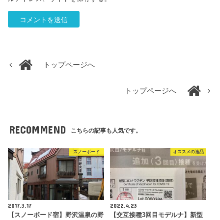
トップページへ
トップページへ
RECOMMEND
こちらの記事も人気です。
スノーボード
オススメの逸品
2017.3.17
2022.4.23
【スノーボード宿】野沢温泉の野
【交互接種3回目モデルナ】新型