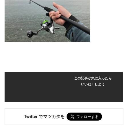
この記事が気に入ったら
いいね！しよう
Twitter でマツカタを