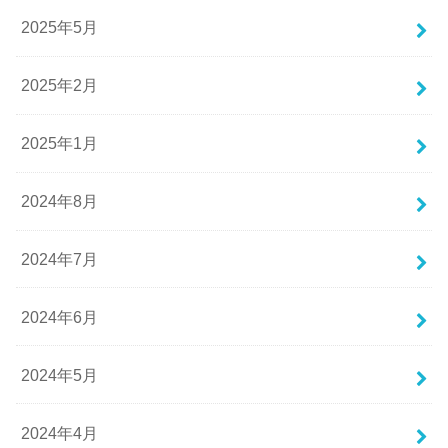
2025年5月
2025年2月
2025年1月
2024年8月
2024年7月
2024年6月
2024年5月
2024年4月