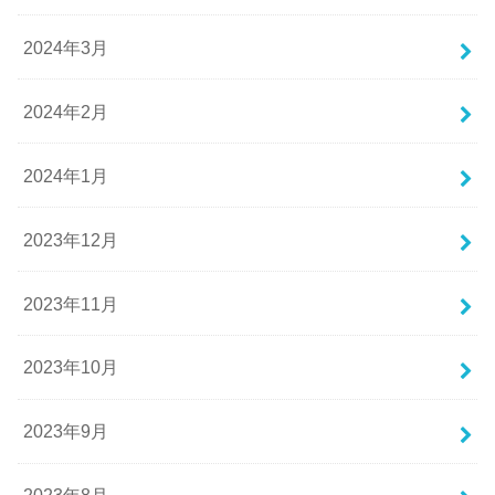
2024年3月
2024年2月
2024年1月
2023年12月
2023年11月
2023年10月
2023年9月