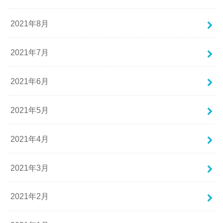
2021年8月
2021年7月
2021年6月
2021年5月
2021年4月
2021年3月
2021年2月