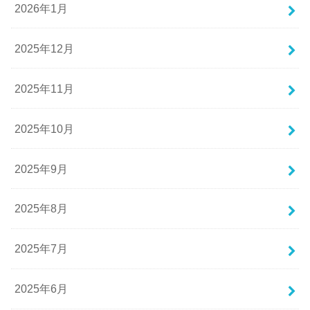
2026年1月
2025年12月
2025年11月
2025年10月
2025年9月
2025年8月
2025年7月
2025年6月