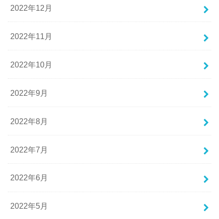
2022年12月
2022年11月
2022年10月
2022年9月
2022年8月
2022年7月
2022年6月
2022年5月