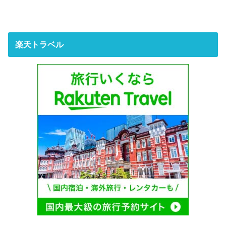
楽天トラベル