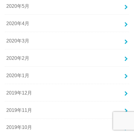
2020年5月
2020年4月
2020年3月
2020年2月
2020年1月
2019年12月
2019年11月
2019年10月