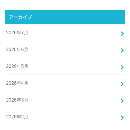
アーカイブ
2026年7月
2026年6月
2026年5月
2026年4月
2026年3月
2026年2月