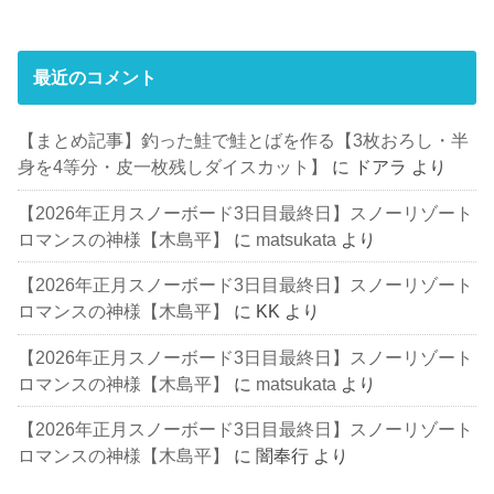
最近のコメント
【まとめ記事】釣った鮭で鮭とばを作る【3枚おろし・半
身を4等分・皮一枚残しダイスカット】
に
ドアラ
より
【2026年正月スノーボード3日目最終日】スノーリゾート
ロマンスの神様【木島平】
に
matsukata
より
【2026年正月スノーボード3日目最終日】スノーリゾート
ロマンスの神様【木島平】
に
KK
より
【2026年正月スノーボード3日目最終日】スノーリゾート
ロマンスの神様【木島平】
に
matsukata
より
【2026年正月スノーボード3日目最終日】スノーリゾート
ロマンスの神様【木島平】
に
闇奉行
より