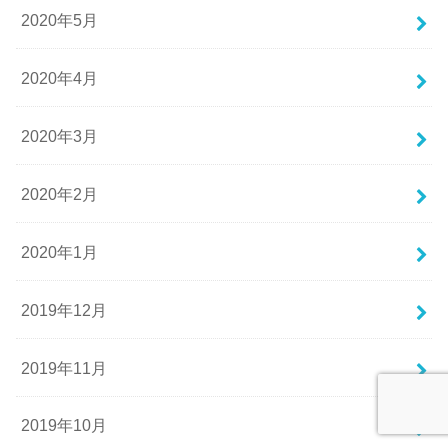
2020年5月
2020年4月
2020年3月
2020年2月
2020年1月
2019年12月
2019年11月
2019年10月