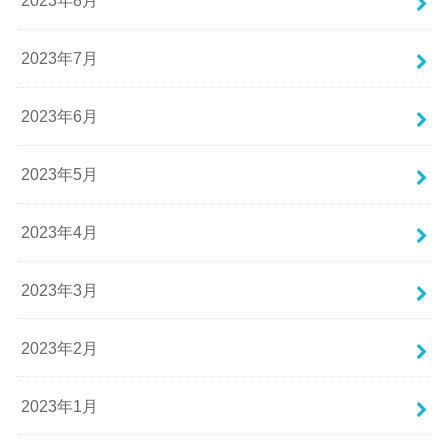
2023年8月
2023年7月
2023年6月
2023年5月
2023年4月
2023年3月
2023年2月
2023年1月