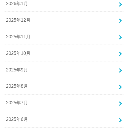
2026年1月
2025年12月
2025年11月
2025年10月
2025年9月
2025年8月
2025年7月
2025年6月