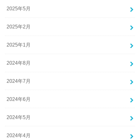
2025年5月
2025年2月
2025年1月
2024年8月
2024年7月
2024年6月
2024年5月
2024年4月