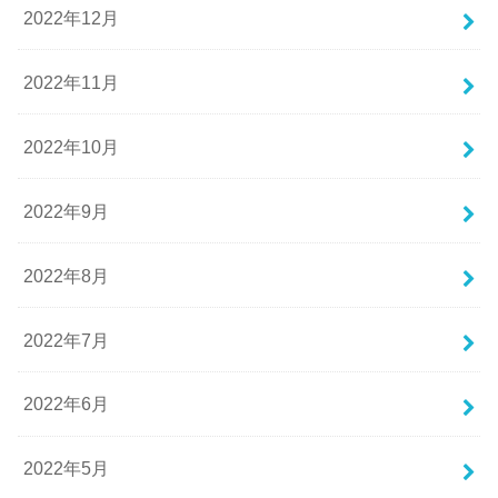
2022年12月
2022年11月
2022年10月
2022年9月
2022年8月
2022年7月
2022年6月
2022年5月