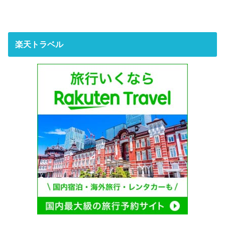
楽天トラベル