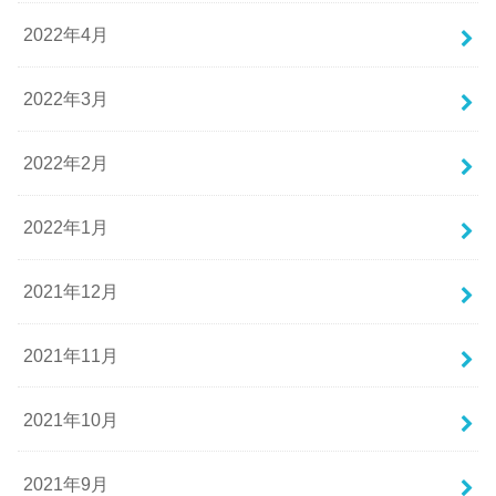
2022年4月
2022年3月
2022年2月
2022年1月
2021年12月
2021年11月
2021年10月
2021年9月