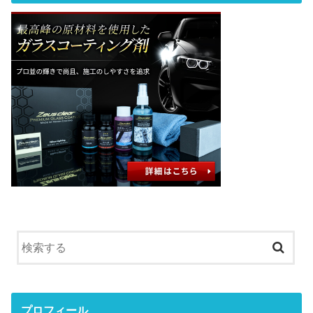
プロフィール