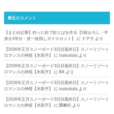
最近のコメント
【まとめ記事】釣った鮭で鮭とばを作る【3枚おろし・半
身を4等分・皮一枚残しダイスカット】
に
ドアラ
より
【2026年正月スノーボード3日目最終日】スノーリゾート
ロマンスの神様【木島平】
に
matsukata
より
【2026年正月スノーボード3日目最終日】スノーリゾート
ロマンスの神様【木島平】
に
KK
より
【2026年正月スノーボード3日目最終日】スノーリゾート
ロマンスの神様【木島平】
に
matsukata
より
【2026年正月スノーボード3日目最終日】スノーリゾート
ロマンスの神様【木島平】
に
闇奉行
より