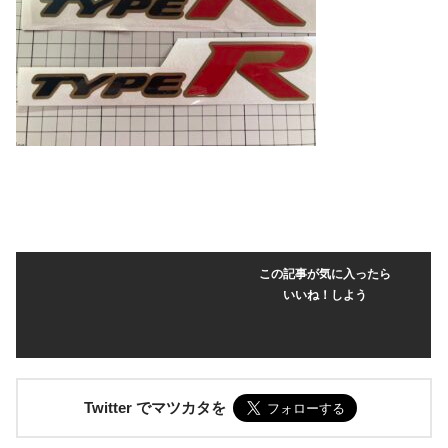
この記事が気に入ったら
いいね！しよう
Twitter でマツカタを