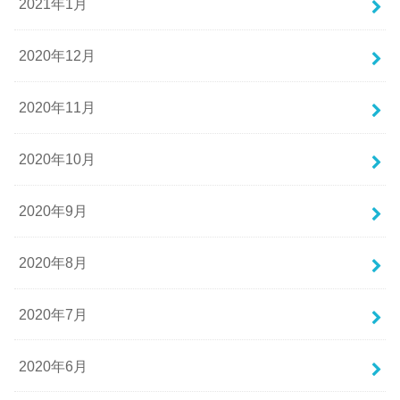
2021年1月
2020年12月
2020年11月
2020年10月
2020年9月
2020年8月
2020年7月
2020年6月