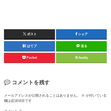
ポスト
シェア
はてブ
送る
Pocket
feedly
コメントを残す
メールアドレスが公開されることはありません。
※
が付いている
欄は必須項目です
コメント
※