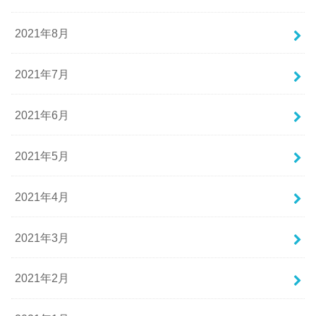
2021年8月
2021年7月
2021年6月
2021年5月
2021年4月
2021年3月
2021年2月