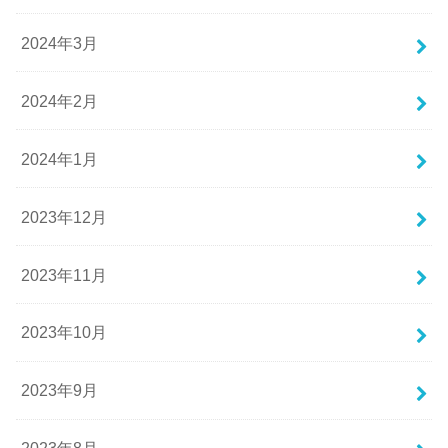
2024年3月
2024年2月
2024年1月
2023年12月
2023年11月
2023年10月
2023年9月