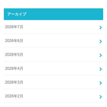
アーカイブ
2026年7月
2026年6月
2026年5月
2026年4月
2026年3月
2026年2月