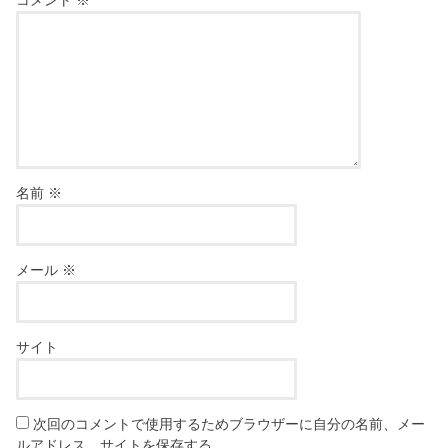
名前
※
メール
※
サイト
次回のコメントで使用するためブラウザーに自分の名前、メー
ルアドレス、サイトを保存する。