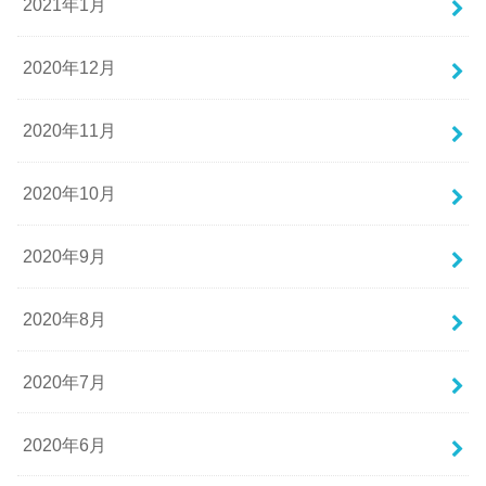
2021年1月
2020年12月
2020年11月
2020年10月
2020年9月
2020年8月
2020年7月
2020年6月