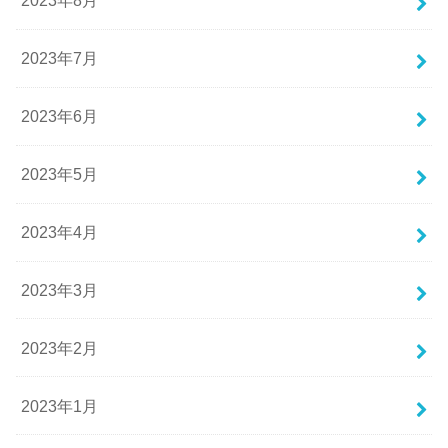
2023年8月
2023年7月
2023年6月
2023年5月
2023年4月
2023年3月
2023年2月
2023年1月