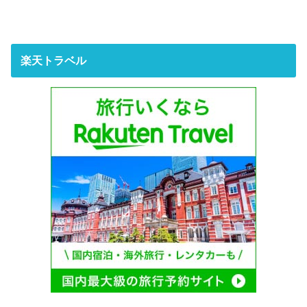
楽天トラベル