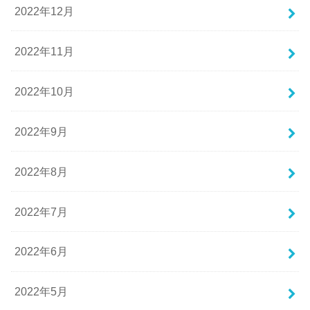
2022年12月
2022年11月
2022年10月
2022年9月
2022年8月
2022年7月
2022年6月
2022年5月