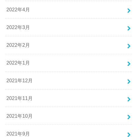
2022年4月
2022年3月
2022年2月
2022年1月
2021年12月
2021年11月
2021年10月
2021年9月