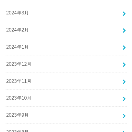
2024年3月
2024年2月
2024年1月
2023年12月
2023年11月
2023年10月
2023年9月