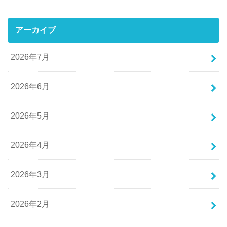
アーカイブ
2026年7月
2026年6月
2026年5月
2026年4月
2026年3月
2026年2月