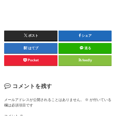
ポスト
シェア
はてブ
送る
Pocket
feedly
コメントを残す
メールアドレスが公開されることはありません。
※
が付いている
欄は必須項目です
コメント
※