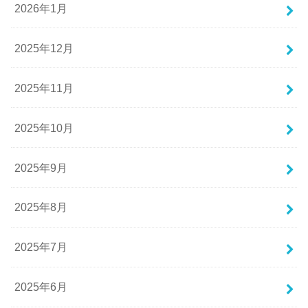
2026年1月
2025年12月
2025年11月
2025年10月
2025年9月
2025年8月
2025年7月
2025年6月