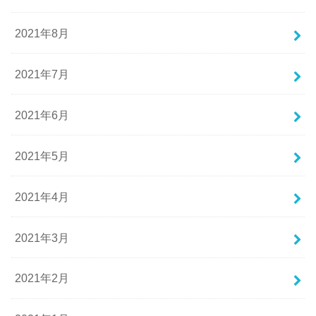
2021年8月
2021年7月
2021年6月
2021年5月
2021年4月
2021年3月
2021年2月