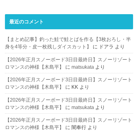
最近のコメント
【まとめ記事】釣った鮭で鮭とばを作る【3枚おろし・半
身を4等分・皮一枚残しダイスカット】
に
ドアラ
より
【2026年正月スノーボード3日目最終日】スノーリゾート
ロマンスの神様【木島平】
に
matsukata
より
【2026年正月スノーボード3日目最終日】スノーリゾート
ロマンスの神様【木島平】
に
KK
より
【2026年正月スノーボード3日目最終日】スノーリゾート
ロマンスの神様【木島平】
に
matsukata
より
【2026年正月スノーボード3日目最終日】スノーリゾート
ロマンスの神様【木島平】
に
闇奉行
より