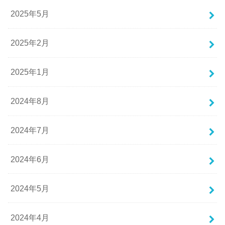
2025年5月
2025年2月
2025年1月
2024年8月
2024年7月
2024年6月
2024年5月
2024年4月