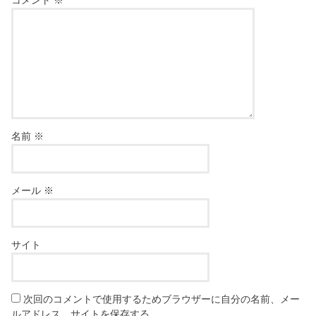
名前
※
メール
※
サイト
次回のコメントで使用するためブラウザーに自分の名前、メー
ルアドレス、サイトを保存する。