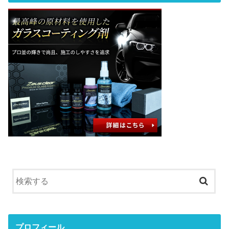
プロフィール