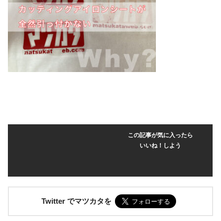
この記事が気に入ったら
いいね！しよう
Twitter でマツカタを