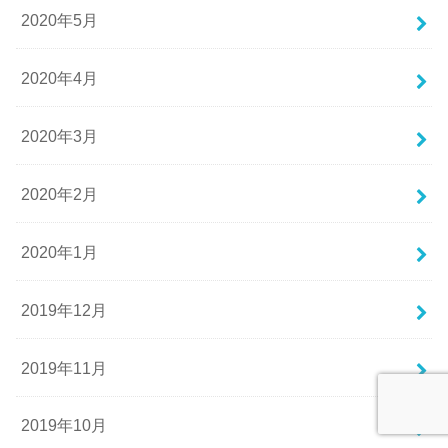
2020年5月
2020年4月
2020年3月
2020年2月
2020年1月
2019年12月
2019年11月
2019年10月