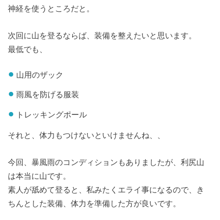
神経を使うところだと。
次回に山を登るならば、装備を整えたいと思います。
最低でも、
山用のザック
雨風を防げる服装
トレッキングポール
それと、体力もつけないといけませんね、、
今回、暴風雨のコンディションもありましたが、利尻山
は本当に山です。
素人が舐めて登ると、私みたくエライ事になるので、き
ちんとした装備、体力を準備した方が良いです。