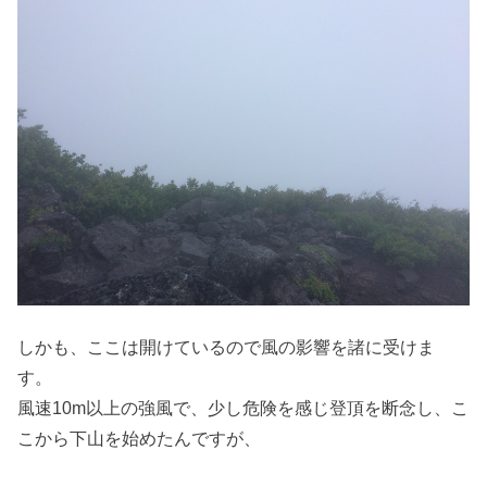
しかも、ここは開けているので風の影響を諸に受けま
す。
風速10m以上の強風で、少し危険を感じ登頂を断念し、こ
こから下山を始めたんですが、