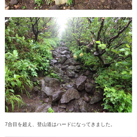
7合目を超え、登山道はハードになってきました。