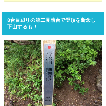
8合目辺りの第二見晴台で登頂を断念し
下山するも！