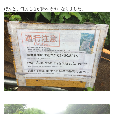
ほんと、何度も心が折れそうになりました。