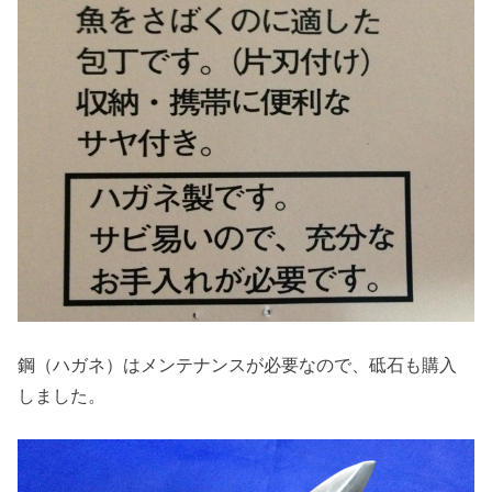
鋼（ハガネ）はメンテナンスが必要なので、砥石も購入
しました。