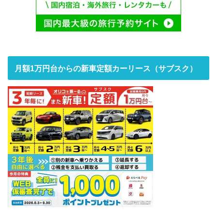
月額1万円台からの新車定額カーリース（サブスク）