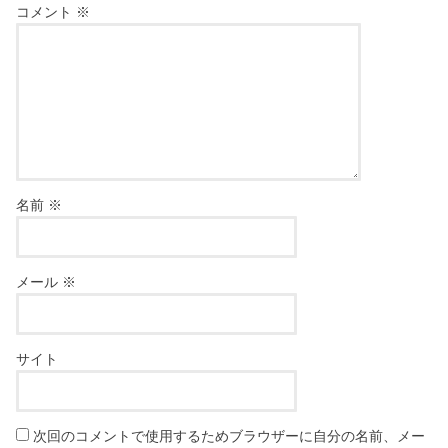
コメント
※
名前
※
メール
※
サイト
次回のコメントで使用するためブラウザーに自分の名前、メー