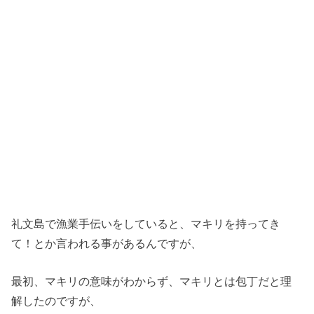
礼文島で漁業手伝いをしていると、マキリを持ってき
て！とか言われる事があるんですが、
最初、マキリの意味がわからず、マキリとは包丁だと理
解したのですが、