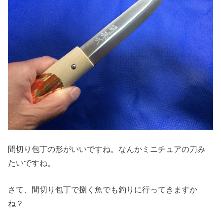
間切り包丁の形がいいですね。なんかミニチュアの刀み
たいですね。
さて、間切り包丁で捌く魚でも釣りに行ってきますか
ね？