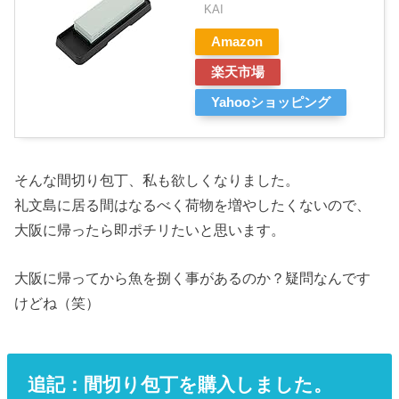
KAI
Amazon
楽天市場
Yahooショッピング
そんな間切り包丁、私も欲しくなりました。
礼文島に居る間はなるべく荷物を増やしたくないので、
大阪に帰ったら即ポチリたいと思います。
大阪に帰ってから魚を捌く事があるのか？疑問なんです
けどね（笑）
追記：間切り包丁を購入しました。