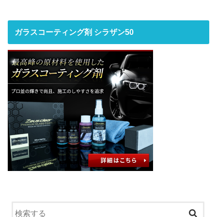
ガラスコーティング剤 シラザン50