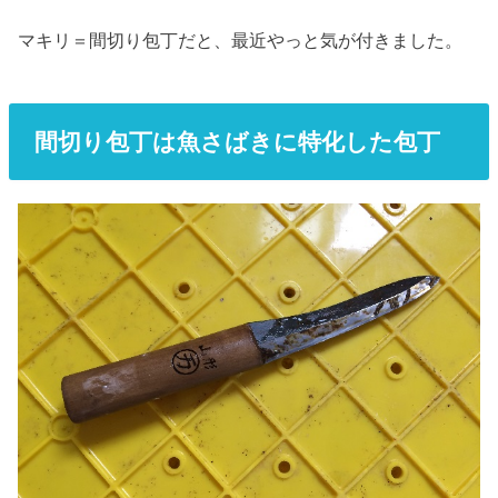
マキリ＝間切り包丁だと、最近やっと気が付きました。
間切り包丁は魚さばきに特化した包丁