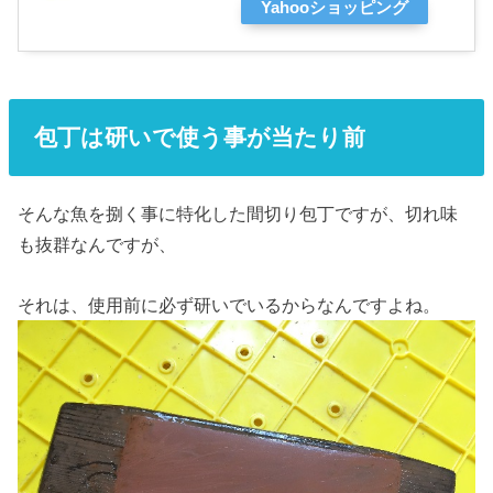
Yahooショッピング
包丁は研いで使う事が当たり前
そんな魚を捌く事に特化した間切り包丁ですが、切れ味
も抜群なんですが、
それは、使用前に必ず研いでいるからなんですよね。