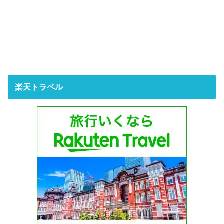
楽天トラベル