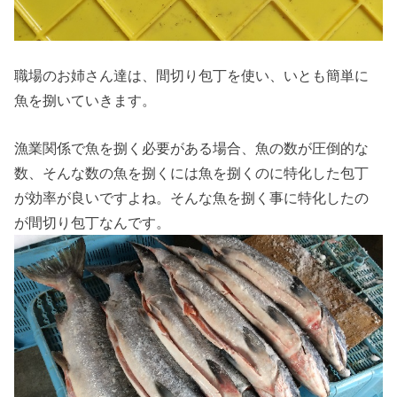
職場のお姉さん達は、間切り包丁を使い、いとも簡単に
魚を捌いていきます。
漁業関係で魚を捌く必要がある場合、魚の数が圧倒的な
数、そんな数の魚を捌くには魚を捌くのに特化した包丁
が効率が良いですよね。そんな魚を捌く事に特化したの
が間切り包丁なんです。