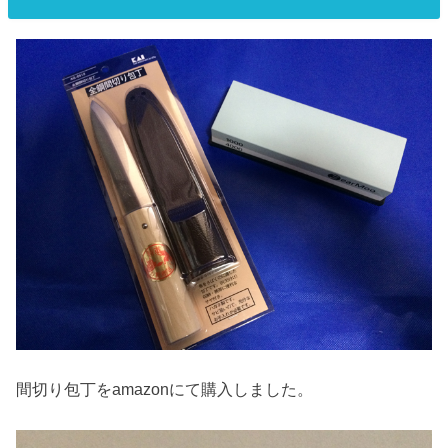
間切り包丁をamazonにて購入しました。