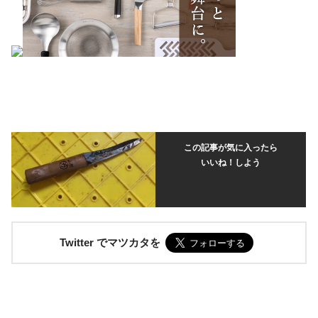
この記事が気に入ったら
いいね！しよう
Twitter でマツカタを