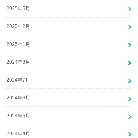
2025年5月
2025年2月
2025年1月
2024年8月
2024年7月
2024年6月
2024年5月
2024年4月