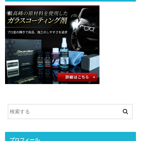
プロフィール