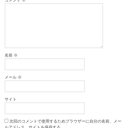
名前
※
メール
※
サイト
次回のコメントで使用するためブラウザーに自分の名前、メー
ルアドレス、サイトを保存する。