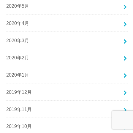
2020年5月
2020年4月
2020年3月
2020年2月
2020年1月
2019年12月
2019年11月
2019年10月