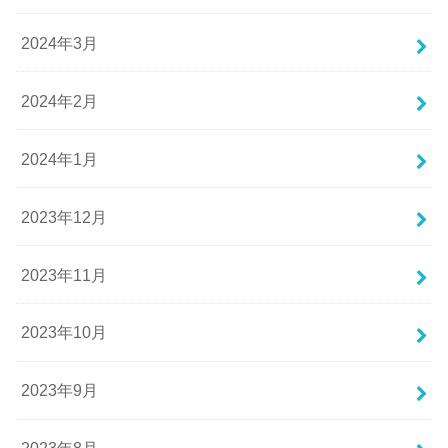
2024年3月
2024年2月
2024年1月
2023年12月
2023年11月
2023年10月
2023年9月