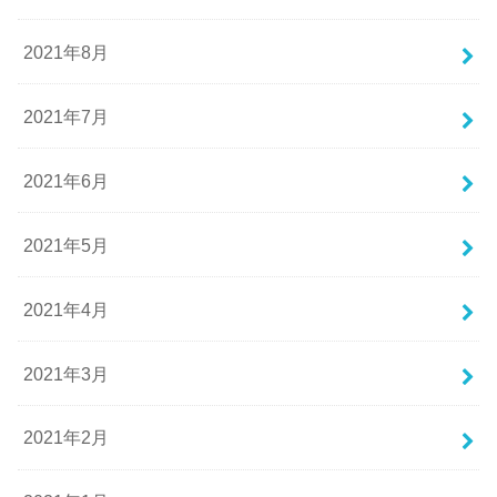
2021年8月
2021年7月
2021年6月
2021年5月
2021年4月
2021年3月
2021年2月