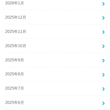
2026年1月
2025年12月
2025年11月
2025年10月
2025年9月
2025年8月
2025年7月
2025年6月