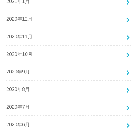
2021年1月
2020年12月
2020年11月
2020年10月
2020年9月
2020年8月
2020年7月
2020年6月