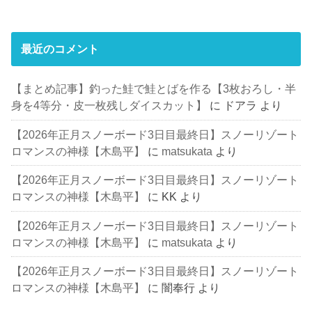
最近のコメント
【まとめ記事】釣った鮭で鮭とばを作る【3枚おろし・半
身を4等分・皮一枚残しダイスカット】
に
ドアラ
より
【2026年正月スノーボード3日目最終日】スノーリゾート
ロマンスの神様【木島平】
に
matsukata
より
【2026年正月スノーボード3日目最終日】スノーリゾート
ロマンスの神様【木島平】
に
KK
より
【2026年正月スノーボード3日目最終日】スノーリゾート
ロマンスの神様【木島平】
に
matsukata
より
【2026年正月スノーボード3日目最終日】スノーリゾート
ロマンスの神様【木島平】
に
闇奉行
より