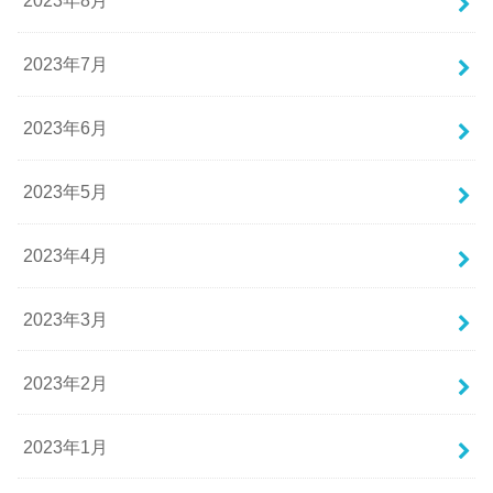
2023年8月
2023年7月
2023年6月
2023年5月
2023年4月
2023年3月
2023年2月
2023年1月