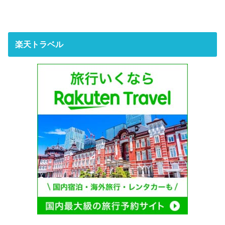
楽天トラベル