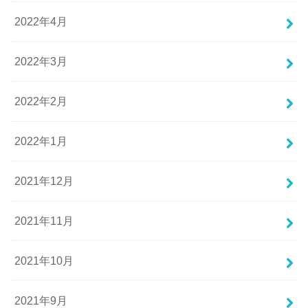
2022年4月
2022年3月
2022年2月
2022年1月
2021年12月
2021年11月
2021年10月
2021年9月