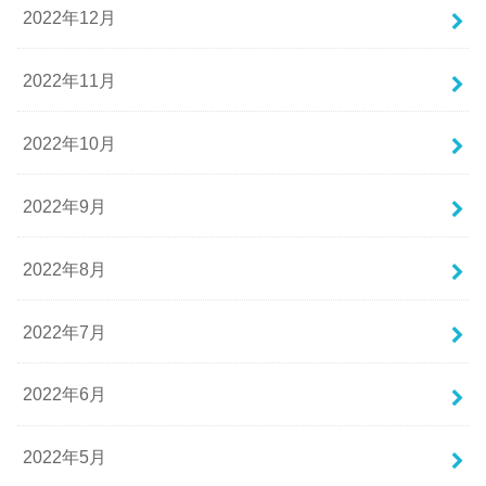
2022年12月
2022年11月
2022年10月
2022年9月
2022年8月
2022年7月
2022年6月
2022年5月