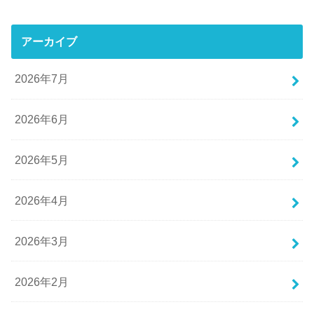
アーカイブ
2026年7月
2026年6月
2026年5月
2026年4月
2026年3月
2026年2月