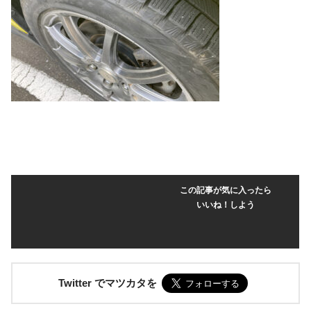
この記事が気に入ったら
いいね！しよう
Twitter でマツカタを