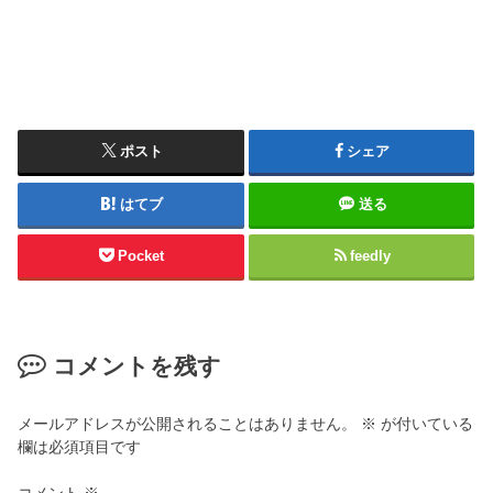
ポスト
シェア
はてブ
送る
Pocket
feedly
コメントを残す
メールアドレスが公開されることはありません。
※
が付いている
欄は必須項目です
コメント
※