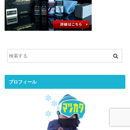
プロフィール