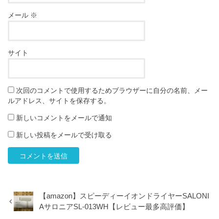
メール
※
サイト
次回のコメントで使用するためブラウザーに自分の名前、メー
ルアドレス、サイトを保存する。
新しいコメントをメールで通知
新しい投稿をメールで受け取る
【amazon】スピーディーイオンドライヤーSALONI
AサロニアSL-013WH【レビュー最多高評価】