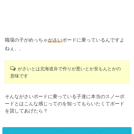
職場の子がめっちゃ
がさい
ボードに乗っているんですよ
ねぇ、、
がさいとは北海道弁で作りが悪いとか安もんとかの
意味です
そんながさいボードに乗っている子達に本当のスノーボ
ードとはこんな感じってのを知ってもらいたくてボード
を貸してあげたら？