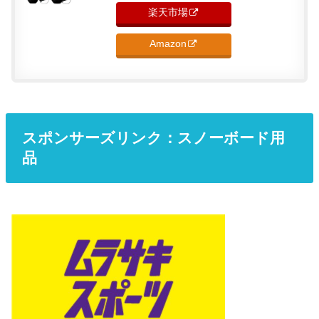
楽天市場
Amazon
スポンサーズリンク：スノーボード用
品