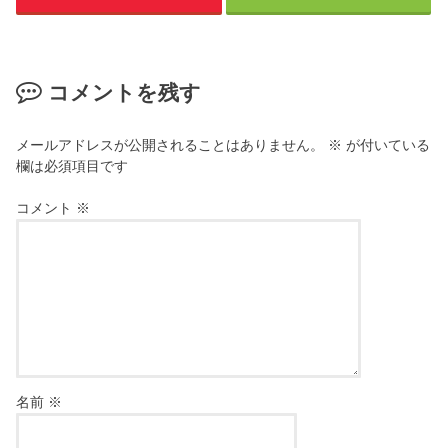
コメントを残す
メールアドレスが公開されることはありません。
※
が付いている
欄は必須項目です
コメント
※
名前
※