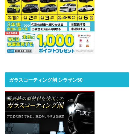
ガラスコーティング剤 シラザン50