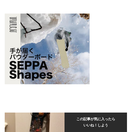
この記事が気に入ったら
いいね！しよう