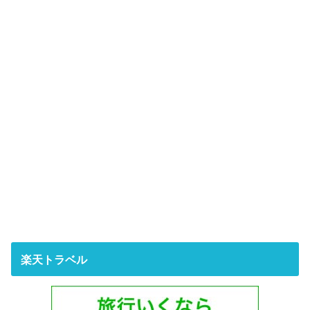
楽天トラベル