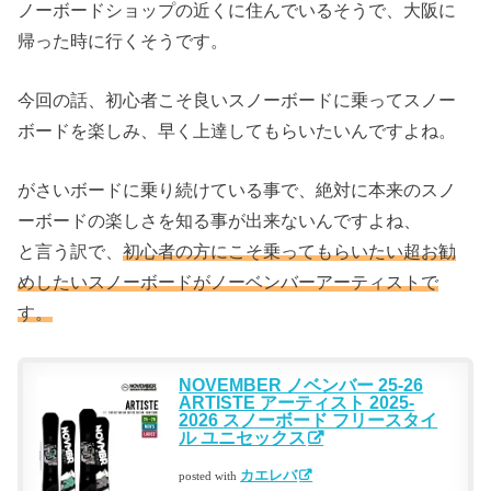
ノーボードショップの近くに住んでいるそうで、大阪に
帰った時に行くそうです。
今回の話、初心者こそ良いスノーボードに乗ってスノー
ボードを楽しみ、早く上達してもらいたいんですよね。
がさいボードに乗り続けている事で、絶対に本来のスノ
ーボードの楽しさを知る事が出来ないんですよね、
と言う訳で、
初心者の方にこそ乗ってもらいたい超お勧
めしたいスノーボードがノーベンバーアーティストで
す。
NOVEMBER ノベンバー 25-26
ARTISTE アーティスト 2025-
2026 スノーボード フリースタイ
ル ユニセックス
カエレバ
posted with