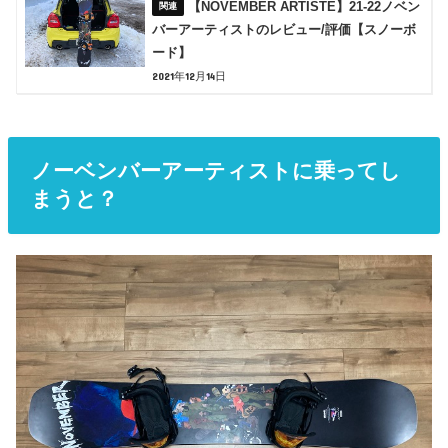
【NOVEMBER ARTISTE】21-22ノベン
バーアーティストのレビュー/評価【スノーボ
ード】
2021年12月14日
ノーベンバーアーティストに乗ってし
まうと？