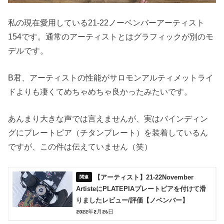
私の現在愛用している21-22ノーベンバーアーティスト
154です。通常のアーティストとはグラフィックが別のモ
デルです。
B君、アーティストの性能がサロモンアルティメットライ
ドよりも凄くてめちゃめちゃ良かったみたいです。
あんまり大きな声では言えませんが、実はバインディン
グにプレートピア（チタンプレート）を装着しているん
ですが、この件は伝えていません（笑）
【アーティスト】21-22November
ArtisteにPLATEPIAプレートピアを付けて滑
りましたレビュー/評価【ノベンバー】
2022年2月26日