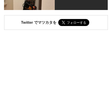
Twitter でマツカタを