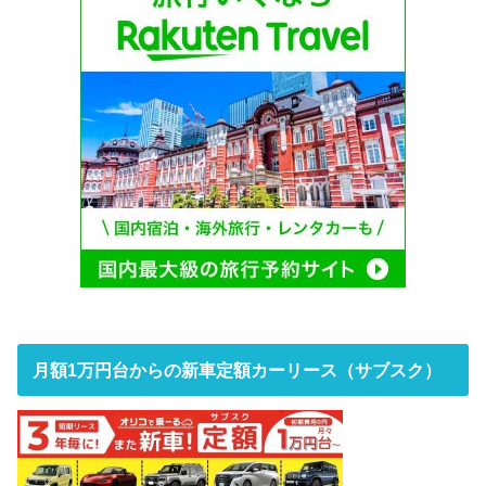
月額1万円台からの新車定額カーリース（サブスク）