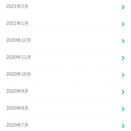
2021年2月
2021年1月
2020年12月
2020年11月
2020年10月
2020年9月
2020年8月
2020年7月