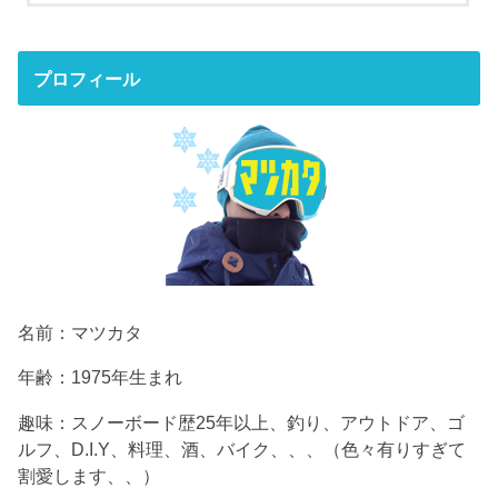
プロフィール
名前：マツカタ
年齢：1975年生まれ
趣味：スノーボード歴25年以上、釣り、アウトドア、ゴ
ルフ、D.I.Y、料理、酒、バイク、、、（色々有りすぎて
割愛します、、）