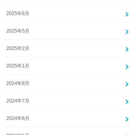
2025年6月
2025年5月
2025年2月
2025年1月
2024年8月
2024年7月
2024年6月