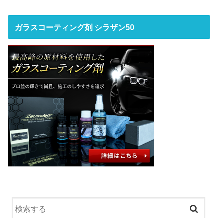
ガラスコーティング剤 シラザン50