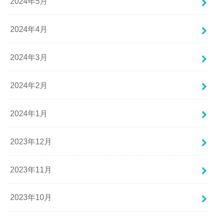
2024年5月
2024年4月
2024年3月
2024年2月
2024年1月
2023年12月
2023年11月
2023年10月