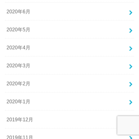
2020年6月
2020年5月
2020年4月
2020年3月
2020年2月
2020年1月
2019年12月
2019年11月