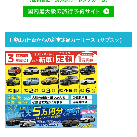
月額1万円台からの新車定額カーリース（サブスク）