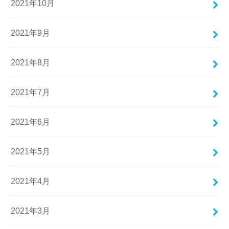
2021年10月
2021年9月
2021年8月
2021年7月
2021年6月
2021年5月
2021年4月
2021年3月