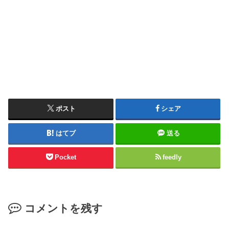
ポスト
シェア
はてブ
送る
Pocket
feedly
コメントを残す