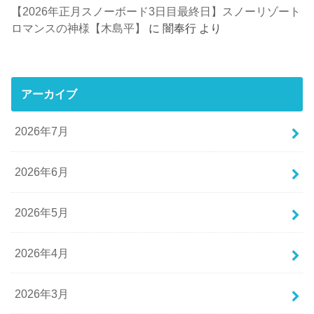
【2026年正月スノーボード3日目最終日】スノーリゾート
ロマンスの神様【木島平】
に
闇奉行
より
アーカイブ
2026年7月
2026年6月
2026年5月
2026年4月
2026年3月