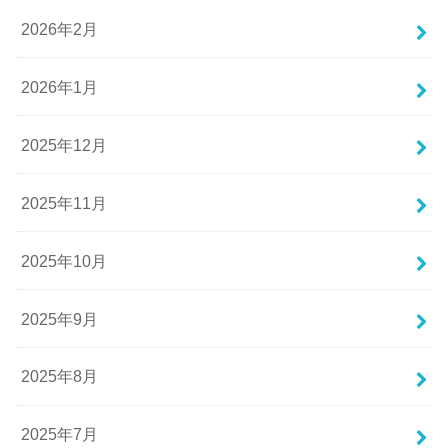
2026年2月
2026年1月
2025年12月
2025年11月
2025年10月
2025年9月
2025年8月
2025年7月