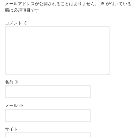
メールアドレスが公開されることはありません。
※
が付いている
欄は必須項目です
コメント
※
名前
※
メール
※
サイト