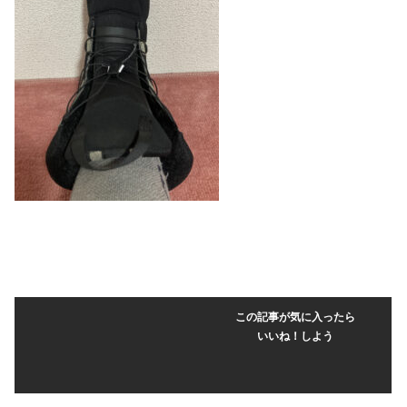
この記事が気に入ったら
いいね！しよう