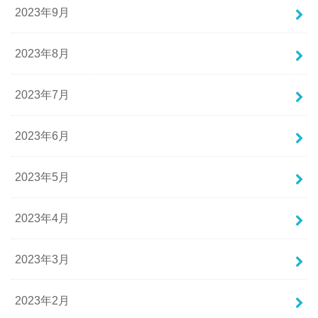
2023年9月
2023年8月
2023年7月
2023年6月
2023年5月
2023年4月
2023年3月
2023年2月