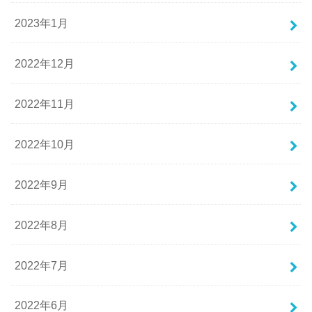
2023年1月
2022年12月
2022年11月
2022年10月
2022年9月
2022年8月
2022年7月
2022年6月