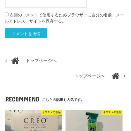
次回のコメントで使用するためブラウザーに自分の名前、メー
ルアドレス、サイトを保存する。
トップページへ
トップページへ
RECOMMEND
こちらの記事も人気です。
オススメの逸品
オススメの逸品