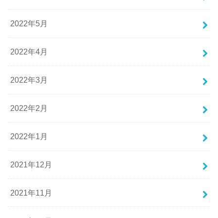
2022年5月
2022年4月
2022年3月
2022年2月
2022年1月
2021年12月
2021年11月