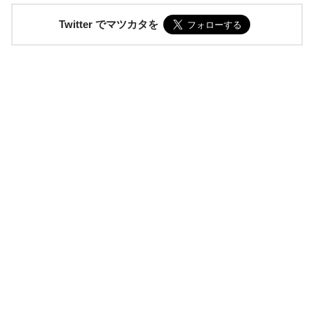
Twitter でマツカタを