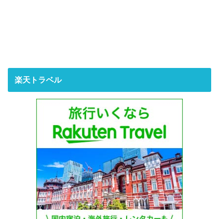
楽天トラベル