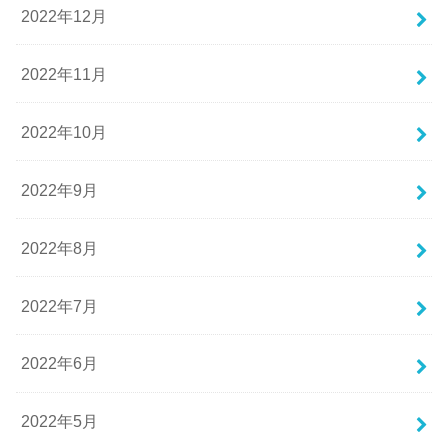
2022年12月
2022年11月
2022年10月
2022年9月
2022年8月
2022年7月
2022年6月
2022年5月