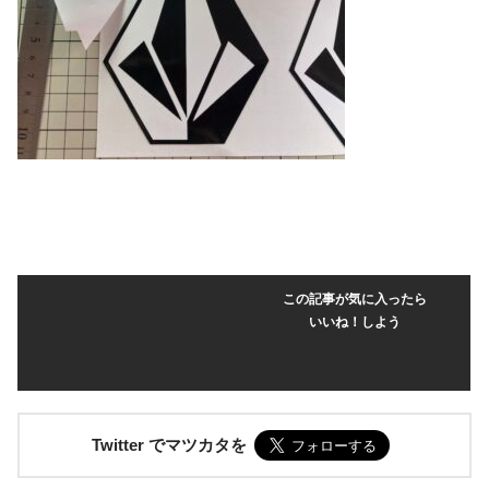
この記事が気に入ったら
いいね！しよう
Twitter でマツカタを