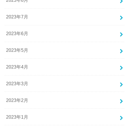
2023年8月
2023年7月
2023年6月
2023年5月
2023年4月
2023年3月
2023年2月
2023年1月