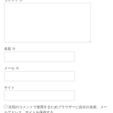
名前
※
メール
※
サイト
次回のコメントで使用するためブラウザーに自分の名前、メー
ルアドレス、サイトを保存する。