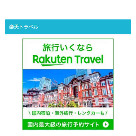
楽天トラベル