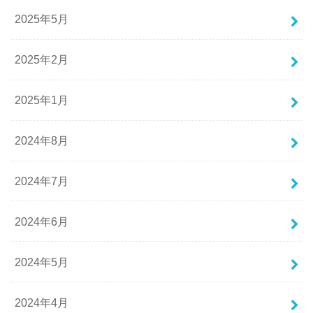
2025年5月
2025年2月
2025年1月
2024年8月
2024年7月
2024年6月
2024年5月
2024年4月