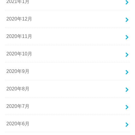
2021年1月
2020年12月
2020年11月
2020年10月
2020年9月
2020年8月
2020年7月
2020年6月