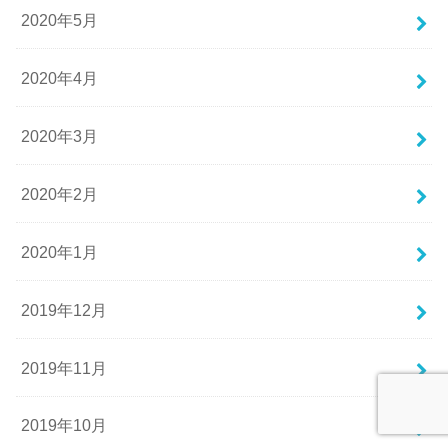
2020年5月
2020年4月
2020年3月
2020年2月
2020年1月
2019年12月
2019年11月
2019年10月