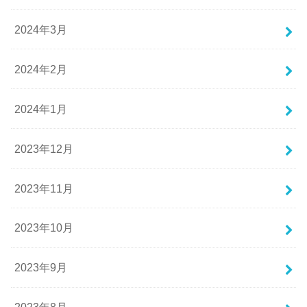
2024年3月
2024年2月
2024年1月
2023年12月
2023年11月
2023年10月
2023年9月