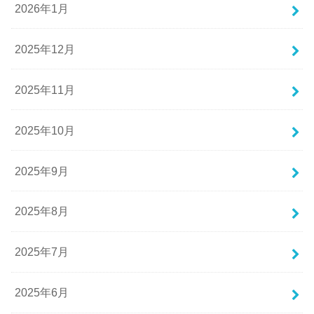
2026年1月
2025年12月
2025年11月
2025年10月
2025年9月
2025年8月
2025年7月
2025年6月