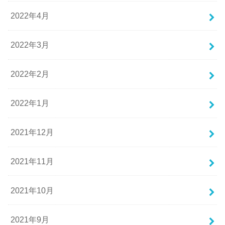
2022年4月
2022年3月
2022年2月
2022年1月
2021年12月
2021年11月
2021年10月
2021年9月