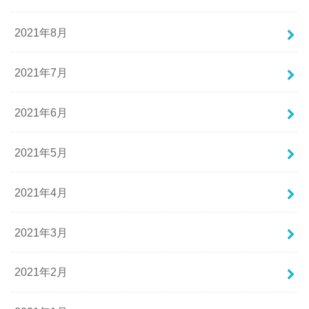
2021年8月
2021年7月
2021年6月
2021年5月
2021年4月
2021年3月
2021年2月