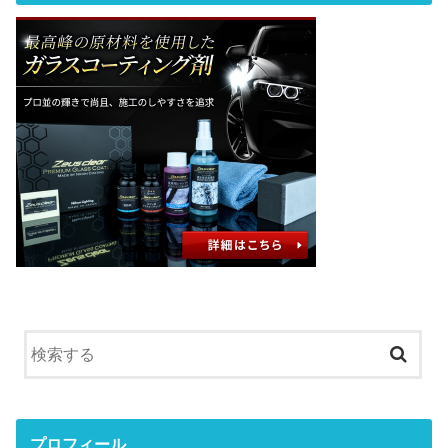
プロフィール