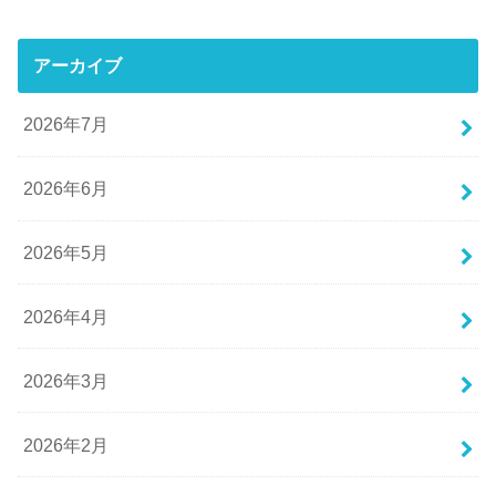
アーカイブ
2026年7月
2026年6月
2026年5月
2026年4月
2026年3月
2026年2月