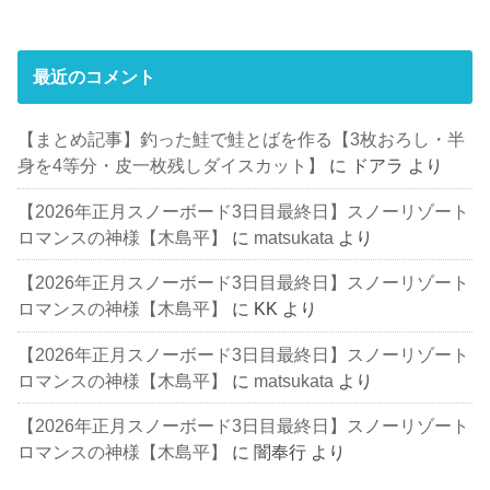
最近のコメント
【まとめ記事】釣った鮭で鮭とばを作る【3枚おろし・半
身を4等分・皮一枚残しダイスカット】
に
ドアラ
より
【2026年正月スノーボード3日目最終日】スノーリゾート
ロマンスの神様【木島平】
に
matsukata
より
【2026年正月スノーボード3日目最終日】スノーリゾート
ロマンスの神様【木島平】
に
KK
より
【2026年正月スノーボード3日目最終日】スノーリゾート
ロマンスの神様【木島平】
に
matsukata
より
【2026年正月スノーボード3日目最終日】スノーリゾート
ロマンスの神様【木島平】
に
闇奉行
より