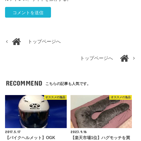
トップページへ
トップページへ
RECOMMEND
こちらの記事も人気です。
オススメの逸品
オススメの逸品
2017.5.17
2023.9.16
【バイクヘルメット】OGK
【楽天市場1位】ハグモッチを買