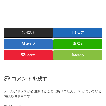
ポスト
シェア
はてブ
送る
Pocket
feedly
コメントを残す
メールアドレスが公開されることはありません。
※
が付いている
欄は必須項目です
コメント
※