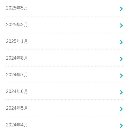
2025年5月
2025年2月
2025年1月
2024年8月
2024年7月
2024年6月
2024年5月
2024年4月