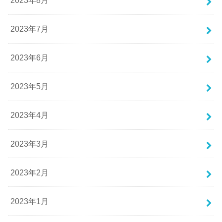
2023年8月
2023年7月
2023年6月
2023年5月
2023年4月
2023年3月
2023年2月
2023年1月