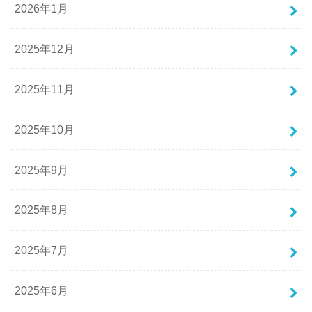
2026年1月
2025年12月
2025年11月
2025年10月
2025年9月
2025年8月
2025年7月
2025年6月