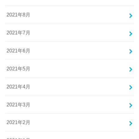
2021年8月
2021年7月
2021年6月
2021年5月
2021年4月
2021年3月
2021年2月