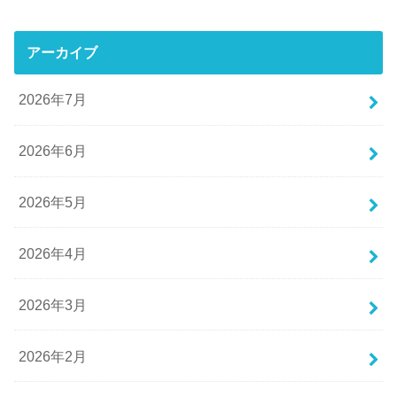
アーカイブ
2026年7月
2026年6月
2026年5月
2026年4月
2026年3月
2026年2月