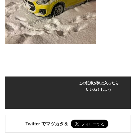
この記事が気に入ったら
いいね！しよう
Twitter でマツカタを