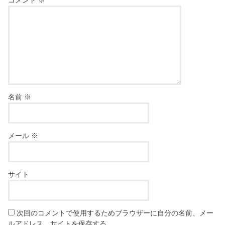
名前
※
メール
※
サイト
次回のコメントで使用するためブラウザーに自分の名前、メー
ルアドレス、サイトを保存する。