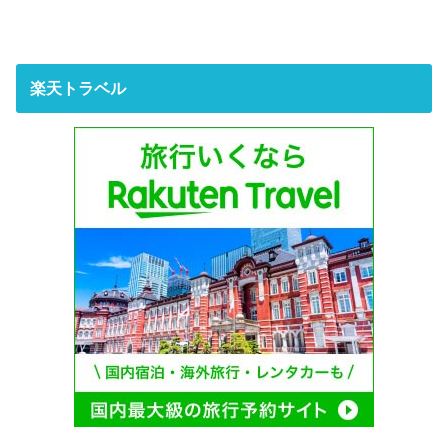
楽天トラベル