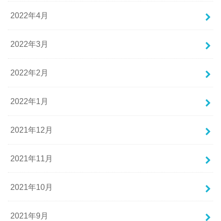
2022年4月
2022年3月
2022年2月
2022年1月
2021年12月
2021年11月
2021年10月
2021年9月