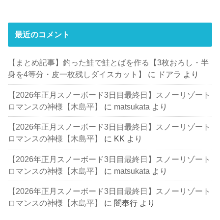
最近のコメント
【まとめ記事】釣った鮭で鮭とばを作る【3枚おろし・半
身を4等分・皮一枚残しダイスカット】
に
ドアラ
より
【2026年正月スノーボード3日目最終日】スノーリゾート
ロマンスの神様【木島平】
に
matsukata
より
【2026年正月スノーボード3日目最終日】スノーリゾート
ロマンスの神様【木島平】
に
KK
より
【2026年正月スノーボード3日目最終日】スノーリゾート
ロマンスの神様【木島平】
に
matsukata
より
【2026年正月スノーボード3日目最終日】スノーリゾート
ロマンスの神様【木島平】
に
闇奉行
より