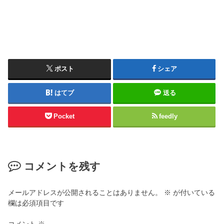
ポスト
シェア
はてブ
送る
Pocket
feedly
コメントを残す
メールアドレスが公開されることはありません。
※
が付いている
欄は必須項目です
コメント
※