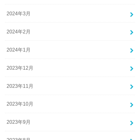
2024年3月
2024年2月
2024年1月
2023年12月
2023年11月
2023年10月
2023年9月