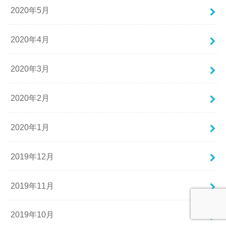
2020年5月
2020年4月
2020年3月
2020年2月
2020年1月
2019年12月
2019年11月
2019年10月