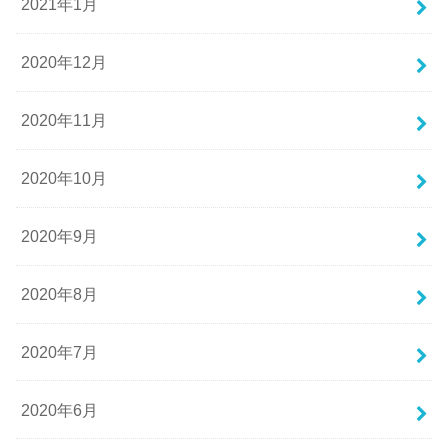
2021年1月
2020年12月
2020年11月
2020年10月
2020年9月
2020年8月
2020年7月
2020年6月