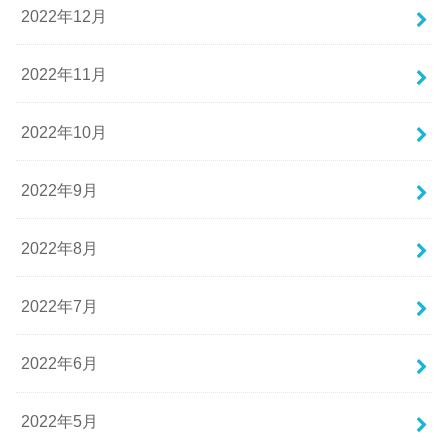
2022年12月
2022年11月
2022年10月
2022年9月
2022年8月
2022年7月
2022年6月
2022年5月