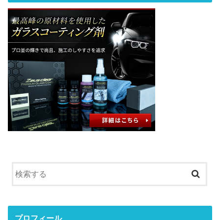
プロフィール