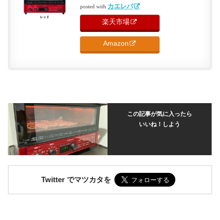
カエレバ
posted with
楽天市場
Amazon
この記事が気に入ったら
いいね！しよう
Twitter でマツカタを