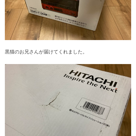
黒猫のお兄さんが届けてくれました。