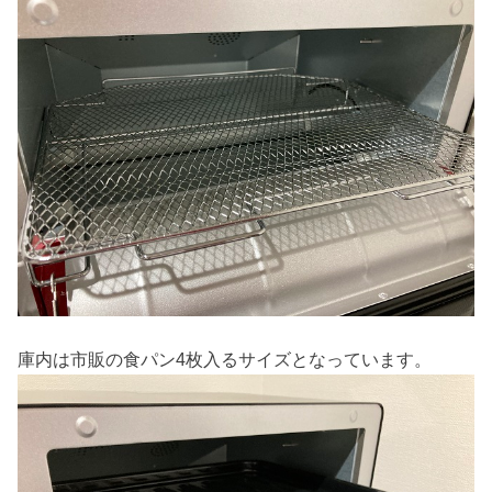
庫内は市販の食パン4枚入るサイズとなっています。