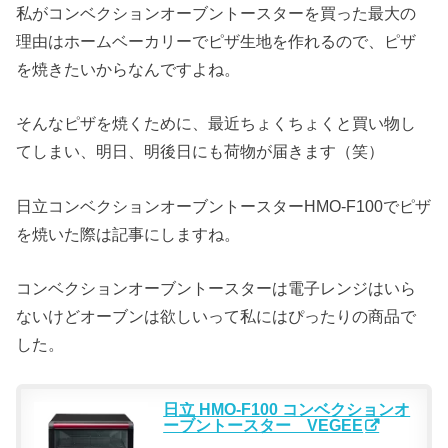
私がコンベクションオーブントースターを買った最大の
理由はホームベーカリーでピザ生地を作れるので、ピザ
を焼きたいからなんですよね。
そんなピザを焼くために、最近ちょくちょくと買い物し
てしまい、明日、明後日にも荷物が届きます（笑）
日立コンベクションオーブントースターHMO-F100でピザ
を焼いた際は記事にしますね。
コンベクションオーブントースターは電子レンジはいら
ないけどオーブンは欲しいって私にはぴったりの商品で
した。
日立 HMO-F100 コンベクションオ
ーブントースター VEGEE