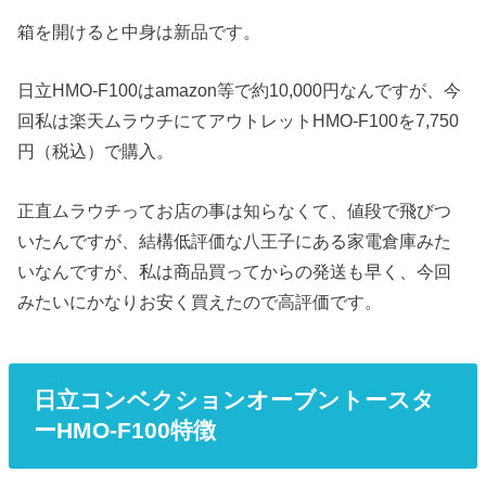
箱を開けると中身は新品です。
日立HMO-F100はamazon等で約10,000円なんですが、今
回私は楽天ムラウチにてアウトレットHMO-F100を7,750
円（税込）で購入。
正直ムラウチってお店の事は知らなくて、値段で飛びつ
いたんですが、結構低評価な八王子にある家電倉庫みた
いなんですが、私は商品買ってからの発送も早く、今回
みたいにかなりお安く買えたので高評価です。
日立コンベクションオーブントースタ
ーHMO-F100特徴