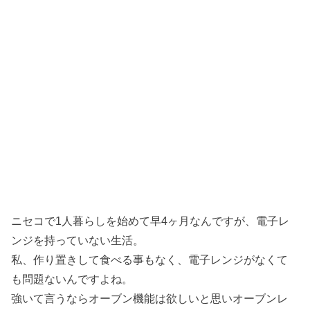
ニセコで1人暮らしを始めて早4ヶ月なんですが、電子レ
ンジを持っていない生活。
私、作り置きして食べる事もなく、電子レンジがなくて
も問題ないんですよね。
強いて言うならオーブン機能は欲しいと思いオーブンレ