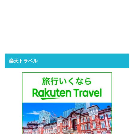
楽天トラベル