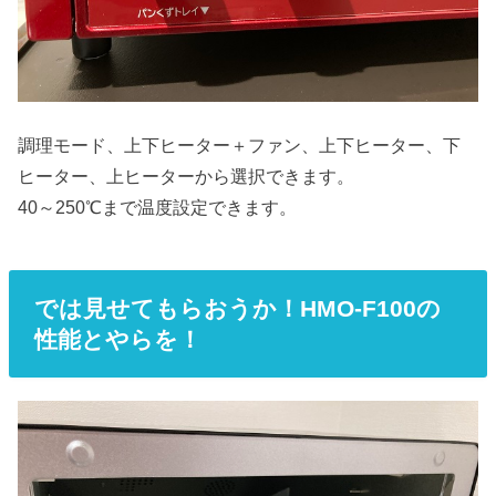
調理モード、上下ヒーター＋ファン、上下ヒーター、下
ヒーター、上ヒーターから選択できます。
40～250℃まで温度設定できます。
では見せてもらおうか！HMO-F100の
性能とやらを！