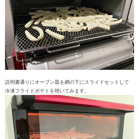
説明書通りにオーブン皿を網の下にスライドセットして
冷凍フライドポテトを焼いてみます。