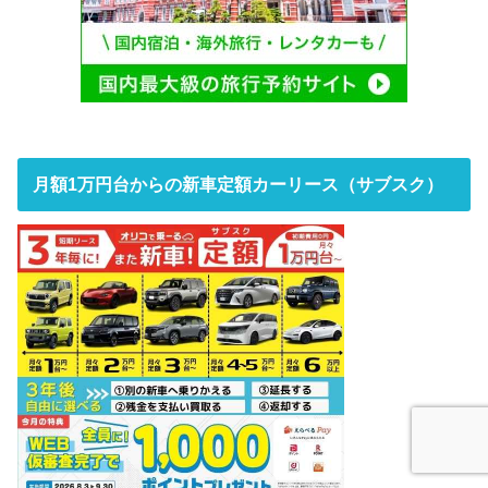
月額1万円台からの新車定額カーリース（サブスク）