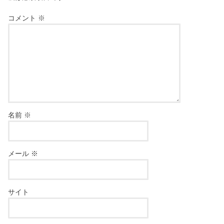
コメント
※
名前
※
メール
※
サイト