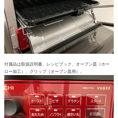
付属品は取扱説明書、レシピブック、オーブン皿（ホー
ロー加工）、グリップ（オーブン皿用）。