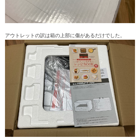
アウトレットの訳は箱の上部に傷があるだけでした。