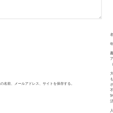
分の名前、メールアドレス、サイトを保存する。