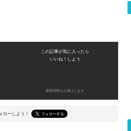
この記事が気に入ったら
いいね！しよう
最新情報をお届けします
ォローしよう！