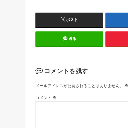
ポスト
送る
コメントを残す
メールアドレスが公開されることはありません。
コメント
※