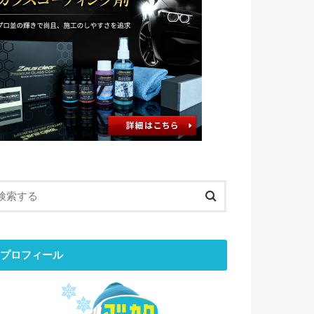
プロフィール