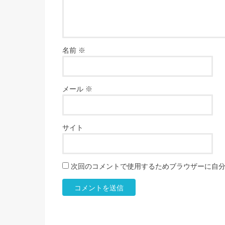
名前
※
メール
※
サイト
次回のコメントで使用するためブラウザーに自