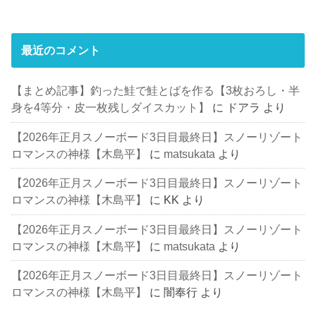
最近のコメント
【まとめ記事】釣った鮭で鮭とばを作る【3枚おろし・半
身を4等分・皮一枚残しダイスカット】
に
ドアラ
より
【2026年正月スノーボード3日目最終日】スノーリゾート
ロマンスの神様【木島平】
に
matsukata
より
【2026年正月スノーボード3日目最終日】スノーリゾート
ロマンスの神様【木島平】
に
KK
より
【2026年正月スノーボード3日目最終日】スノーリゾート
ロマンスの神様【木島平】
に
matsukata
より
【2026年正月スノーボード3日目最終日】スノーリゾート
ロマンスの神様【木島平】
に
闇奉行
より