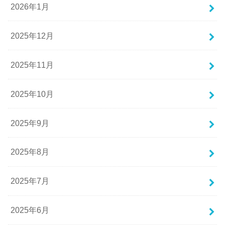
2026年1月
2025年12月
2025年11月
2025年10月
2025年9月
2025年8月
2025年7月
2025年6月