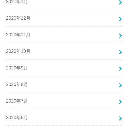
2021年1月
2020年12月
2020年11月
2020年10月
2020年9月
2020年8月
2020年7月
2020年6月