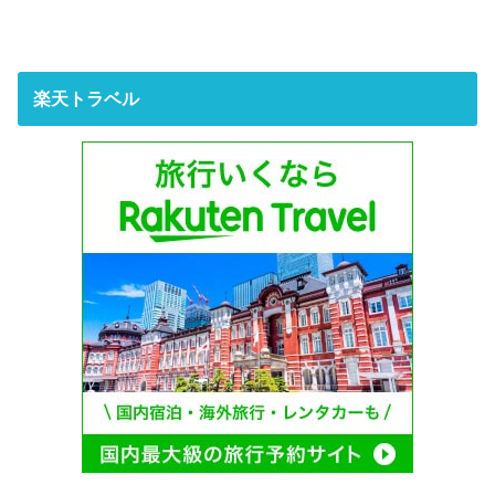
楽天トラベル