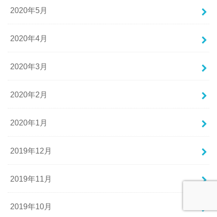
2020年5月
2020年4月
2020年3月
2020年2月
2020年1月
2019年12月
2019年11月
2019年10月