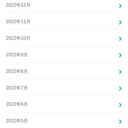
2022年12月
2022年11月
2022年10月
2022年9月
2022年8月
2022年7月
2022年6月
2022年5月