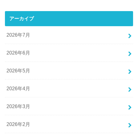
アーカイブ
2026年7月
2026年6月
2026年5月
2026年4月
2026年3月
2026年2月