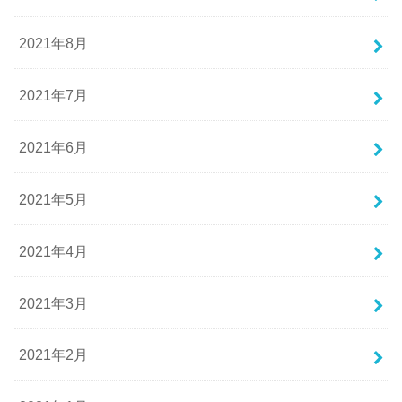
2021年8月
2021年7月
2021年6月
2021年5月
2021年4月
2021年3月
2021年2月