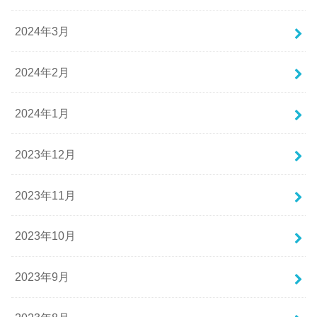
2024年3月
2024年2月
2024年1月
2023年12月
2023年11月
2023年10月
2023年9月