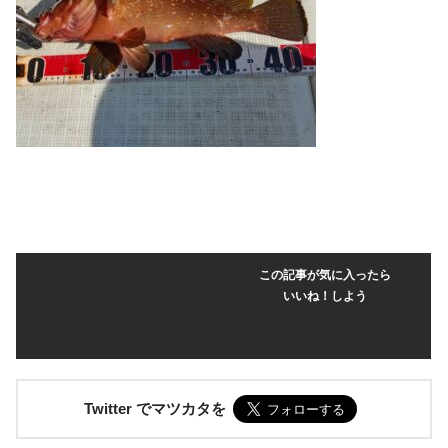
この記事が気に入ったら
いいね！しよう
Twitter でマツカタを