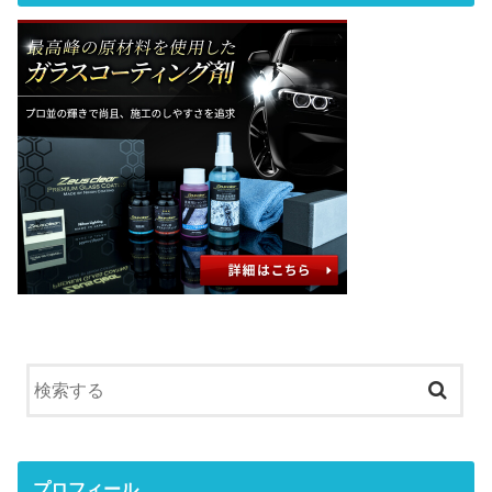
プロフィール