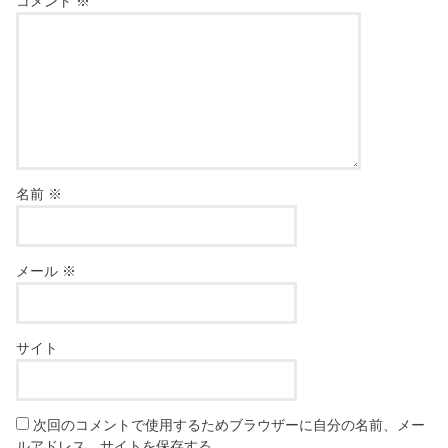
コメント
※
名前
※
メール
※
サイト
次回のコメントで使用するためブラウザーに自分の名前、メー
ルアドレス、サイトを保存する。