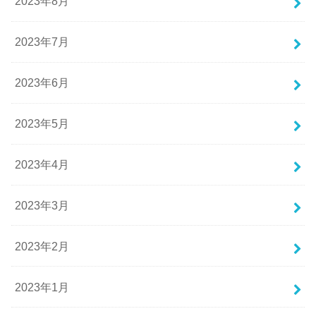
2023年8月
2023年7月
2023年6月
2023年5月
2023年4月
2023年3月
2023年2月
2023年1月