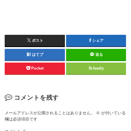
ポスト
シェア
はてブ
送る
Pocket
feedly
コメントを残す
メールアドレスが公開されることはありません。
※
が付いている
欄は必須項目です