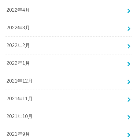
2022年4月
2022年3月
2022年2月
2022年1月
2021年12月
2021年11月
2021年10月
2021年9月