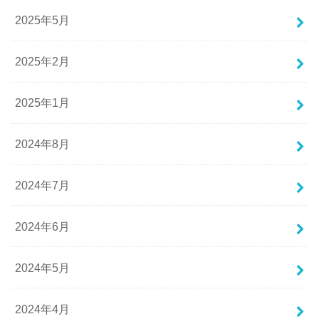
2025年5月
2025年2月
2025年1月
2024年8月
2024年7月
2024年6月
2024年5月
2024年4月