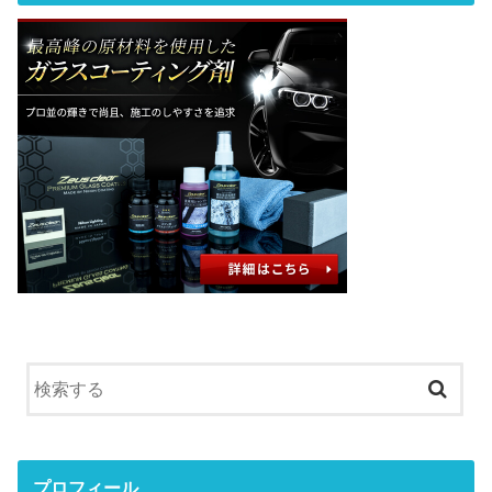
プロフィール