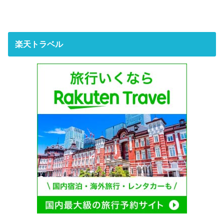
楽天トラベル