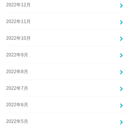
2022年12月
2022年11月
2022年10月
2022年9月
2022年8月
2022年7月
2022年6月
2022年5月