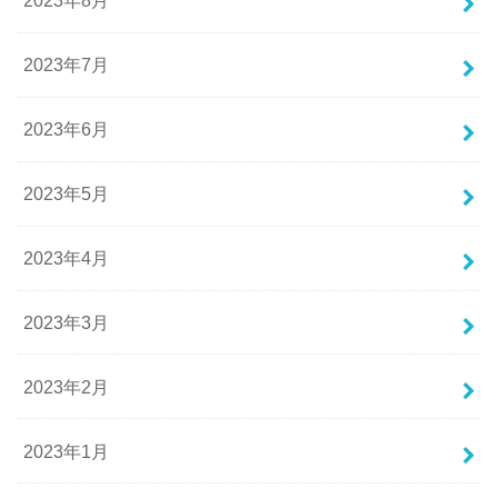
2023年8月
2023年7月
2023年6月
2023年5月
2023年4月
2023年3月
2023年2月
2023年1月