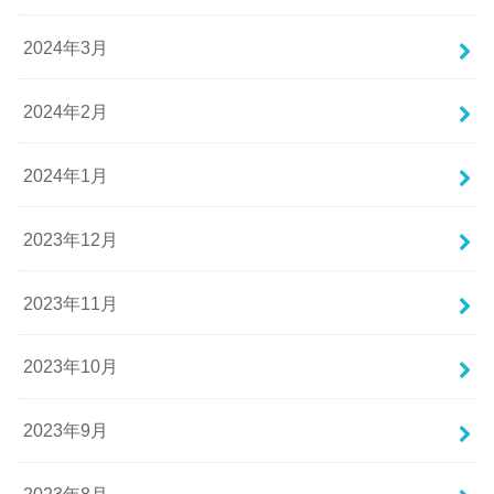
2024年3月
2024年2月
2024年1月
2023年12月
2023年11月
2023年10月
2023年9月