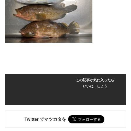
この記事が気に入ったら
いいね！しよう
Twitter でマツカタを