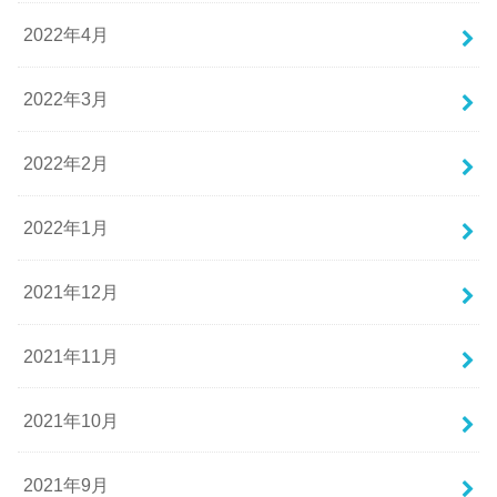
2022年4月
2022年3月
2022年2月
2022年1月
2021年12月
2021年11月
2021年10月
2021年9月