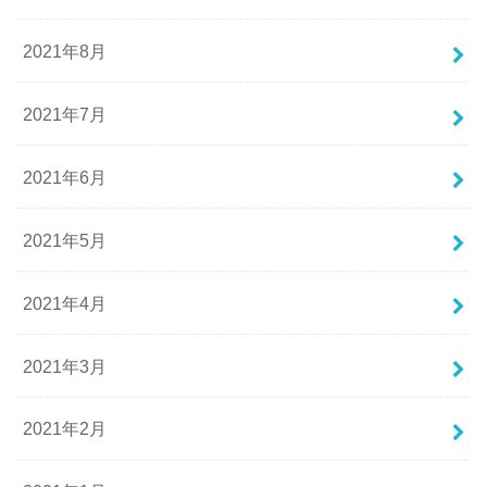
2021年8月
2021年7月
2021年6月
2021年5月
2021年4月
2021年3月
2021年2月