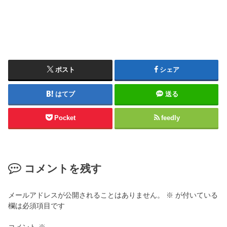
ポスト
シェア
はてブ
送る
Pocket
feedly
コメントを残す
メールアドレスが公開されることはありません。
※
が付いている
欄は必須項目です
コメント
※