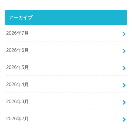
アーカイブ
2026年7月
2026年6月
2026年5月
2026年4月
2026年3月
2026年2月