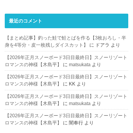
最近のコメント
【まとめ記事】釣った鮭で鮭とばを作る【3枚おろし・半
身を4等分・皮一枚残しダイスカット】
に
ドアラ
より
【2026年正月スノーボード3日目最終日】スノーリゾート
ロマンスの神様【木島平】
に
matsukata
より
【2026年正月スノーボード3日目最終日】スノーリゾート
ロマンスの神様【木島平】
に
KK
より
【2026年正月スノーボード3日目最終日】スノーリゾート
ロマンスの神様【木島平】
に
matsukata
より
【2026年正月スノーボード3日目最終日】スノーリゾート
ロマンスの神様【木島平】
に
闇奉行
より