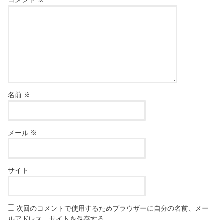
名前
※
メール
※
サイト
次回のコメントで使用するためブラウザーに自分の名前、メー
ルアドレス、サイトを保存する。