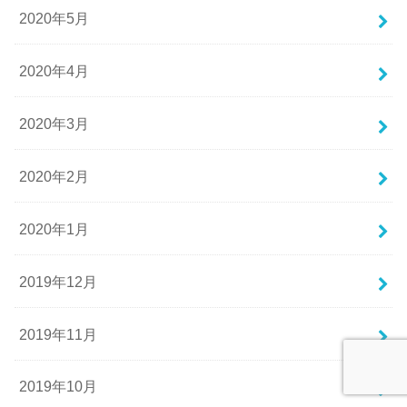
2020年5月
2020年4月
2020年3月
2020年2月
2020年1月
2019年12月
2019年11月
2019年10月