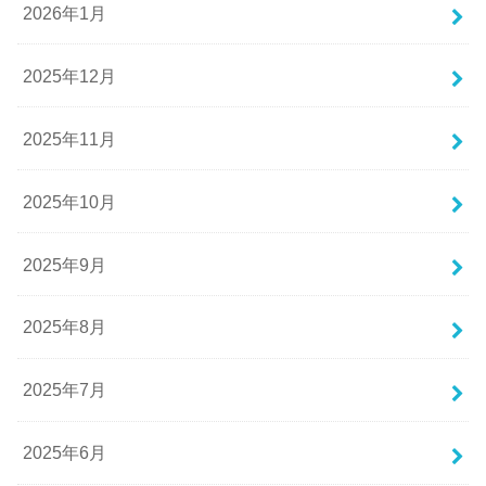
2026年1月
2025年12月
2025年11月
2025年10月
2025年9月
2025年8月
2025年7月
2025年6月