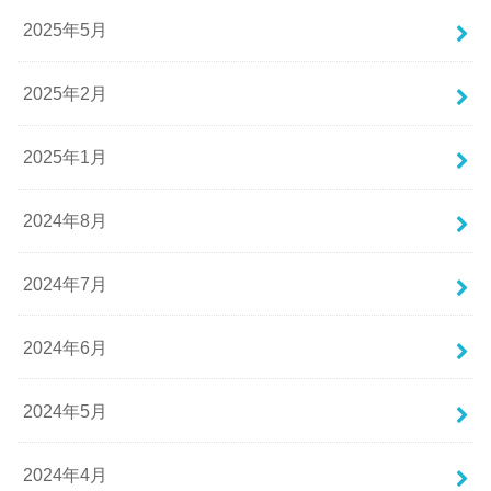
2025年5月
2025年2月
2025年1月
2024年8月
2024年7月
2024年6月
2024年5月
2024年4月