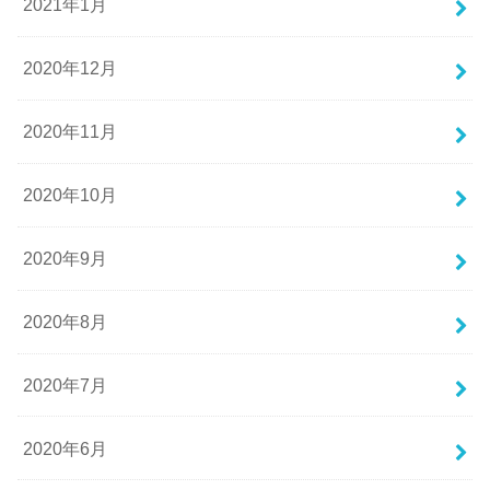
2021年1月
2020年12月
2020年11月
2020年10月
2020年9月
2020年8月
2020年7月
2020年6月