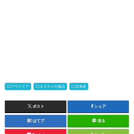
アウトドア
オススメの逸品
北海道
ポスト
シェア
はてブ
送る