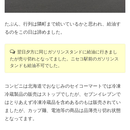
たぶん、行列は隣町まで続いているかと思われ、給油す
るのをこの日は諦めました。
翌日夕方に同じガソリンスタンドに給油に行きまし
たが売り切れとなってました。ニセコ駅前のガソリンス
タンドも給油不可でした。
コンビニは北海道でおなじみのセイコーマートでは冷凍
冷蔵製品の販売はストップでしたが、セブンイレブンで
はとりあえず冷凍冷蔵品を含めあるのもは販売されてい
ましたが、カップ麺、電池等の商品は品薄売り切れ状態
となってます。