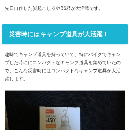
先日自作した炭起こし器やB6君が大活躍です。
災害時にはキャンプ道具が大活躍！
趣味でキャンプ道具を持っていて、特にバイクでキャン
プした時ににコンパクトなキャンプ道具を集めていたの
で、こんな災害時にはコンパクトなキャンプ道具が大活
躍します。