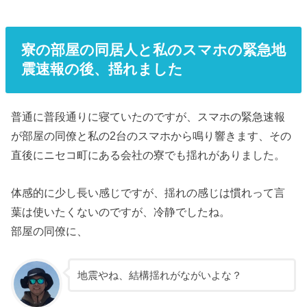
寮の部屋の同居人と私のスマホの緊急地
震速報の後、揺れました
普通に普段通りに寝ていたのですが、スマホの緊急速報
が部屋の同僚と私の2台のスマホから鳴り響きます、その
直後にニセコ町にある会社の寮でも揺れがありました。
体感的に少し長い感じですが、揺れの感じは慣れって言
葉は使いたくないのですが、冷静でしたね。
部屋の同僚に、
地震やね、結構揺れがながいよな？