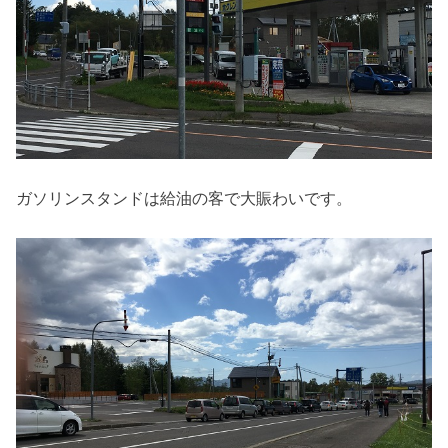
ガソリンスタンドは給油の客で大賑わいです。