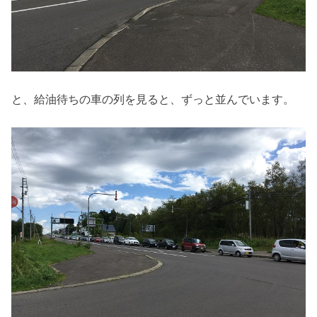
と、給油待ちの車の列を見ると、ずっと並んでいます。