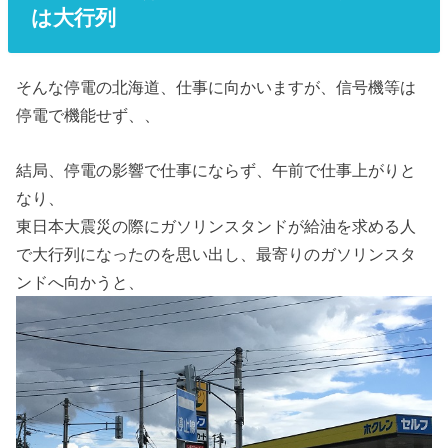
は大行列
そんな停電の北海道、仕事に向かいますが、信号機等は
停電で機能せず、、
結局、停電の影響で仕事にならず、午前で仕事上がりと
なり、
東日本大震災の際にガソリンスタンドが給油を求める人
で大行列になったのを思い出し、最寄りのガソリンスタ
ンドへ向かうと、