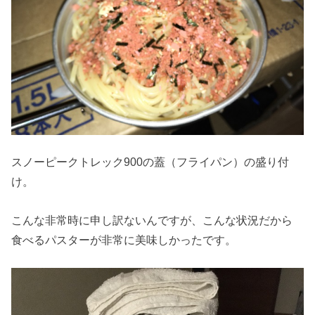
スノーピークトレック900の蓋（フライパン）の盛り付
け。
こんな非常時に申し訳ないんですが、こんな状況だから
食べるパスターが非常に美味しかったです。