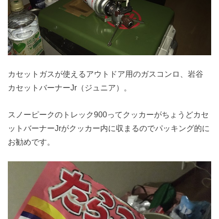
カセットガスが使えるアウトドア用のガスコンロ、岩谷
カセットバーナーJr（ジュニア）。
スノーピークのトレック900ってクッカーがちょうどカセ
ットバーナーJrがクッカー内に収まるのでパッキング的に
お勧めです。