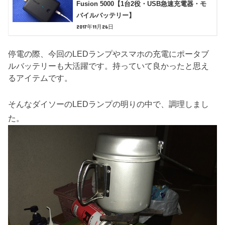
Fusion 5000【1台2役・USB急速充電器・モ
バイルバッテリー】
2017年11月26日
停電の際、今回のLEDランプやスマホの充電にポータブ
ルバッテリーも大活躍です。持っていて良かったと思え
るアイテムです。
そんなダイソーのLEDランプの明りの中で、調理しまし
た。