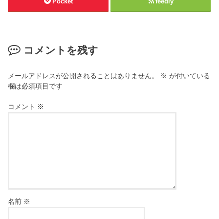
Pocket
feedly
コメントを残す
メールアドレスが公開されることはありません。
※
が付いている
欄は必須項目です
コメント
※
名前
※