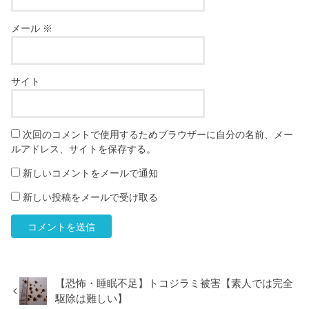
メール
※
サイト
次回のコメントで使用するためブラウザーに自分の名前、メー
ルアドレス、サイトを保存する。
新しいコメントをメールで通知
新しい投稿をメールで受け取る
【恐怖・睡眠不足】トコジラミ被害【素人では完全
駆除は難しい】