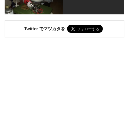
Twitter でマツカタを