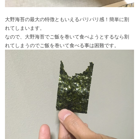
大野海苔の最大の特徴ともいえるパリパリ感！簡単に割
れてしまいます。
なので、大野海苔でご飯を巻いて食べようとするなら割
れてしまうのでご飯を巻いて食べる事は困難です。