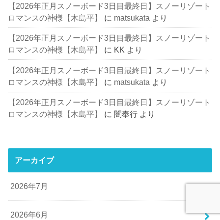
【2026年正月スノーボード3日目最終日】スノーリゾート
ロマンスの神様【木島平】
に
matsukata
より
【2026年正月スノーボード3日目最終日】スノーリゾート
ロマンスの神様【木島平】
に
KK
より
【2026年正月スノーボード3日目最終日】スノーリゾート
ロマンスの神様【木島平】
に
matsukata
より
【2026年正月スノーボード3日目最終日】スノーリゾート
ロマンスの神様【木島平】
に
闇奉行
より
アーカイブ
2026年7月
2026年6月