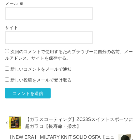
メール
※
サイト
次回のコメントで使用するためブラウザーに自分の名前、メー
ルアドレス、サイトを保存する。
新しいコメントをメールで通知
新しい投稿をメールで受け取る
【ガラスコーティング】ZC33Sスイフトスポーツに
超ガラコ【長寿命・撥水】
【NEW ERA】 MILTARY KNIT SOLID OSFA【ニュ