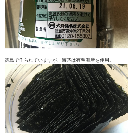
徳島で作られていますが、海苔は有明海産を使用。