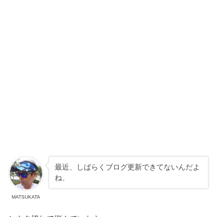
最近、しばらくブログ更新できてないんだよ
ね、
MATSUKATA