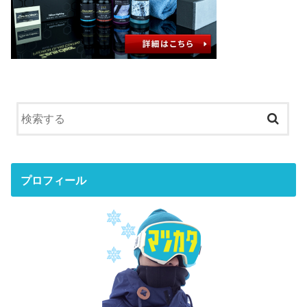
プロフィール