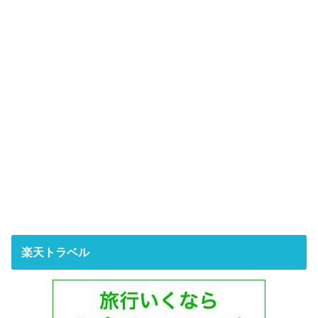
楽天トラベル