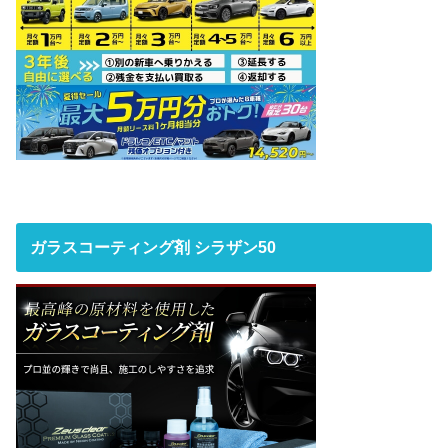
ガラスコーティング剤 シラザン50