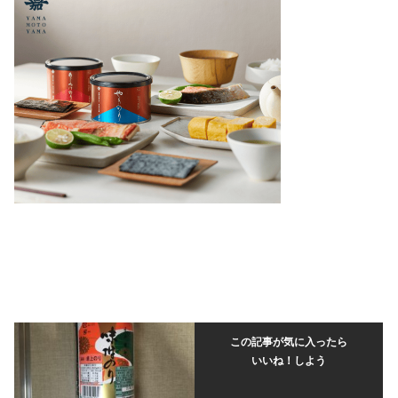
この記事が気に入ったら
いいね！しよう