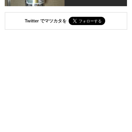
Twitter でマツカタを