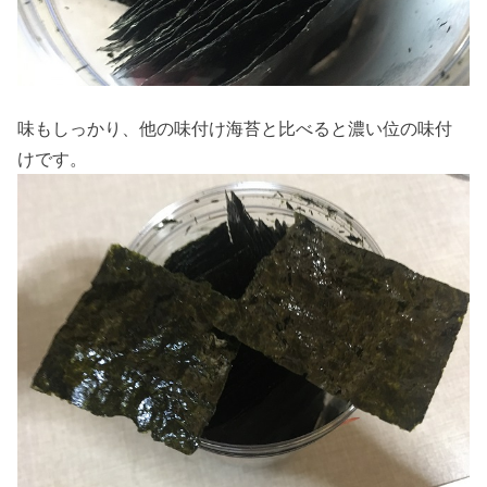
味もしっかり、他の味付け海苔と比べると濃い位の味付
けです。