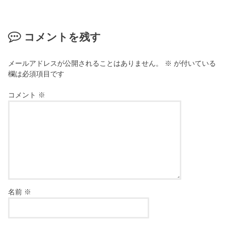
コメントを残す
メールアドレスが公開されることはありません。
※
が付いている
欄は必須項目です
コメント
※
名前
※