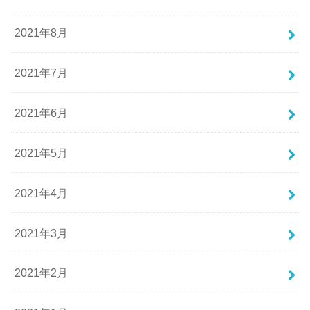
2021年8月
2021年7月
2021年6月
2021年5月
2021年4月
2021年3月
2021年2月