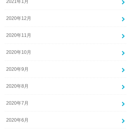
2021年1月
2020年12月
2020年11月
2020年10月
2020年9月
2020年8月
2020年7月
2020年6月