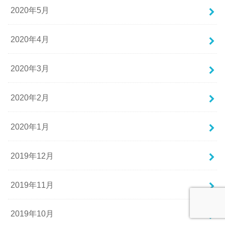
2020年5月
2020年4月
2020年3月
2020年2月
2020年1月
2019年12月
2019年11月
2019年10月