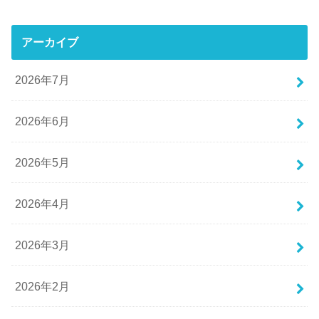
アーカイブ
2026年7月
2026年6月
2026年5月
2026年4月
2026年3月
2026年2月