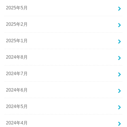
2025年5月
2025年2月
2025年1月
2024年8月
2024年7月
2024年6月
2024年5月
2024年4月