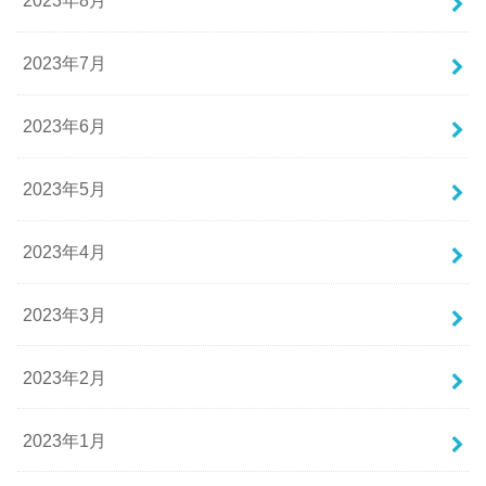
2023年8月
2023年7月
2023年6月
2023年5月
2023年4月
2023年3月
2023年2月
2023年1月