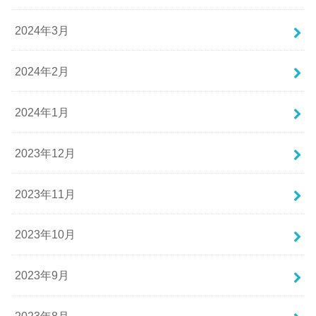
2024年3月
2024年2月
2024年1月
2023年12月
2023年11月
2023年10月
2023年9月