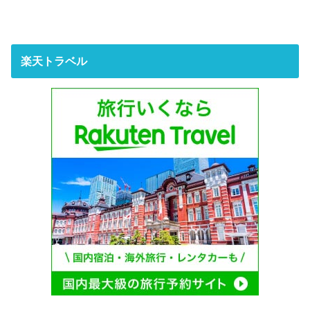
楽天トラベル