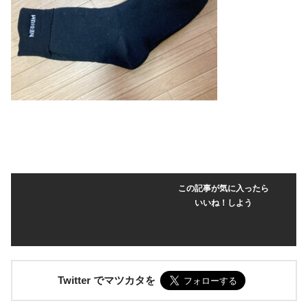
この記事が気に入ったら
いいね！しよう
Twitter でマツカタを