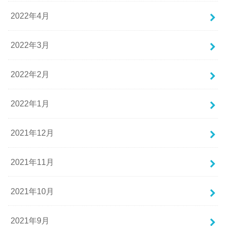
2022年4月
2022年3月
2022年2月
2022年1月
2021年12月
2021年11月
2021年10月
2021年9月