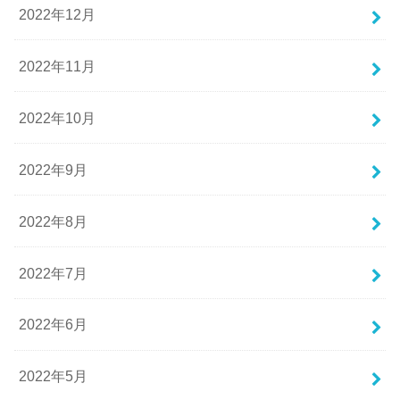
2022年12月
2022年11月
2022年10月
2022年9月
2022年8月
2022年7月
2022年6月
2022年5月