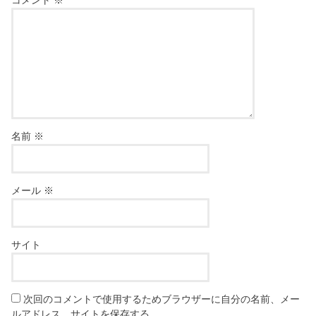
名前
※
メール
※
サイト
次回のコメントで使用するためブラウザーに自分の名前、メー
ルアドレス、サイトを保存する。