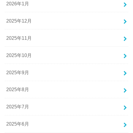
2026年1月
2025年12月
2025年11月
2025年10月
2025年9月
2025年8月
2025年7月
2025年6月