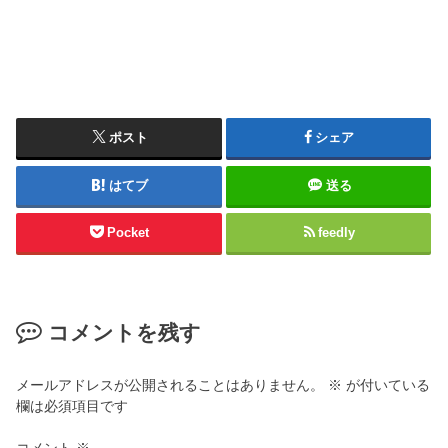
ポスト
シェア
はてブ
送る
Pocket
feedly
コメントを残す
メールアドレスが公開されることはありません。
※
が付いている
欄は必須項目です
コメント
※