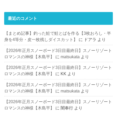
最近のコメント
【まとめ記事】釣った鮭で鮭とばを作る【3枚おろし・半
身を4等分・皮一枚残しダイスカット】
に
ドアラ
より
【2026年正月スノーボード3日目最終日】スノーリゾート
ロマンスの神様【木島平】
に
matsukata
より
【2026年正月スノーボード3日目最終日】スノーリゾート
ロマンスの神様【木島平】
に
KK
より
【2026年正月スノーボード3日目最終日】スノーリゾート
ロマンスの神様【木島平】
に
matsukata
より
【2026年正月スノーボード3日目最終日】スノーリゾート
ロマンスの神様【木島平】
に
闇奉行
より