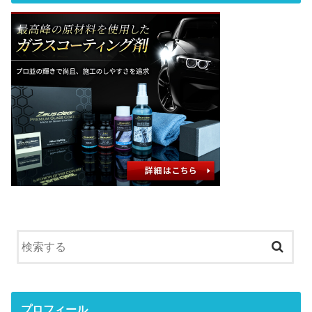
プロフィール