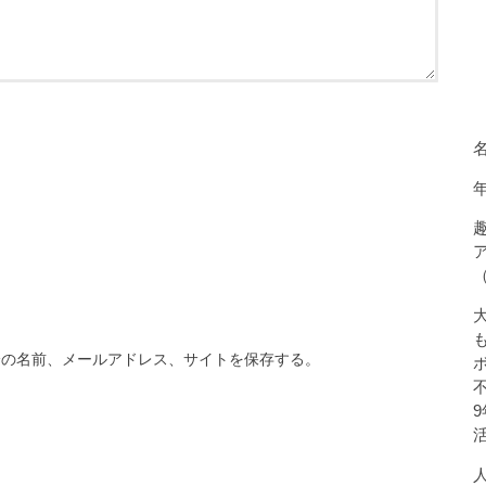
分の名前、メールアドレス、サイトを保存する。