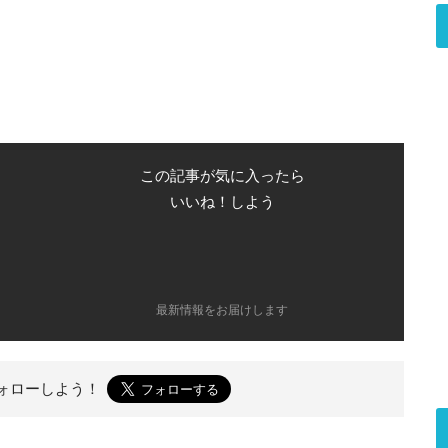
この記事が気に入ったら
いいね！しよう
最新情報をお届けします
ォローしよう！