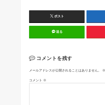
ポスト
送る
コメントを残す
メールアドレスが公開されることはありません。
コメント
※