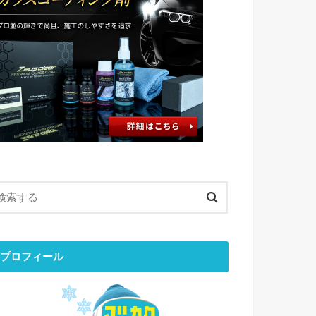
プロフィール