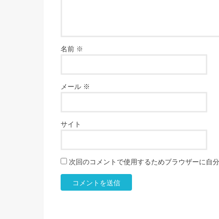
名前
※
メール
※
サイト
次回のコメントで使用するためブラウザーに自