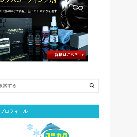
プロフィール