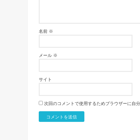
名前
※
メール
※
サイト
次回のコメントで使用するためブラウザーに自