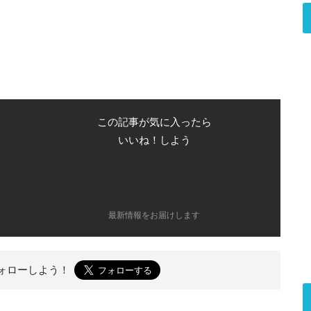
この記事が気に入ったら
いいね！しよう
最新情報をお届けします
ォローしよう！