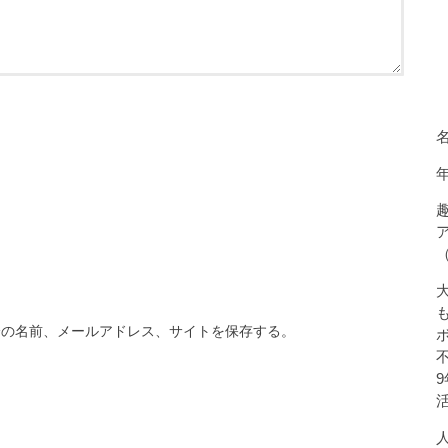
分の名前、メールアドレス、サイトを保存する。