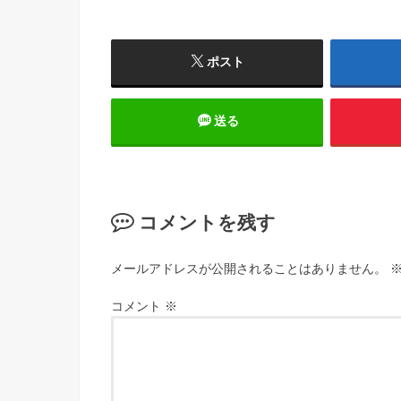
ポスト
送る
コメントを残す
メールアドレスが公開されることはありません。
コメント
※